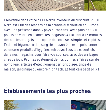
Bienvenue dans votre ALDI Nord! Inventeur du discount, ALDI
Nord est l'un des leaders de la grande distribution en Europe
avec une présence dans 9 pays européens. Avec plus de 1300
points de vente en France, les magasins ALDI sont à 15 minutes
de tous les français et propose des courses simples et rapides.
Fruits et légumes frais, surgelés, rayon épicerie, poissonnerie
ou encore produits d'hygiène, retrouvez tous les essentiels
dans nos magasins pour faire vos courses, avec des arrivages
chaque jour. Profitez également de nos bonnes affaires sur de
nombreux articles d'électroménager, bricolage, linge de
maison, jardinage ou encore high tech. Et tout ça à petit prix !
Établissements les plus proches