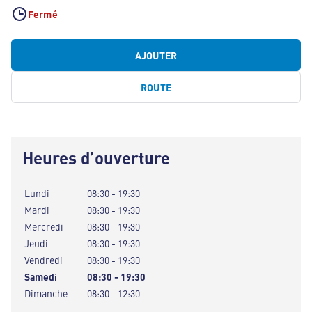
Fermé
AJOUTER
ROUTE
Heures d’ouverture
Lundi
08:30 - 19:30
Mardi
08:30 - 19:30
Mercredi
08:30 - 19:30
Jeudi
08:30 - 19:30
Vendredi
08:30 - 19:30
Samedi
08:30 - 19:30
Dimanche
08:30 - 12:30