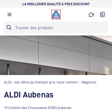
LA MEILLEURE QUALITÉ À PRIX DISCOUNT
ALDI : nos offres au meilleur prix toute l’année !
Magasins
ALDI Aubenas
19 Chemin des Chaussades 07200 Aubenas