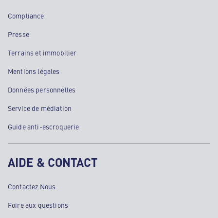
Compliance
Presse
Terrains et immobilier
Mentions légales
Données personnelles
Service de médiation
Guide anti-escroquerie
AIDE & CONTACT
Contactez Nous
Foire aux questions