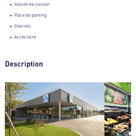
Station de cuisson
Place de parking
Chariots
Accès libre
Description