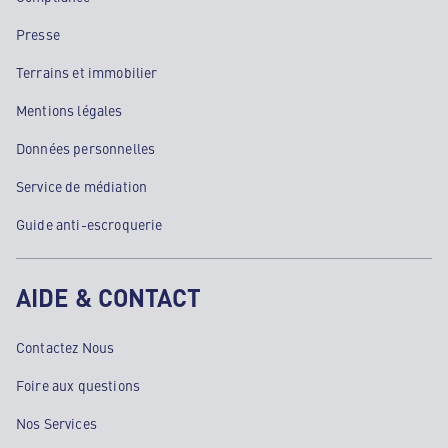
Presse
Terrains et immobilier
Mentions légales
Données personnelles
Service de médiation
Guide anti-escroquerie
AIDE & CONTACT
Contactez Nous
Foire aux questions
Nos Services