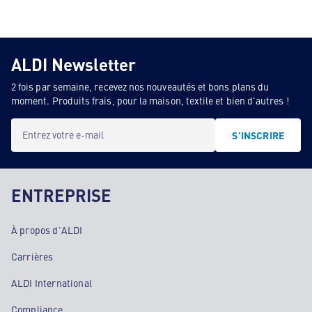
ALDI Newsletter
2 fois par semaine, recevez nos nouveautés et bons plans du
moment. Produits frais, pour la maison, textile et bien d'autres !
Entrez votre e-mail
S'INSCRIRE
ENTREPRISE
À propos d'ALDI
Carrières
ALDI International
Compliance