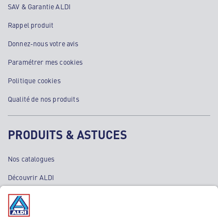
SAV & Garantie ALDI
Rappel produit
Donnez-nous votre avis
Paramétrer mes cookies
Politique cookies
Qualité de nos produits
PRODUITS & ASTUCES
Nos catalogues
Découvrir ALDI
Nos bons plans
Nos rayons