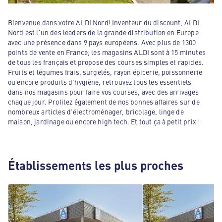
Bienvenue dans votre ALDI Nord! Inventeur du discount, ALDI
Nord est l'un des leaders de la grande distribution en Europe
avec une présence dans 9 pays européens. Avec plus de 1300
points de vente en France, les magasins ALDI sont à 15 minutes
de tous les français et propose des courses simples et rapides.
Fruits et légumes frais, surgelés, rayon épicerie, poissonnerie
ou encore produits d'hygiène, retrouvez tous les essentiels
dans nos magasins pour faire vos courses, avec des arrivages
chaque jour. Profitez également de nos bonnes affaires sur de
nombreux articles d'électroménager, bricolage, linge de
maison, jardinage ou encore high tech. Et tout ça à petit prix !
Établissements les plus proches