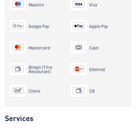
Maestro
Visa
Google Pay
Apple Pay
Mastercard
Cash
Bimpli (Titre
Edenred
Restaurant)
Check
CB
Services