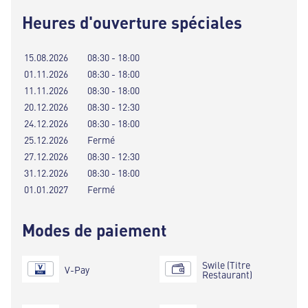
Heures d'ouverture spéciales
15.08.2026
08:30 - 18:00
01.11.2026
08:30 - 18:00
11.11.2026
08:30 - 18:00
20.12.2026
08:30 - 12:30
24.12.2026
08:30 - 18:00
25.12.2026
Fermé
27.12.2026
08:30 - 12:30
31.12.2026
08:30 - 18:00
01.01.2027
Fermé
Modes de paiement
Swile (Titre
V-Pay
Restaurant)