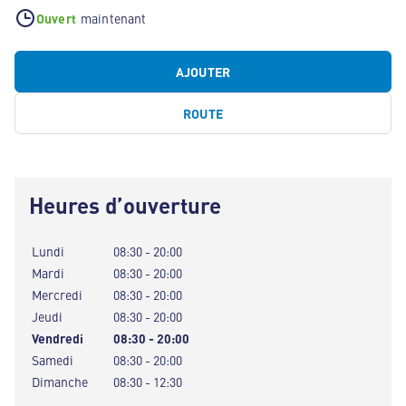
Ouvert
maintenant
AJOUTER
ROUTE
Heures d’ouverture
Lundi
08:30 - 20:00
Mardi
08:30 - 20:00
Mercredi
08:30 - 20:00
Jeudi
08:30 - 20:00
Vendredi
08:30 - 20:00
Samedi
08:30 - 20:00
Dimanche
08:30 - 12:30