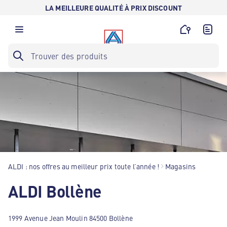
LA MEILLEURE QUALITÉ À PRIX DISCOUNT
ALDI : nos offres au meilleur prix toute l’année !
Magasins
ALDI Bollène
1999 Avenue Jean Moulin 84500 Bollène