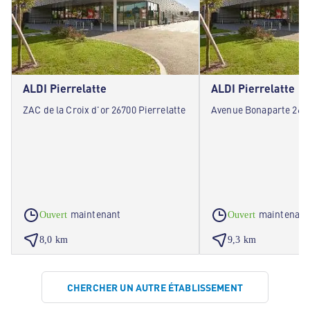
ALDI Pierrelatte
ALDI Pierrelatte
ZAC de la Croix d'or 26700 Pierrelatte
Avenue Bonaparte 2670
maintenant
maintenant
Ouvert
Ouvert
8,0 km
9,3 km
CHERCHER UN AUTRE ÉTABLISSEMENT