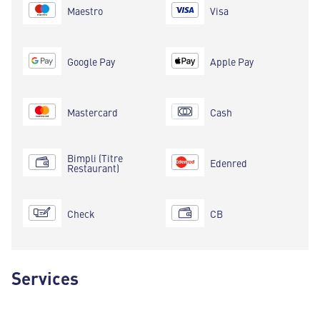
Maestro
Visa
Google Pay
Apple Pay
Mastercard
Cash
Bimpli (Titre
Edenred
Restaurant)
Check
CB
Services