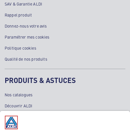
SAV & Garantie ALDI
Rappel produit
Donnez-nous votre avis
Paramétrer mes cookies
Politique cookies
Qualité de nos produits
PRODUITS & ASTUCES
Nos catalogues
Découvrir ALDI
Nos bons plans
Nos rayons