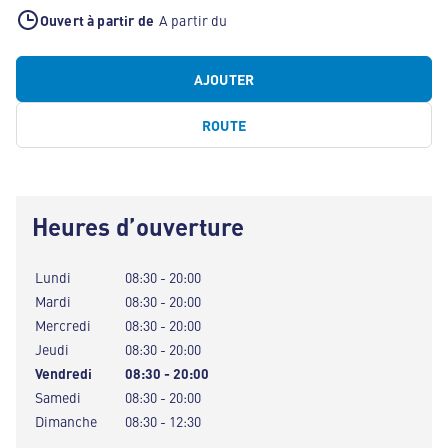
Ouvert à partir de
A partir du
AJOUTER
ROUTE
Heures d’ouverture
Lundi
08:30 - 20:00
Mardi
08:30 - 20:00
Mercredi
08:30 - 20:00
Jeudi
08:30 - 20:00
Vendredi
08:30 - 20:00
Samedi
08:30 - 20:00
Dimanche
08:30 - 12:30