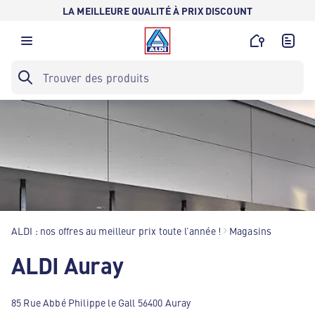
LA MEILLEURE QUALITÉ À PRIX DISCOUNT
ALDI : nos offres au meilleur prix toute l’année !
Magasins
ALDI Auray
85 Rue Abbé Philippe le Gall 56400 Auray