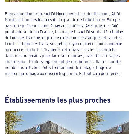
Bienvenue dans votre ALDI Nord! Inventeur du discount, ALDI
Nord est l'un des leaders de la grande distribution en Europe
avec une présence dans 9 pays européens. Avec plus de 1300
points de vente en France, les magasins ALDI sont à 15 minutes
de tous les français et propose des courses simples et rapides.
Fruits et légumes frais, surgelés, rayon épicerie, poissonnerie
ou encore produits d'hygiène, retrouvez tous les essentiels
dans nos magasins pour faire vos courses, avec des arrivages
chaque jour. Profitez également de nos bonnes affaires sur de
nombreux articles d'électroménager, bricolage, linge de
maison, jardinage ou encore high tech. Et tout ça à petit prix !
Établissements les plus proches