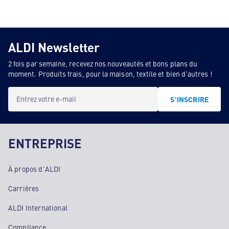
ALDI Newsletter
2 fois par semaine, recevez nos nouveautés et bons plans du
moment. Produits frais, pour la maison, textile et bien d'autres !
Entrez votre e-mail
S'INSCRIRE
ENTREPRISE
À propos d'ALDI
Carrières
ALDI International
Compliance