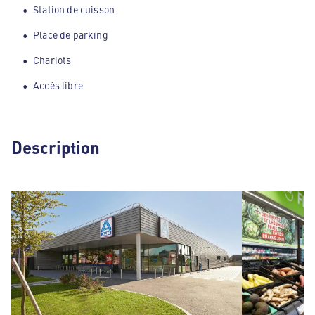
Station de cuisson
Place de parking
Chariots
Accès libre
Description