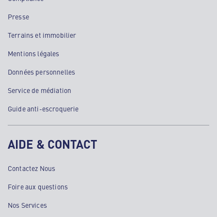
Presse
Terrains et immobilier
Mentions légales
Données personnelles
Service de médiation
Guide anti-escroquerie
AIDE & CONTACT
Contactez Nous
Foire aux questions
Nos Services