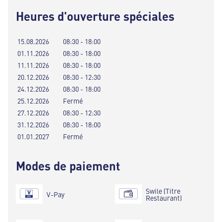
Heures d'ouverture spéciales
15.08.2026
08:30 - 18:00
01.11.2026
08:30 - 18:00
11.11.2026
08:30 - 18:00
20.12.2026
08:30 - 12:30
24.12.2026
08:30 - 18:00
25.12.2026
Fermé
27.12.2026
08:30 - 12:30
31.12.2026
08:30 - 18:00
01.01.2027
Fermé
Modes de paiement
Swile (Titre
V-Pay
Restaurant)