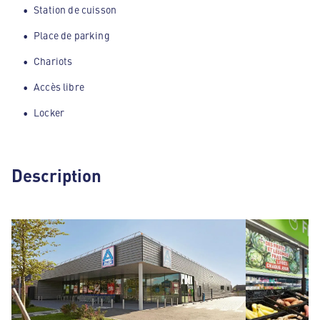
Station de cuisson
Place de parking
Chariots
Accès libre
Locker
Description