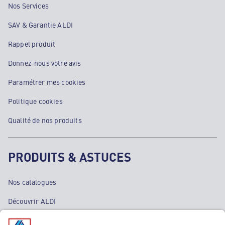
Nos Services
SAV & Garantie ALDI
Rappel produit
Donnez-nous votre avis
Paramétrer mes cookies
Politique cookies
Qualité de nos produits
PRODUITS & ASTUCES
Nos catalogues
Découvrir ALDI
Nos bons plans