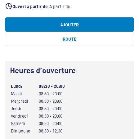
Ouvert à partir de
A partir du
AJOUTER
ROUTE
Heures d’ouverture
Lundi
08:30 - 20:00
Mardi
08:30 - 20:00
Mercredi
08:30 - 20:00
Jeudi
08:30 - 20:00
Vendredi
08:30 - 20:00
Samedi
08:30 - 20:00
Dimanche
08:30 - 12:30