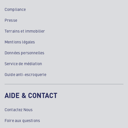
Compliance
Presse
Terrains et immobilier
Mentions légales
Données personnelles
Service de médiation
Guide anti-escroquerie
AIDE & CONTACT
Contactez Nous
Foire aux questions