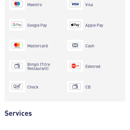
Maestro
Visa
Google Pay
Apple Pay
Mastercard
Cash
Bimpli (Titre
Edenred
Restaurant)
Check
CB
Services