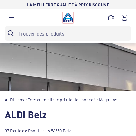
LA MEILLEURE QUALITÉ À PRIX DISCOUNT
ALDI : nos offres au meilleur prix toute l’année !
Magasins
ALDI Belz
37 Route de Pont Lorois 56550 Belz