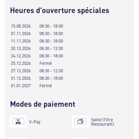
Heures d'ouverture spéciales
15.08.2026
08:30 - 18:00
01.11.2026
08:30 - 18:00
11.11.2026
08:30 - 18:00
20.12.2026
08:30 - 12:30
24.12.2026
08:30 - 18:00
25.12.2026
Fermé
27.12.2026
08:30 - 12:30
31.12.2026
08:30 - 18:00
01.01.2027
Fermé
Modes de paiement
Swile (Titre
V-Pay
Restaurant)