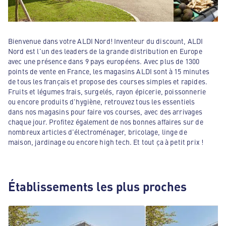
Bienvenue dans votre ALDI Nord! Inventeur du discount, ALDI
Nord est l'un des leaders de la grande distribution en Europe
avec une présence dans 9 pays européens. Avec plus de 1300
points de vente en France, les magasins ALDI sont à 15 minutes
de tous les français et propose des courses simples et rapides.
Fruits et légumes frais, surgelés, rayon épicerie, poissonnerie
ou encore produits d'hygiène, retrouvez tous les essentiels
dans nos magasins pour faire vos courses, avec des arrivages
chaque jour. Profitez également de nos bonnes affaires sur de
nombreux articles d'électroménager, bricolage, linge de
maison, jardinage ou encore high tech. Et tout ça à petit prix !
Établissements les plus proches