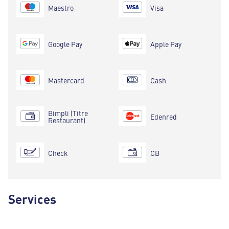
Maestro
Visa
Google Pay
Apple Pay
Mastercard
Cash
Bimpli (Titre
Edenred
Restaurant)
Check
CB
Services