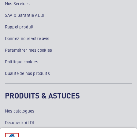
Nos Services
SAV & Garantie ALDI
Rappel produit
Donnez-nous votre avis
Paramétrer mes cookies
Politique cookies
Qualité de nos produits
PRODUITS & ASTUCES
Nos catalogues
Découvrir ALDI
Nos bons plans