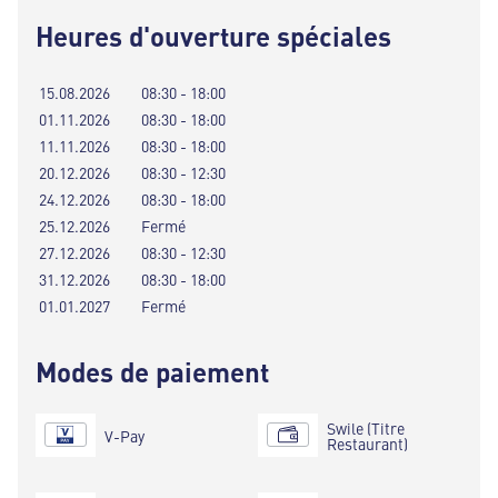
Heures d'ouverture spéciales
15.08.2026
08:30 - 18:00
01.11.2026
08:30 - 18:00
11.11.2026
08:30 - 18:00
20.12.2026
08:30 - 12:30
24.12.2026
08:30 - 18:00
25.12.2026
Fermé
27.12.2026
08:30 - 12:30
31.12.2026
08:30 - 18:00
01.01.2027
Fermé
Modes de paiement
Swile (Titre
V-Pay
Restaurant)