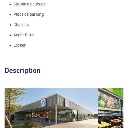
Station de cuisson
Place de parking
Chariots
Accès libre
Locker
Description