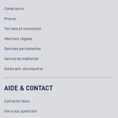
Compliance
Presse
Terrains et immobilier
Mentions légales
Données personnelles
Service de médiation
Guide anti-escroquerie
AIDE & CONTACT
Contactez Nous
Foire aux questions