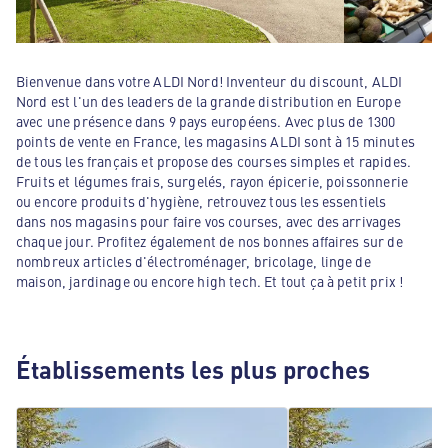
Bienvenue dans votre ALDI Nord! Inventeur du discount, ALDI
Nord est l'un des leaders de la grande distribution en Europe
avec une présence dans 9 pays européens. Avec plus de 1300
points de vente en France, les magasins ALDI sont à 15 minutes
de tous les français et propose des courses simples et rapides.
Fruits et légumes frais, surgelés, rayon épicerie, poissonnerie
ou encore produits d'hygiène, retrouvez tous les essentiels
dans nos magasins pour faire vos courses, avec des arrivages
chaque jour. Profitez également de nos bonnes affaires sur de
nombreux articles d'électroménager, bricolage, linge de
maison, jardinage ou encore high tech. Et tout ça à petit prix !
Établissements les plus proches