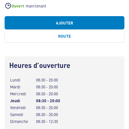
Ouvert
maintenant
AJOUTER
ROUTE
Heures d’ouverture
Lundi
08:30 - 20:00
Mardi
08:30 - 20:00
Mercredi
08:30 - 20:00
Jeudi
08:30 - 20:00
Vendredi
08:30 - 20:00
Samedi
08:30 - 20:00
Dimanche
08:30 - 12:30