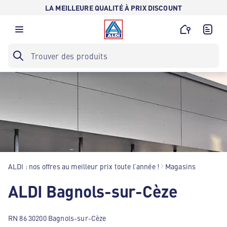
LA MEILLEURE QUALITÉ À PRIX DISCOUNT
ALDI : nos offres au meilleur prix toute l’année !
Magasins
ALDI Bagnols-sur-Cèze
RN 86 30200 Bagnols-sur-Cèze