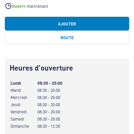
Ouvert
maintenant
AJOUTER
ROUTE
Heures d’ouverture
Lundi
08:30 - 20:00
Mardi
08:30 - 20:00
Mercredi
08:30 - 20:00
Jeudi
08:30 - 20:00
Vendredi
08:30 - 20:00
Samedi
08:30 - 20:00
Dimanche
08:30 - 12:30