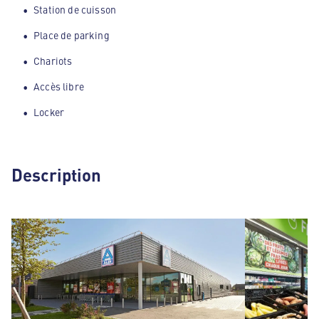
Station de cuisson
Place de parking
Chariots
Accès libre
Locker
Description