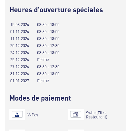
Heures d'ouverture spéciales
15.08.2026
08:30 - 18:00
01.11.2026
08:30 - 18:00
11.11.2026
08:30 - 18:00
20.12.2026
08:30 - 12:30
24.12.2026
08:30 - 18:00
25.12.2026
Fermé
27.12.2026
08:30 - 12:30
31.12.2026
08:30 - 18:00
01.01.2027
Fermé
Modes de paiement
Swile (Titre
V-Pay
Restaurant)