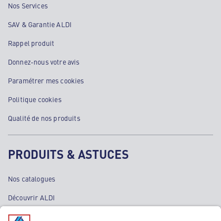
Nos Services
SAV & Garantie ALDI
Rappel produit
Donnez-nous votre avis
Paramétrer mes cookies
Politique cookies
Qualité de nos produits
PRODUITS & ASTUCES
Nos catalogues
Découvrir ALDI
Nos bons plans