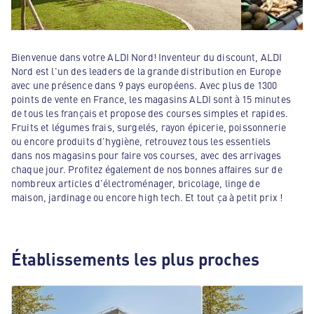
Bienvenue dans votre ALDI Nord! Inventeur du discount, ALDI
Nord est l'un des leaders de la grande distribution en Europe
avec une présence dans 9 pays européens. Avec plus de 1300
points de vente en France, les magasins ALDI sont à 15 minutes
de tous les français et propose des courses simples et rapides.
Fruits et légumes frais, surgelés, rayon épicerie, poissonnerie
ou encore produits d'hygiène, retrouvez tous les essentiels
dans nos magasins pour faire vos courses, avec des arrivages
chaque jour. Profitez également de nos bonnes affaires sur de
nombreux articles d'électroménager, bricolage, linge de
maison, jardinage ou encore high tech. Et tout ça à petit prix !
Établissements les plus proches