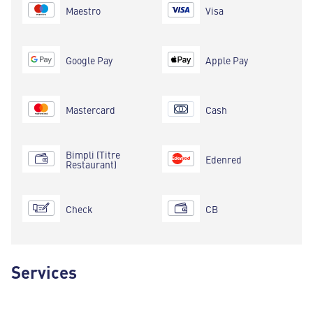
Maestro
Visa
Google Pay
Apple Pay
Mastercard
Cash
Bimpli (Titre
Edenred
Restaurant)
Check
CB
Services