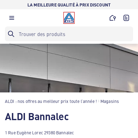
LA MEILLEURE QUALITÉ À PRIX DISCOUNT
ALDI : nos offres au meilleur prix toute l’année !
Magasins
ALDI Bannalec
1 Rue Eugène Lorec 29380 Bannalec