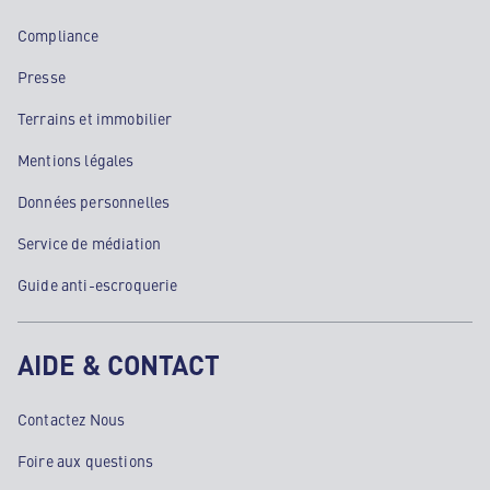
Compliance
Presse
Terrains et immobilier
Mentions légales
Données personnelles
Service de médiation
Guide anti-escroquerie
AIDE & CONTACT
Contactez Nous
Foire aux questions