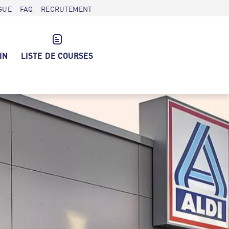
GUE
FAQ
RECRUTEMENT
IN
LISTE DE COURSES