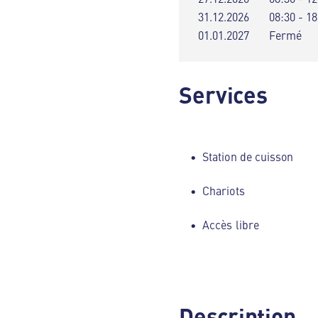
31.12.2026
08:30 - 18
01.01.2027
Fermé
Services
Station de cuisson
Chariots
Accès libre
Description