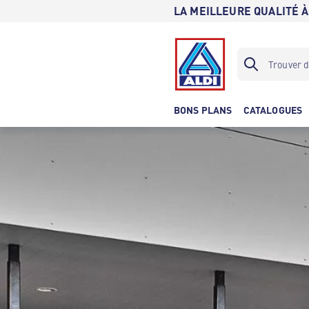
LA MEILLEURE QUALITÉ À
BONS PLANS
CATALOGUES