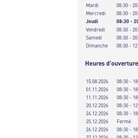
Mardi
08:30 - 20
Mercredi
08:30 - 20
Jeudi
08:30 - 2
Vendredi
08:30 - 20
Samedi
08:30 - 20
Dimanche
08:30 - 12
Heures d'ouverture
15.08.2026
08:30 - 18
01.11.2026
08:30 - 18
11.11.2026
08:30 - 18
20.12.2026
08:30 - 12
24.12.2026
08:30 - 18
25.12.2026
Fermé
26.12.2026
08:30 - 18
27.12.2026
08:30 - 12