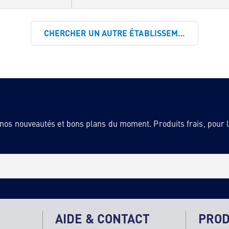
CHERCHER UN AUTRE ÉTABLISSEMENT
 nos nouveautés et bons plans du moment. Produits frais, pour la
AIDE & CONTACT
PROD