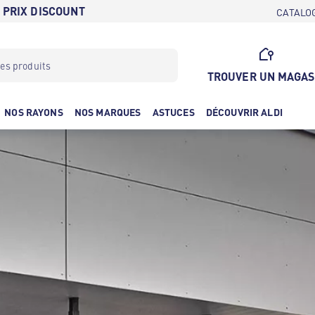
 PRIX DISCOUNT
CATALO
TROUVER UN MAGAS
NOS RAYONS
NOS MARQUES
ASTUCES
DÉCOUVRIR ALDI