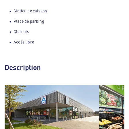
Station de cuisson
Place de parking
Chariots
Accès libre
Description