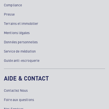
Compliance
Presse
Terrains et immobilier
Mentions légales
Données personnelles
Service de médiation
Guide anti-escroquerie
AIDE & CONTACT
Contactez Nous
Foire aux questions
Nos Services