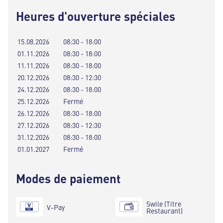
Heures d'ouverture spéciales
15.08.2026
08:30 - 18:00
01.11.2026
08:30 - 18:00
11.11.2026
08:30 - 18:00
20.12.2026
08:30 - 12:30
24.12.2026
08:30 - 18:00
25.12.2026
Fermé
26.12.2026
08:30 - 18:00
27.12.2026
08:30 - 12:30
31.12.2026
08:30 - 18:00
01.01.2027
Fermé
Modes de paiement
Swile (Titre
V-Pay
Restaurant)