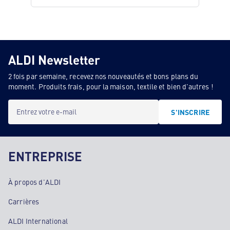
ALDI Newsletter
2 fois par semaine, recevez nos nouveautés et bons plans du
moment. Produits frais, pour la maison, textile et bien d'autres !
Entrez votre e-mail
S'INSCRIRE
ENTREPRISE
À propos d'ALDI
Carrières
ALDI International