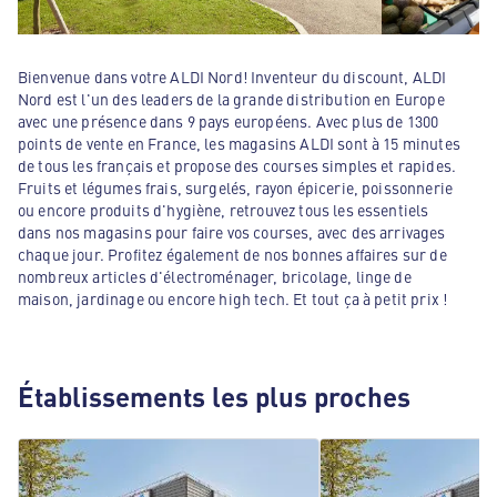
Bienvenue dans votre ALDI Nord! Inventeur du discount, ALDI
Nord est l'un des leaders de la grande distribution en Europe
avec une présence dans 9 pays européens. Avec plus de 1300
points de vente en France, les magasins ALDI sont à 15 minutes
de tous les français et propose des courses simples et rapides.
Fruits et légumes frais, surgelés, rayon épicerie, poissonnerie
ou encore produits d'hygiène, retrouvez tous les essentiels
dans nos magasins pour faire vos courses, avec des arrivages
chaque jour. Profitez également de nos bonnes affaires sur de
nombreux articles d'électroménager, bricolage, linge de
maison, jardinage ou encore high tech. Et tout ça à petit prix !
Établissements les plus proches