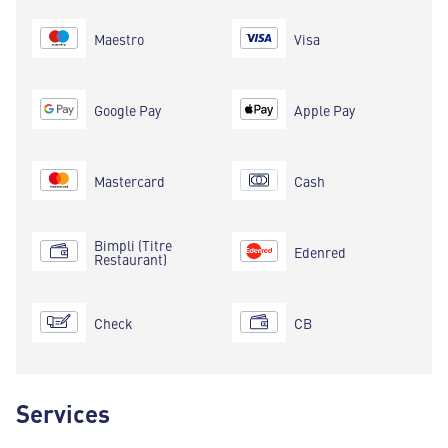
Maestro
Visa
Google Pay
Apple Pay
Mastercard
Cash
Bimpli (Titre
Edenred
Restaurant)
Check
CB
Services