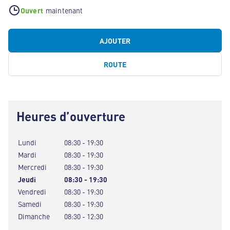
Ouvert
maintenant
AJOUTER
ROUTE
Heures d’ouverture
Lundi
08:30 - 19:30
Mardi
08:30 - 19:30
Mercredi
08:30 - 19:30
Jeudi
08:30 - 19:30
Vendredi
08:30 - 19:30
Samedi
08:30 - 19:30
Dimanche
08:30 - 12:30