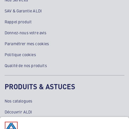
SAV & Garantie ALDI
Rappel produit
Donnez-nous votre avis
Paramétrer mes cookies
Politique cookies
Qualité de nos produits
PRODUITS & ASTUCES
Nos catalogues
Découvrir ALDI
Nos bons plans