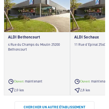
ALDI Bethoncourt
ALDI Sochaux
4 Rue du Champs du Moulin 25200
11 Rue d'Epinal 25600
Bethoncourt
maintenant
maintenant
Ouvert
Ouvert
2,0 km
2,8 km
CHERCHER UN AUTRE ÉTABLISSEMENT