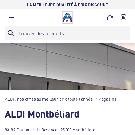
LA MEILLEURE QUALITÉ À PRIX DISCOUNT
ALDI : nos offres au meilleur prix toute l’année !
Magasins
ALDI Montbéliard
83-89 Faubourg de Besançon 25200 Montbéliard