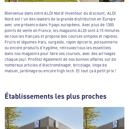
Bienvenue dans votre ALDI Nord! Inventeur du discount, ALDI
Nord est l'un des leaders de la grande distribution en Europe
avec une présence dans 9 pays européens. Avec plus de 1300
points de vente en France, les magasins ALDI sont à 15 minutes
de tous les français et propose des courses simples et rapides.
Fruits et légumes frais, surgelés, rayon épicerie, poissonnerie
ou encore produits d'hygiène, retrouvez tous les essentiels
dans nos magasins pour faire vos courses, avec des arrivages
chaque jour. Profitez également de nos bonnes affaires sur de
nombreux articles d'électroménager, bricolage, linge de
maison, jardinage ou encore high tech. Et tout ça à petit prix !
Établissements les plus proches