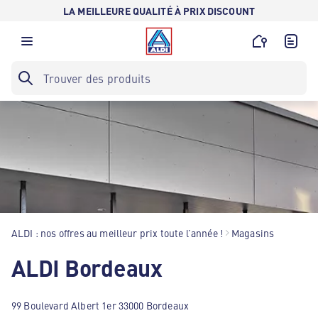
LA MEILLEURE QUALITÉ À PRIX DISCOUNT
ALDI : nos offres au meilleur prix toute l’année !
Magasins
ALDI Bordeaux
99 Boulevard Albert 1er 33000 Bordeaux