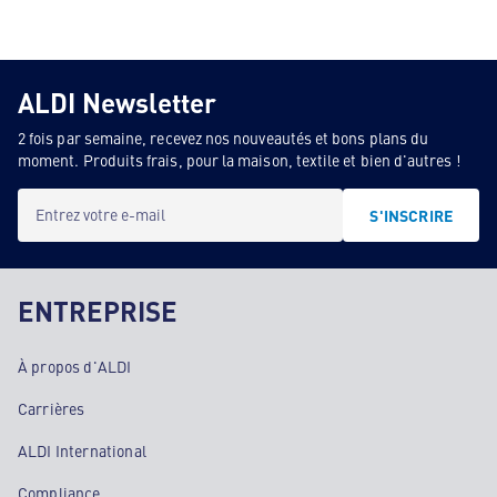
ALDI Newsletter
2 fois par semaine, recevez nos nouveautés et bons plans du
moment. Produits frais, pour la maison, textile et bien d'autres !
Entrez votre e-mail
S'INSCRIRE
ENTREPRISE
À propos d'ALDI
Carrières
ALDI International
Compliance