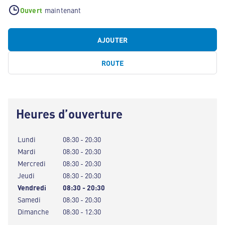
Ouvert
maintenant
AJOUTER
ROUTE
Heures d’ouverture
Lundi
08:30 - 20:30
Mardi
08:30 - 20:30
Mercredi
08:30 - 20:30
Jeudi
08:30 - 20:30
Vendredi
08:30 - 20:30
Samedi
08:30 - 20:30
Dimanche
08:30 - 12:30