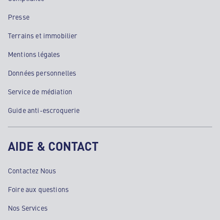
Presse
Terrains et immobilier
Mentions légales
Données personnelles
Service de médiation
Guide anti-escroquerie
AIDE & CONTACT
Contactez Nous
Foire aux questions
Nos Services