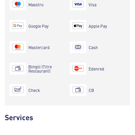
Maestro
Visa
Google Pay
Apple Pay
Mastercard
Cash
Bimpli (Titre
Edenred
Restaurant)
Check
CB
Services