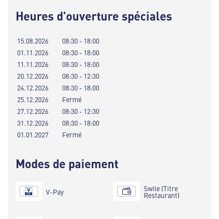
Heures d'ouverture spéciales
15.08.2026
08:30 - 18:00
01.11.2026
08:30 - 18:00
11.11.2026
08:30 - 18:00
20.12.2026
08:30 - 12:30
24.12.2026
08:30 - 18:00
25.12.2026
Fermé
27.12.2026
08:30 - 12:30
31.12.2026
08:30 - 18:00
01.01.2027
Fermé
Modes de paiement
Swile (Titre
V-Pay
Restaurant)