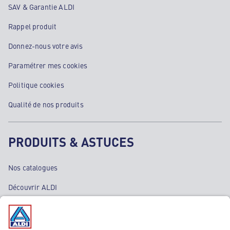
SAV & Garantie ALDI
Rappel produit
Donnez-nous votre avis
Paramétrer mes cookies
Politique cookies
Qualité de nos produits
PRODUITS & ASTUCES
Nos catalogues
Découvrir ALDI
Nos bons plans
Nos rayons