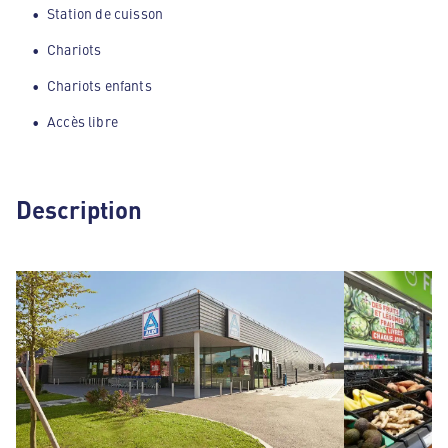
Station de cuisson
Chariots
Chariots enfants
Accès libre
Description