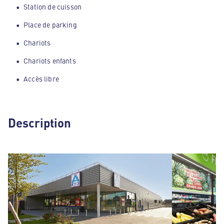
Station de cuisson
Place de parking
Chariots
Chariots enfants
Accès libre
Description