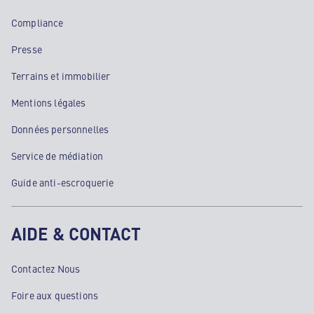
Compliance
Presse
Terrains et immobilier
Mentions légales
Données personnelles
Service de médiation
Guide anti-escroquerie
AIDE & CONTACT
Contactez Nous
Foire aux questions