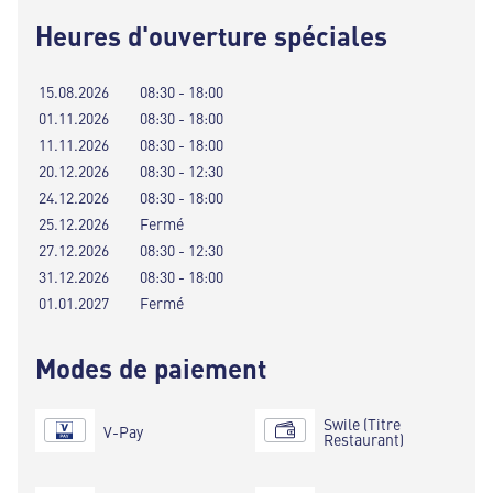
Heures d'ouverture spéciales
15.08.2026
08:30 - 18:00
01.11.2026
08:30 - 18:00
11.11.2026
08:30 - 18:00
20.12.2026
08:30 - 12:30
24.12.2026
08:30 - 18:00
25.12.2026
Fermé
27.12.2026
08:30 - 12:30
31.12.2026
08:30 - 18:00
01.01.2027
Fermé
Modes de paiement
Swile (Titre
V-Pay
Restaurant)