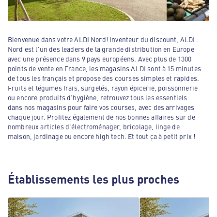
Bienvenue dans votre ALDI Nord! Inventeur du discount, ALDI
Nord est l'un des leaders de la grande distribution en Europe
avec une présence dans 9 pays européens. Avec plus de 1300
points de vente en France, les magasins ALDI sont à 15 minutes
de tous les français et propose des courses simples et rapides.
Fruits et légumes frais, surgelés, rayon épicerie, poissonnerie
ou encore produits d'hygiène, retrouvez tous les essentiels
dans nos magasins pour faire vos courses, avec des arrivages
chaque jour. Profitez également de nos bonnes affaires sur de
nombreux articles d'électroménager, bricolage, linge de
maison, jardinage ou encore high tech. Et tout ça à petit prix !
Établissements les plus proches