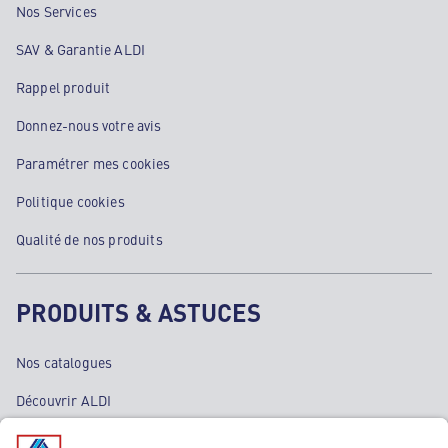
Nos Services
SAV & Garantie ALDI
Rappel produit
Donnez-nous votre avis
Paramétrer mes cookies
Politique cookies
Qualité de nos produits
PRODUITS & ASTUCES
Nos catalogues
Découvrir ALDI
Nos bons plans