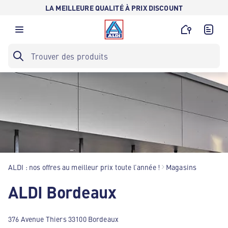
LA MEILLEURE QUALITÉ À PRIX DISCOUNT
ALDI : nos offres au meilleur prix toute l’année !
Magasins
ALDI Bordeaux
376 Avenue Thiers 33100 Bordeaux