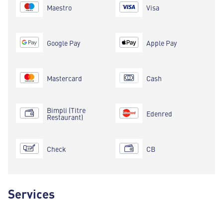
Maestro
Visa
Google Pay
Apple Pay
Mastercard
Cash
Bimpli (Titre
Edenred
Restaurant)
Check
CB
Services