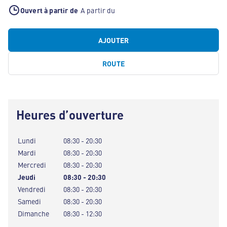
Ouvert à partir de
A partir du
AJOUTER
ROUTE
Heures d’ouverture
Lundi
08:30 - 20:30
Mardi
08:30 - 20:30
Mercredi
08:30 - 20:30
Jeudi
08:30 - 20:30
Vendredi
08:30 - 20:30
Samedi
08:30 - 20:30
Dimanche
08:30 - 12:30