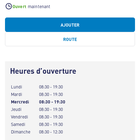
Ouvert
maintenant
AJOUTER
ROUTE
Heures d’ouverture
Lundi
08:30 - 19:30
Mardi
08:30 - 19:30
Mercredi
08:30 - 19:30
Jeudi
08:30 - 19:30
Vendredi
08:30 - 19:30
Samedi
08:30 - 19:30
Dimanche
08:30 - 12:30