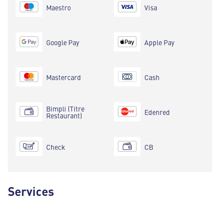
Maestro
Visa
Google Pay
Apple Pay
Mastercard
Cash
Bimpli (Titre
Edenred
Restaurant)
Check
CB
Services