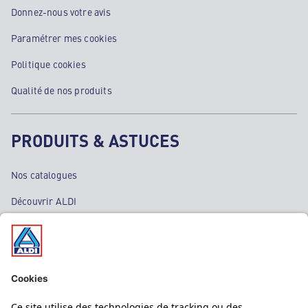
Donnez-nous votre avis
Paramétrer mes cookies
Politique cookies
Qualité de nos produits
PRODUITS & ASTUCES
Nos catalogues
Découvrir ALDI
Nos bons plans
Nos rayons
Nos marques
Nos astuces