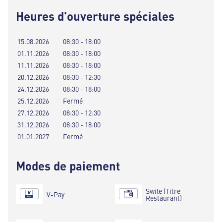
Heures d'ouverture spéciales
15.08.2026
08:30 - 18:00
01.11.2026
08:30 - 18:00
11.11.2026
08:30 - 18:00
20.12.2026
08:30 - 12:30
24.12.2026
08:30 - 18:00
25.12.2026
Fermé
27.12.2026
08:30 - 12:30
31.12.2026
08:30 - 18:00
01.01.2027
Fermé
Modes de paiement
Swile (Titre
V-Pay
Restaurant)