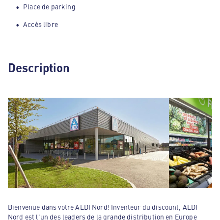
Place de parking
Accès libre
Description
Bienvenue dans votre ALDI Nord! Inventeur du discount, ALDI
Nord est l'un des leaders de la grande distribution en Europe