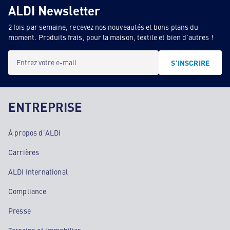
ALDI Newsletter
2 fois par semaine, recevez nos nouveautés et bons plans du
moment. Produits frais, pour la maison, textile et bien d'autres !
Entrez votre e-mail
S'INSCRIRE
ENTREPRISE
À propos d'ALDI
Carrières
ALDI International
Compliance
Presse