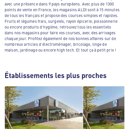
avec une présence dans 9 pays européens. Avec plus de 1300
points de vente en France, les magasins ALDI sont à 15 minutes
de tous les français et propose des courses simples et rapides.
Fruits et légumes frais, surgelés, rayon épicerie, poissonnerie
ou encore produits d'hygiène, retrouvez tous les essentiels
dans nos magasins pour faire vos courses, avec des arrivages
chaque jour. Profitez également de nos bonnes affaires sur de
nombreux articles d'électroménager, bricolage, linge de
maison, jardinage ou encore high tech. Et tout ça à petit prix !
Établissements les plus proches