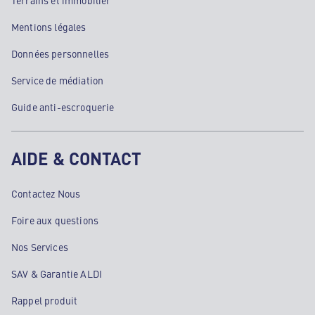
Terrains et immobilier
Mentions légales
Données personnelles
Service de médiation
Guide anti-escroquerie
AIDE & CONTACT
Contactez Nous
Foire aux questions
Nos Services
SAV & Garantie ALDI
Rappel produit