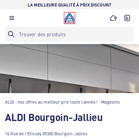
LA MEILLEURE QUALITÉ À PRIX DISCOUNT
ALDI : nos offres au meilleur prix toute l’année !
Magasins
ALDI Bourgoin-Jallieu
16 Rue de l'Etissey 38300 Bourgoin-Jallieu