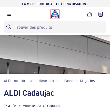
LA MEILLEURE QUALITÉ À PRIX DISCOUNT
ALDI : nos offres au meilleur prix toute l’année !
Magasins
ALDI Cadaujac
75 Allée des Violettes 33140 Cadaujac