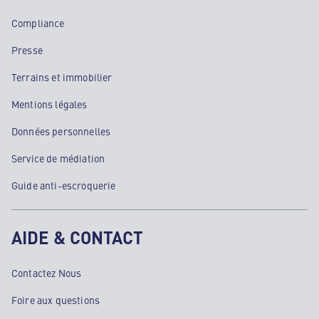
Compliance
Presse
Terrains et immobilier
Mentions légales
Données personnelles
Service de médiation
Guide anti-escroquerie
AIDE & CONTACT
Contactez Nous
Foire aux questions