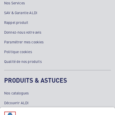
Nos Services
SAV & Garantie ALDI
Rappel produit
Donnez-nous votre avis
Paramétrer mes cookies
Politique cookies
Qualité de nos produits
PRODUITS & ASTUCES
Nos catalogues
Découvrir ALDI
Nos bons plans