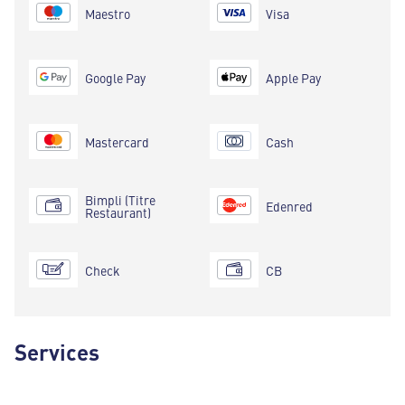
Maestro
Visa
Google Pay
Apple Pay
Mastercard
Cash
Bimpli (Titre
Edenred
Restaurant)
Check
CB
Services