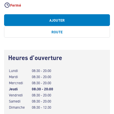
Fermé
AJOUTER
ROUTE
Heures d’ouverture
Lundi
08:30 - 20:00
Mardi
08:30 - 20:00
Mercredi
08:30 - 20:00
Jeudi
08:30 - 20:00
Vendredi
08:30 - 20:00
Samedi
08:30 - 20:00
Dimanche
08:30 - 12:30