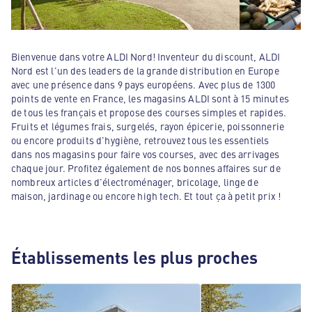
Bienvenue dans votre ALDI Nord! Inventeur du discount, ALDI
Nord est l'un des leaders de la grande distribution en Europe
avec une présence dans 9 pays européens. Avec plus de 1300
points de vente en France, les magasins ALDI sont à 15 minutes
de tous les français et propose des courses simples et rapides.
Fruits et légumes frais, surgelés, rayon épicerie, poissonnerie
ou encore produits d'hygiène, retrouvez tous les essentiels
dans nos magasins pour faire vos courses, avec des arrivages
chaque jour. Profitez également de nos bonnes affaires sur de
nombreux articles d'électroménager, bricolage, linge de
maison, jardinage ou encore high tech. Et tout ça à petit prix !
Établissements les plus proches