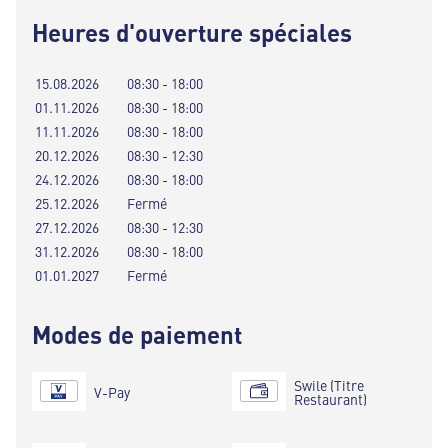
Heures d'ouverture spéciales
15.08.2026
08:30 - 18:00
01.11.2026
08:30 - 18:00
11.11.2026
08:30 - 18:00
20.12.2026
08:30 - 12:30
24.12.2026
08:30 - 18:00
25.12.2026
Fermé
27.12.2026
08:30 - 12:30
31.12.2026
08:30 - 18:00
01.01.2027
Fermé
Modes de paiement
Swile (Titre
V-Pay
Restaurant)