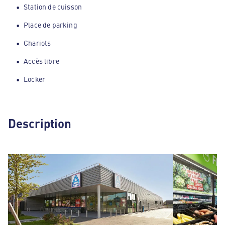
Station de cuisson
Place de parking
Chariots
Accès libre
Locker
Description