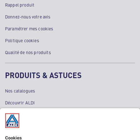
Rappel produit
Donnez-nous votre avis
Paramétrer mes cookies
Politique cookies
Qualité de nos produits
PRODUITS & ASTUCES
Nos catalogues
Découvrir ALDI
Nos bons plans
Nos rayons
Nos marques