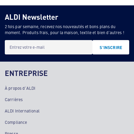
ALDI Newsletter
2 fois par semaine, recevez nos nouveautés et bons plans du
moment. Produits frais, pour la maison, textile et bien d'autres !
Entrez votre e-mail
S'INSCRIRE
ENTREPRISE
À propos d'ALDI
Carrières
ALDI International
Compliance
Presse