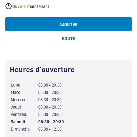
Ouvert
maintenant
AJOUTER
ROUTE
Heures d’ouverture
Lundi
08:30 - 20:30
Mardi
08:30 - 20:30
Mercredi
08:30 - 20:30
Jeudi
08:30 - 20:30
Vendredi
08:30 - 20:30
Samedi
08:30 - 20:30
Dimanche
08:30 - 12:30