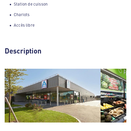
Station de cuisson
Chariots
Accès libre
Description