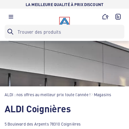
LA MEILLEURE QUALITÉ À PRIX DISCOUNT
ALDI : nos offres au meilleur prix toute l’année !
Magasins
ALDI Coignières
5 Boulevard des Arpents 78310 Coignières