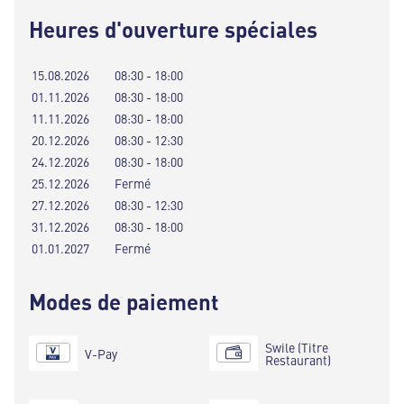
Heures d'ouverture spéciales
15.08.2026
08:30 - 18:00
01.11.2026
08:30 - 18:00
11.11.2026
08:30 - 18:00
20.12.2026
08:30 - 12:30
24.12.2026
08:30 - 18:00
25.12.2026
Fermé
27.12.2026
08:30 - 12:30
31.12.2026
08:30 - 18:00
01.01.2027
Fermé
Modes de paiement
Swile (Titre
V-Pay
Restaurant)