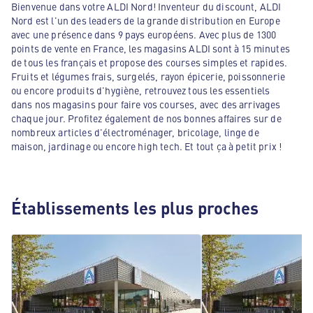
Bienvenue dans votre ALDI Nord! Inventeur du discount, ALDI
Nord est l'un des leaders de la grande distribution en Europe
avec une présence dans 9 pays européens. Avec plus de 1300
points de vente en France, les magasins ALDI sont à 15 minutes
de tous les français et propose des courses simples et rapides.
Fruits et légumes frais, surgelés, rayon épicerie, poissonnerie
ou encore produits d'hygiène, retrouvez tous les essentiels
dans nos magasins pour faire vos courses, avec des arrivages
chaque jour. Profitez également de nos bonnes affaires sur de
nombreux articles d'électroménager, bricolage, linge de
maison, jardinage ou encore high tech. Et tout ça à petit prix !
Établissements les plus proches