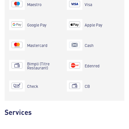
Maestro
Visa
Google Pay
Apple Pay
Mastercard
Cash
Bimpli (Titre
Edenred
Restaurant)
Check
CB
Services