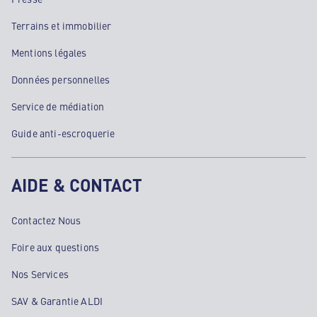
Terrains et immobilier
Mentions légales
Données personnelles
Service de médiation
Guide anti-escroquerie
AIDE & CONTACT
Contactez Nous
Foire aux questions
Nos Services
SAV & Garantie ALDI