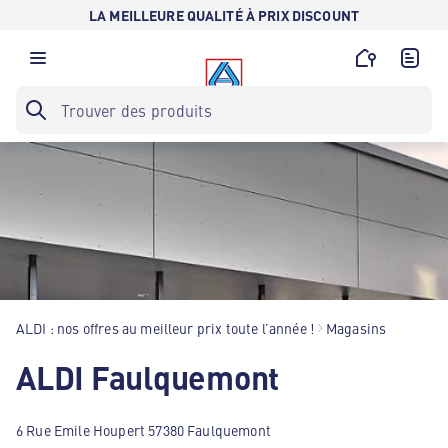
LA MEILLEURE QUALITÉ À PRIX DISCOUNT
ALDI : nos offres au meilleur prix toute l’année !
Magasins
ALDI Faulquemont
6 Rue Emile Houpert 57380 Faulquemont