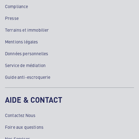
Compliance
Presse
Terrains et immobilier
Mentions légales
Données personnelles
Service de médiation
Guide anti-escroquerie
AIDE & CONTACT
Contactez Nous
Foire aux questions
Nos Services