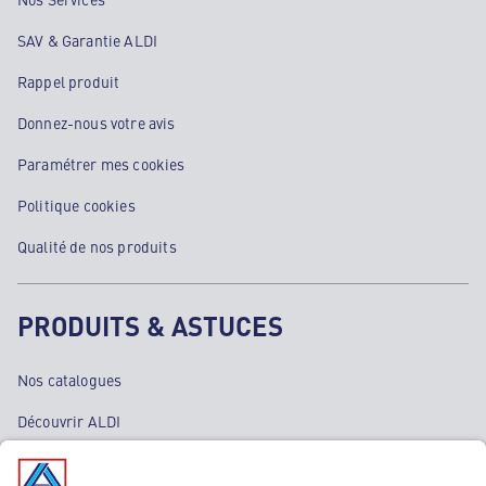
SAV & Garantie ALDI
Rappel produit
Donnez-nous votre avis
Paramétrer mes cookies
Politique cookies
Qualité de nos produits
PRODUITS & ASTUCES
Nos catalogues
Découvrir ALDI
Nos bons plans