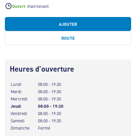
Ouvert
maintenant
AJOUTER
ROUTE
Heures d’ouverture
Lundi
08:00 - 19:30
Mardi
08:00 - 19:30
Mercredi
08:00 - 19:30
Jeudi
08:00 - 19:30
Vendredi
08:00 - 19:30
Samedi
08:00 - 19:30
Dimanche
Fermé