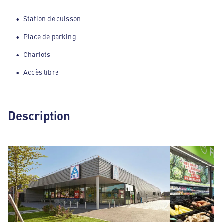
Station de cuisson
Place de parking
Chariots
Accès libre
Description