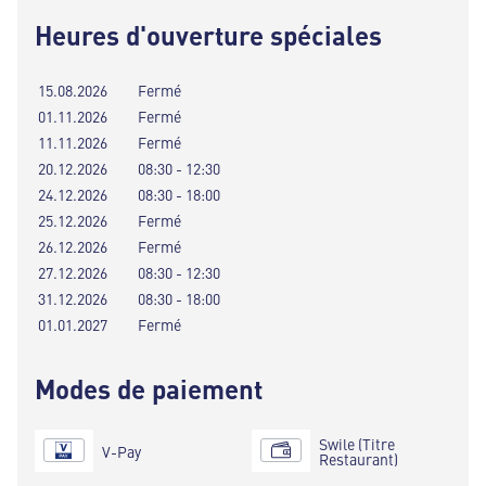
Heures d'ouverture spéciales
15.08.2026
Fermé
01.11.2026
Fermé
11.11.2026
Fermé
20.12.2026
08:30 - 12:30
24.12.2026
08:30 - 18:00
25.12.2026
Fermé
26.12.2026
Fermé
27.12.2026
08:30 - 12:30
31.12.2026
08:30 - 18:00
01.01.2027
Fermé
Modes de paiement
Swile (Titre
V-Pay
Restaurant)