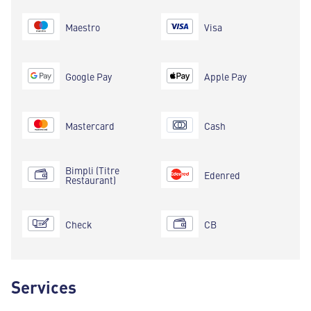
Maestro
Visa
Google Pay
Apple Pay
Mastercard
Cash
Bimpli (Titre
Edenred
Restaurant)
Check
CB
Services