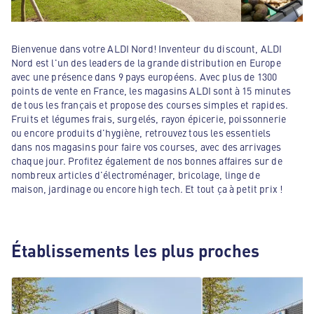
Bienvenue dans votre ALDI Nord! Inventeur du discount, ALDI
Nord est l'un des leaders de la grande distribution en Europe
avec une présence dans 9 pays européens. Avec plus de 1300
points de vente en France, les magasins ALDI sont à 15 minutes
de tous les français et propose des courses simples et rapides.
Fruits et légumes frais, surgelés, rayon épicerie, poissonnerie
ou encore produits d'hygiène, retrouvez tous les essentiels
dans nos magasins pour faire vos courses, avec des arrivages
chaque jour. Profitez également de nos bonnes affaires sur de
nombreux articles d'électroménager, bricolage, linge de
maison, jardinage ou encore high tech. Et tout ça à petit prix !
Établissements les plus proches