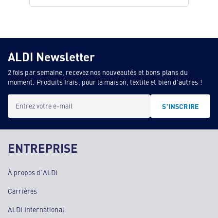
ALDI Newsletter
2 fois par semaine, recevez nos nouveautés et bons plans du
moment. Produits frais, pour la maison, textile et bien d'autres !
Entrez votre e-mail
S'INSCRIRE
ENTREPRISE
À propos d'ALDI
Carrières
ALDI International