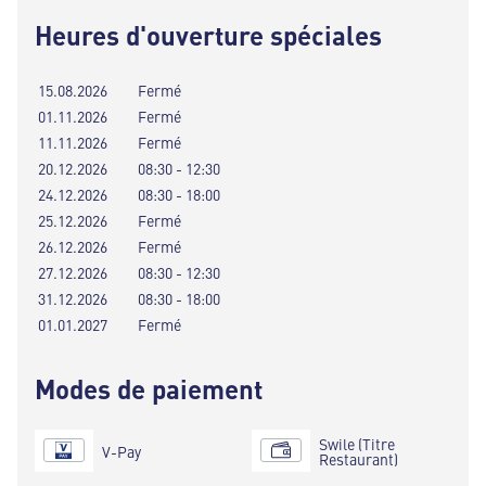
Heures d'ouverture spéciales
15.08.2026
Fermé
01.11.2026
Fermé
11.11.2026
Fermé
20.12.2026
08:30 - 12:30
24.12.2026
08:30 - 18:00
25.12.2026
Fermé
26.12.2026
Fermé
27.12.2026
08:30 - 12:30
31.12.2026
08:30 - 18:00
01.01.2027
Fermé
Modes de paiement
Swile (Titre
V-Pay
Restaurant)