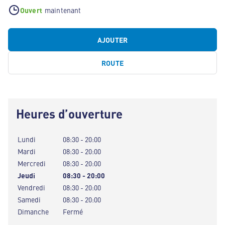
Ouvert
maintenant
AJOUTER
ROUTE
Heures d’ouverture
Lundi
08:30 - 20:00
Mardi
08:30 - 20:00
Mercredi
08:30 - 20:00
Jeudi
08:30 - 20:00
Vendredi
08:30 - 20:00
Samedi
08:30 - 20:00
Dimanche
Fermé