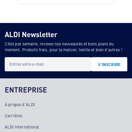
ALDI Newsletter
2 fois par semaine, recevez nos nouveautés et bons plans du
moment. Produits frais, pour la maison, textile et bien d'autres !
Entrez votre e-mail
S'INSCRIRE
ENTREPRISE
À propos d'ALDI
Carrières
ALDI International