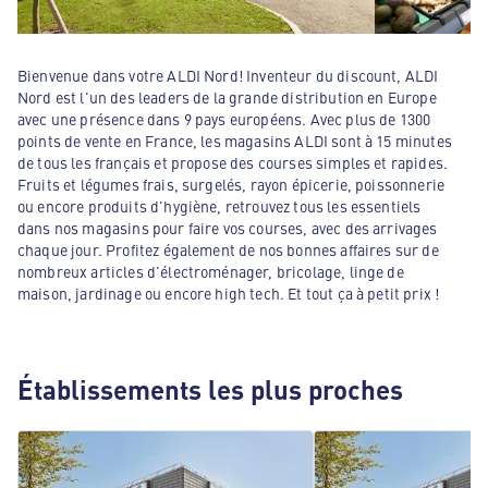
Bienvenue dans votre ALDI Nord! Inventeur du discount, ALDI
Nord est l'un des leaders de la grande distribution en Europe
avec une présence dans 9 pays européens. Avec plus de 1300
points de vente en France, les magasins ALDI sont à 15 minutes
de tous les français et propose des courses simples et rapides.
Fruits et légumes frais, surgelés, rayon épicerie, poissonnerie
ou encore produits d'hygiène, retrouvez tous les essentiels
dans nos magasins pour faire vos courses, avec des arrivages
chaque jour. Profitez également de nos bonnes affaires sur de
nombreux articles d'électroménager, bricolage, linge de
maison, jardinage ou encore high tech. Et tout ça à petit prix !
Établissements les plus proches