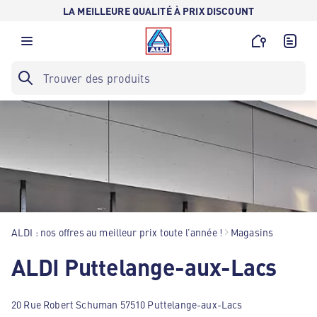
LA MEILLEURE QUALITÉ À PRIX DISCOUNT
ALDI : nos offres au meilleur prix toute l’année !
Magasins
ALDI Puttelange-aux-Lacs
20 Rue Robert Schuman 57510 Puttelange-aux-Lacs