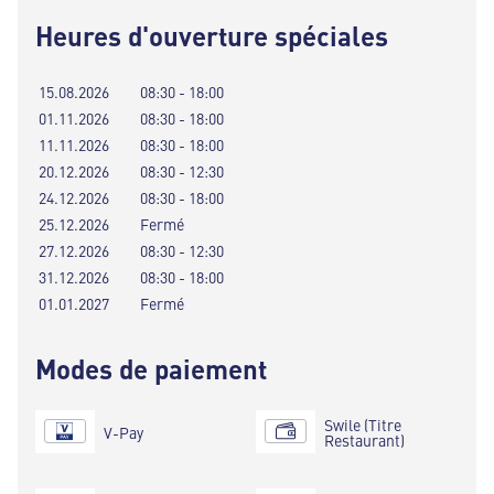
Heures d'ouverture spéciales
15.08.2026
08:30 - 18:00
01.11.2026
08:30 - 18:00
11.11.2026
08:30 - 18:00
20.12.2026
08:30 - 12:30
24.12.2026
08:30 - 18:00
25.12.2026
Fermé
27.12.2026
08:30 - 12:30
31.12.2026
08:30 - 18:00
01.01.2027
Fermé
Modes de paiement
Swile (Titre
V-Pay
Restaurant)