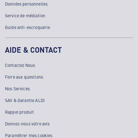
Données personnelles
Service de médiation
Guide anti-escroquerie
AIDE & CONTACT
Contactez Nous
Foire aux questions
Nos Services
SAV & Garantie ALDI
Rappel produit
Donnez-nous votre avis
Paramétrer mes cookies