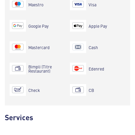
Maestro
Visa
Google Pay
Apple Pay
Mastercard
Cash
Bimpli (Titre
Edenred
Restaurant)
Check
CB
Services