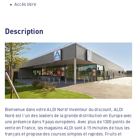
Accès libre
Description
Bienvenue dans votre ALDI Nord! Inventeur du discount, ALDI
Nord est l'un des leaders de la grande distribution en Europe avec
une présence dans 9 pays européens. Avec plus de 1300 points de
vente en France, les magasins ALDI sont à 15 minutes de tous les
français et propose des courses simples et rapides. Fruits et