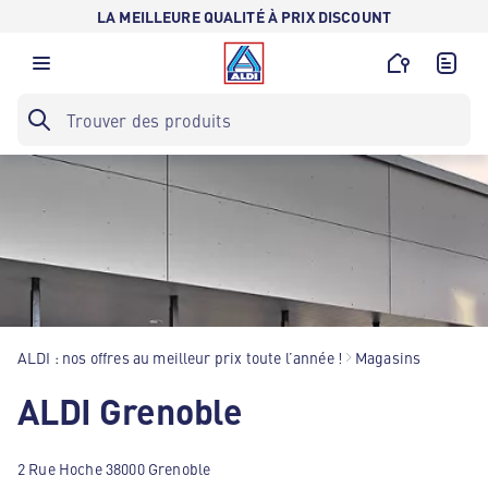
LA MEILLEURE QUALITÉ À PRIX DISCOUNT
ALDI : nos offres au meilleur prix toute l’année !
Magasins
ALDI Grenoble
2 Rue Hoche 38000 Grenoble