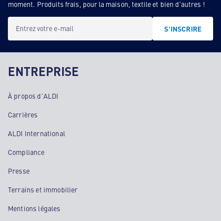
moment. Produits frais, pour la maison, textile et bien d'autres !
Entrez votre e-mail
S'INSCRIRE
ENTREPRISE
À propos d'ALDI
Carrières
ALDI International
Compliance
Presse
Terrains et immobilier
Mentions légales