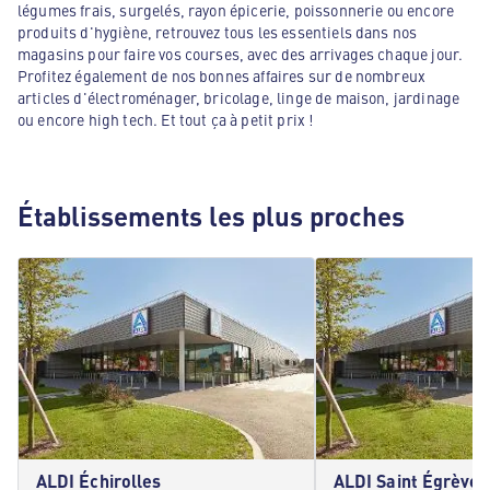
légumes frais, surgelés, rayon épicerie, poissonnerie ou encore
produits d'hygiène, retrouvez tous les essentiels dans nos
magasins pour faire vos courses, avec des arrivages chaque jour.
Profitez également de nos bonnes affaires sur de nombreux
articles d'électroménager, bricolage, linge de maison, jardinage
ou encore high tech. Et tout ça à petit prix !
Établissements les plus proches
ALDI Échirolles
ALDI Saint Égrève