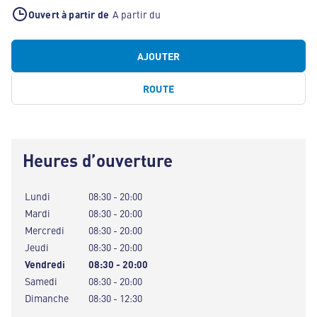
Ouvert à partir de
A partir du
AJOUTER
ROUTE
Heures d’ouverture
Lundi
08:30 - 20:00
Mardi
08:30 - 20:00
Mercredi
08:30 - 20:00
Jeudi
08:30 - 20:00
Vendredi
08:30 - 20:00
Samedi
08:30 - 20:00
Dimanche
08:30 - 12:30