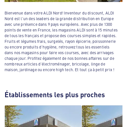
Bienvenue dans votre ALDI Nord! Inventeur du discount, ALDI
Nord est l'un des leaders de la grande distribution en Europe
avec une présence dans 9 pays européens. Avec plus de 1300
points de vente en France, les magasins ALDI sont à 15 minutes
de tous les français et propose des courses simples et rapides.
Fruits et légumes frais, surgelés, rayon épicerie, poissonnerie
ou encore produits d'hygiène, retrouvez tous les essentiels
dans nos magasins pour faire vos courses, avec des arrivages
chaque jour. Profitez également de nos bonnes affaires sur de
nombreux articles d'électroménager, bricolage, linge de
maison, jardinage ou encore high tech. Et tout ça à petit prix !
Établissements les plus proches