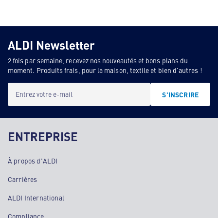
ALDI Newsletter
2 fois par semaine, recevez nos nouveautés et bons plans du
moment. Produits frais, pour la maison, textile et bien d'autres !
Entrez votre e-mail
S'INSCRIRE
ENTREPRISE
À propos d'ALDI
Carrières
ALDI International
Compliance