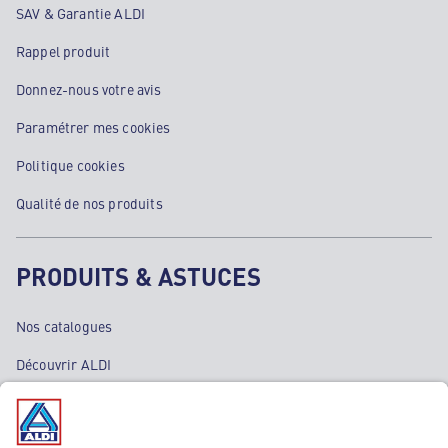
SAV & Garantie ALDI
Rappel produit
Donnez-nous votre avis
Paramétrer mes cookies
Politique cookies
Qualité de nos produits
PRODUITS & ASTUCES
Nos catalogues
Découvrir ALDI
Nos bons plans
Nos rayons