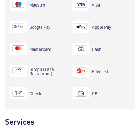
Maestro
Visa
Google Pay
Apple Pay
Mastercard
Cash
Bimpli (Titre
Edenred
Restaurant)
Check
CB
Services