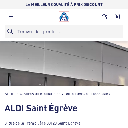
LA MEILLEURE QUALITÉ À PRIX DISCOUNT
ALDI : nos offres au meilleur prix toute l’année !
Magasins
ALDI Saint Égrève
3 Rue de la Trémollière 38120 Saint Égrève