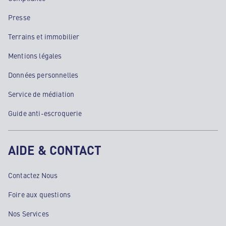
Presse
Terrains et immobilier
Mentions légales
Données personnelles
Service de médiation
Guide anti-escroquerie
AIDE & CONTACT
Contactez Nous
Foire aux questions
Nos Services