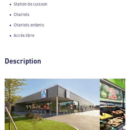
Station de cuisson
Chariots
Chariots enfants
Accès libre
Description