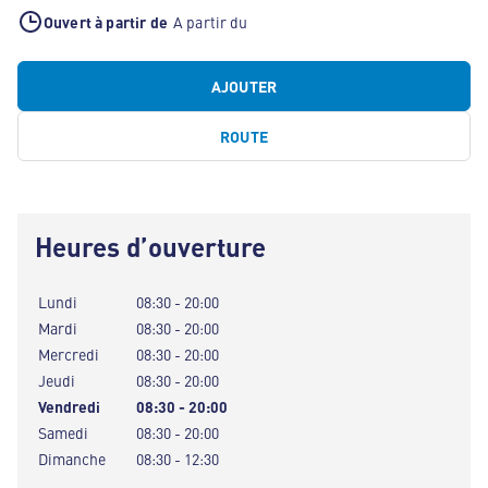
Ouvert à partir de
A partir du
AJOUTER
ROUTE
Heures d’ouverture
Lundi
08:30 - 20:00
Mardi
08:30 - 20:00
Mercredi
08:30 - 20:00
Jeudi
08:30 - 20:00
Vendredi
08:30 - 20:00
Samedi
08:30 - 20:00
Dimanche
08:30 - 12:30