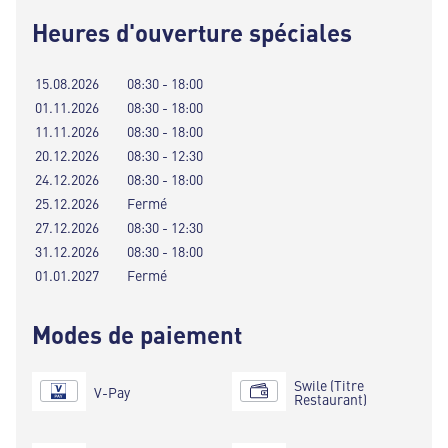
Heures d'ouverture spéciales
15.08.2026
08:30 - 18:00
01.11.2026
08:30 - 18:00
11.11.2026
08:30 - 18:00
20.12.2026
08:30 - 12:30
24.12.2026
08:30 - 18:00
25.12.2026
Fermé
27.12.2026
08:30 - 12:30
31.12.2026
08:30 - 18:00
01.01.2027
Fermé
Modes de paiement
Swile (Titre
V-Pay
Restaurant)