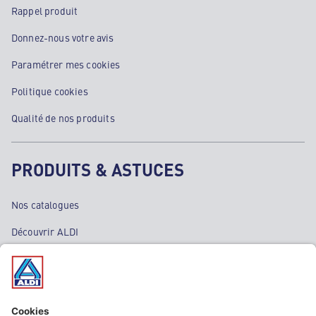
Rappel produit
Donnez-nous votre avis
Paramétrer mes cookies
Politique cookies
Qualité de nos produits
PRODUITS & ASTUCES
Nos catalogues
Découvrir ALDI
Nos bons plans
Nos rayons
Nos marques