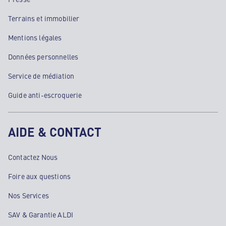
Terrains et immobilier
Mentions légales
Données personnelles
Service de médiation
Guide anti-escroquerie
AIDE & CONTACT
Contactez Nous
Foire aux questions
Nos Services
SAV & Garantie ALDI