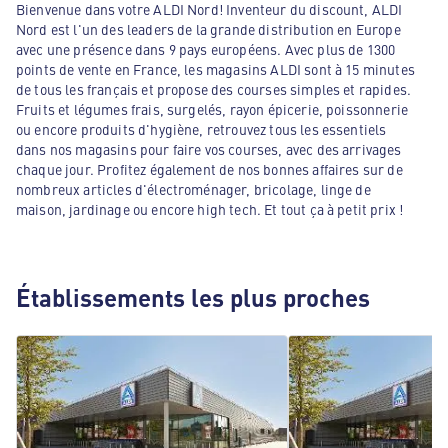
Bienvenue dans votre ALDI Nord! Inventeur du discount, ALDI
Nord est l'un des leaders de la grande distribution en Europe
avec une présence dans 9 pays européens. Avec plus de 1300
points de vente en France, les magasins ALDI sont à 15 minutes
de tous les français et propose des courses simples et rapides.
Fruits et légumes frais, surgelés, rayon épicerie, poissonnerie
ou encore produits d'hygiène, retrouvez tous les essentiels
dans nos magasins pour faire vos courses, avec des arrivages
chaque jour. Profitez également de nos bonnes affaires sur de
nombreux articles d'électroménager, bricolage, linge de
maison, jardinage ou encore high tech. Et tout ça à petit prix !
Établissements les plus proches