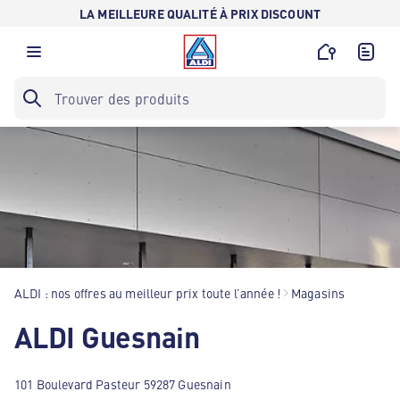
LA MEILLEURE QUALITÉ À PRIX DISCOUNT
ALDI : nos offres au meilleur prix toute l’année !
Magasins
ALDI Guesnain
101 Boulevard Pasteur 59287 Guesnain