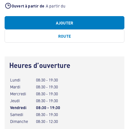
Ouvert à partir de
A partir du
AJOUTER
ROUTE
Heures d’ouverture
Lundi
08:30 - 19:30
Mardi
08:30 - 19:30
Mercredi
08:30 - 19:30
Jeudi
08:30 - 19:30
Vendredi
08:30 - 19:30
Samedi
08:30 - 19:30
Dimanche
08:30 - 12:30