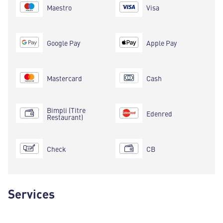
Maestro
Visa
Google Pay
Apple Pay
Mastercard
Cash
Bimpli (Titre
Edenred
Restaurant)
Check
CB
Services