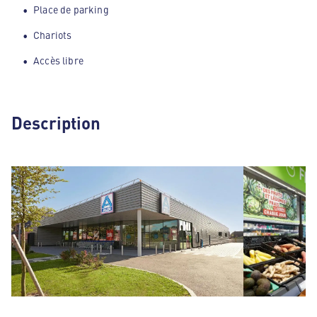
Place de parking
Chariots
Accès libre
Description