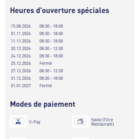
Heures d'ouverture spéciales
15.08.2026
08:30 - 18:00
01.11.2026
08:30 - 18:00
11.11.2026
08:30 - 18:00
20.12.2026
08:30 - 12:30
24.12.2026
08:30 - 18:00
25.12.2026
Fermé
27.12.2026
08:30 - 12:30
31.12.2026
08:30 - 18:00
01.01.2027
Fermé
Modes de paiement
Swile (Titre
V-Pay
Restaurant)