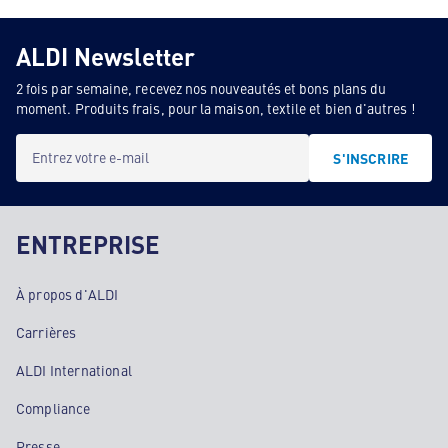
ALDI Newsletter
2 fois par semaine, recevez nos nouveautés et bons plans du
moment. Produits frais, pour la maison, textile et bien d'autres !
Entrez votre e-mail
S'INSCRIRE
ENTREPRISE
À propos d'ALDI
Carrières
ALDI International
Compliance
Presse