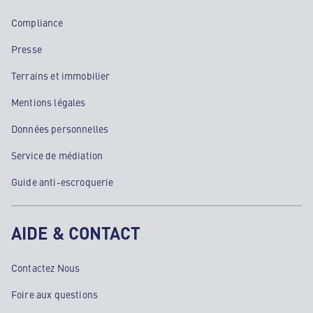
Compliance
Presse
Terrains et immobilier
Mentions légales
Données personnelles
Service de médiation
Guide anti-escroquerie
AIDE & CONTACT
Contactez Nous
Foire aux questions