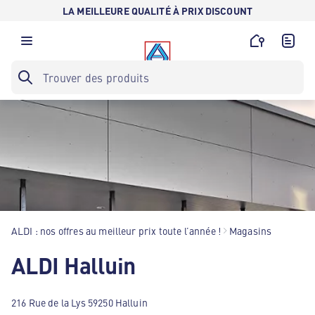
LA MEILLEURE QUALITÉ À PRIX DISCOUNT
ALDI : nos offres au meilleur prix toute l’année !
Magasins
ALDI Halluin
216 Rue de la Lys 59250 Halluin