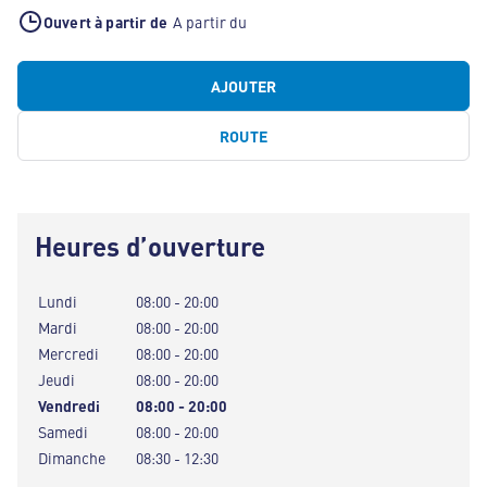
Ouvert à partir de
A partir du
AJOUTER
ROUTE
Heures d’ouverture
Lundi
08:00 - 20:00
Mardi
08:00 - 20:00
Mercredi
08:00 - 20:00
Jeudi
08:00 - 20:00
Vendredi
08:00 - 20:00
Samedi
08:00 - 20:00
Dimanche
08:30 - 12:30