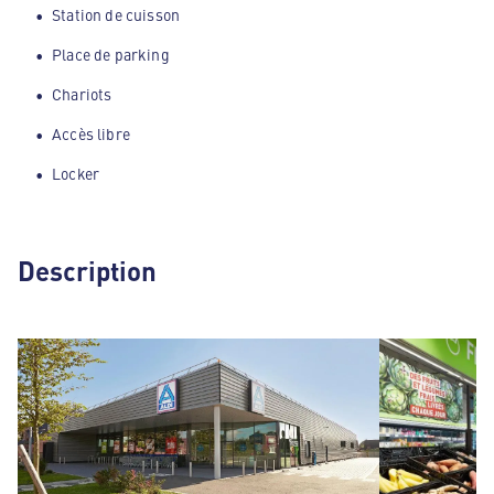
Station de cuisson
Place de parking
Chariots
Accès libre
Locker
Description