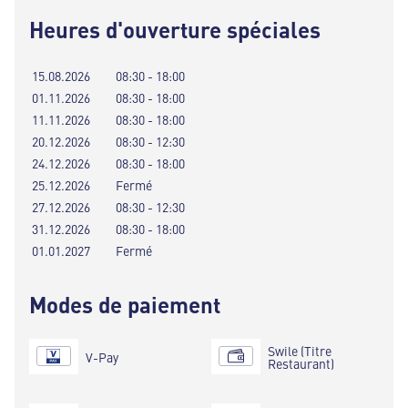
Heures d'ouverture spéciales
15.08.2026
08:30 - 18:00
01.11.2026
08:30 - 18:00
11.11.2026
08:30 - 18:00
20.12.2026
08:30 - 12:30
24.12.2026
08:30 - 18:00
25.12.2026
Fermé
27.12.2026
08:30 - 12:30
31.12.2026
08:30 - 18:00
01.01.2027
Fermé
Modes de paiement
Swile (Titre
V-Pay
Restaurant)