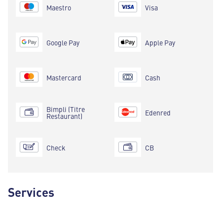
Maestro
Visa
Google Pay
Apple Pay
Mastercard
Cash
Bimpli (Titre
Edenred
Restaurant)
Check
CB
Services