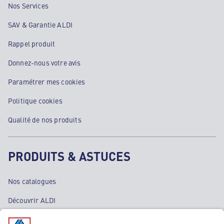
Nos Services
SAV & Garantie ALDI
Rappel produit
Donnez-nous votre avis
Paramétrer mes cookies
Politique cookies
Qualité de nos produits
PRODUITS & ASTUCES
Nos catalogues
Découvrir ALDI
Nos bons plans