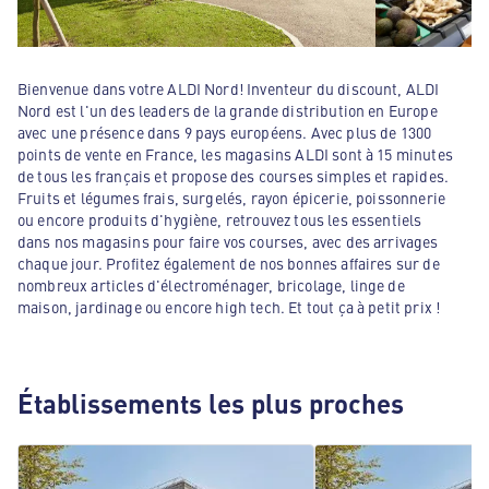
Bienvenue dans votre ALDI Nord! Inventeur du discount, ALDI
Nord est l'un des leaders de la grande distribution en Europe
avec une présence dans 9 pays européens. Avec plus de 1300
points de vente en France, les magasins ALDI sont à 15 minutes
de tous les français et propose des courses simples et rapides.
Fruits et légumes frais, surgelés, rayon épicerie, poissonnerie
ou encore produits d'hygiène, retrouvez tous les essentiels
dans nos magasins pour faire vos courses, avec des arrivages
chaque jour. Profitez également de nos bonnes affaires sur de
nombreux articles d'électroménager, bricolage, linge de
maison, jardinage ou encore high tech. Et tout ça à petit prix !
Établissements les plus proches