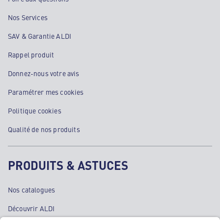
Nos Services
SAV & Garantie ALDI
Rappel produit
Donnez-nous votre avis
Paramétrer mes cookies
Politique cookies
Qualité de nos produits
PRODUITS & ASTUCES
Nos catalogues
Découvrir ALDI