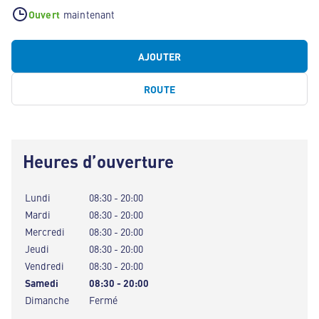
Ouvert
maintenant
AJOUTER
ROUTE
Heures d’ouverture
Lundi
08:30 - 20:00
Mardi
08:30 - 20:00
Mercredi
08:30 - 20:00
Jeudi
08:30 - 20:00
Vendredi
08:30 - 20:00
Samedi
08:30 - 20:00
Dimanche
Fermé