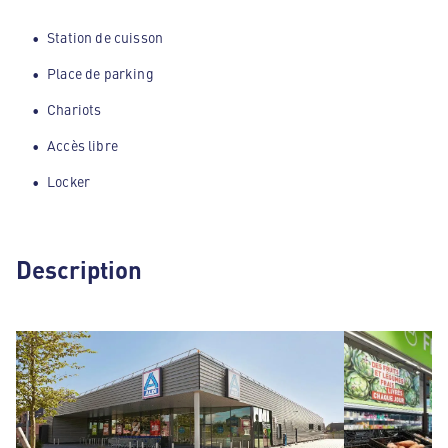
Station de cuisson
Place de parking
Chariots
Accès libre
Locker
Description