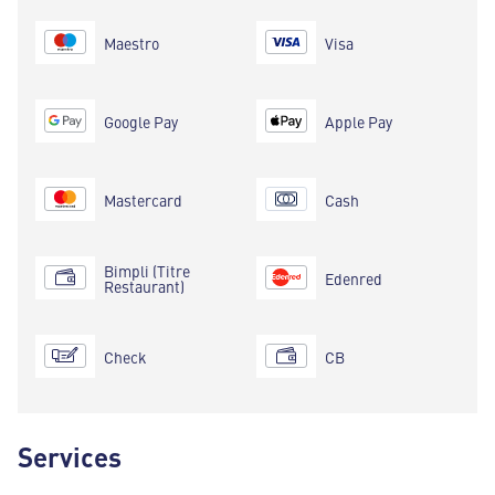
Maestro
Visa
Google Pay
Apple Pay
Mastercard
Cash
Bimpli (Titre
Edenred
Restaurant)
Check
CB
Services