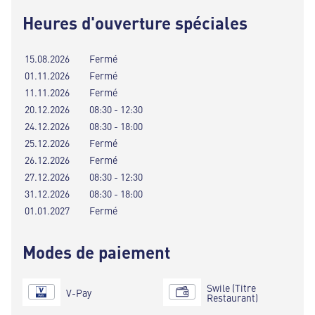
Heures d'ouverture spéciales
15.08.2026
Fermé
01.11.2026
Fermé
11.11.2026
Fermé
20.12.2026
08:30 - 12:30
24.12.2026
08:30 - 18:00
25.12.2026
Fermé
26.12.2026
Fermé
27.12.2026
08:30 - 12:30
31.12.2026
08:30 - 18:00
01.01.2027
Fermé
Modes de paiement
Swile (Titre
V-Pay
Restaurant)