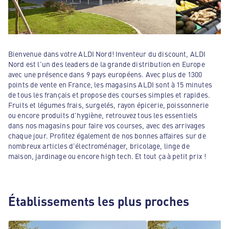
Bienvenue dans votre ALDI Nord! Inventeur du discount, ALDI
Nord est l'un des leaders de la grande distribution en Europe
avec une présence dans 9 pays européens. Avec plus de 1300
points de vente en France, les magasins ALDI sont à 15 minutes
de tous les français et propose des courses simples et rapides.
Fruits et légumes frais, surgelés, rayon épicerie, poissonnerie
ou encore produits d'hygiène, retrouvez tous les essentiels
dans nos magasins pour faire vos courses, avec des arrivages
chaque jour. Profitez également de nos bonnes affaires sur de
nombreux articles d'électroménager, bricolage, linge de
maison, jardinage ou encore high tech. Et tout ça à petit prix !
Établissements les plus proches