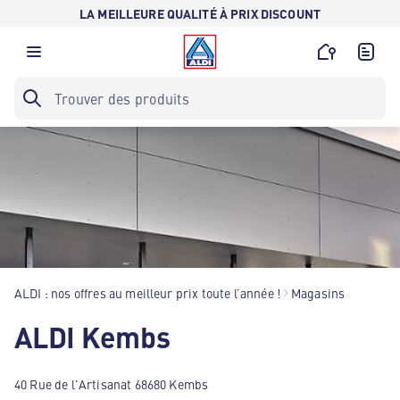
LA MEILLEURE QUALITÉ À PRIX DISCOUNT
ALDI : nos offres au meilleur prix toute l’année !
Magasins
ALDI Kembs
40 Rue de l'Artisanat 68680 Kembs