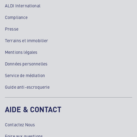
ALDI International
Compliance
Presse
Terrains et immobilier
Mentions légales
Données personnelles
Service de médiation
Guide anti-escroquerie
AIDE & CONTACT
Contactez Nous
Foire aux questions