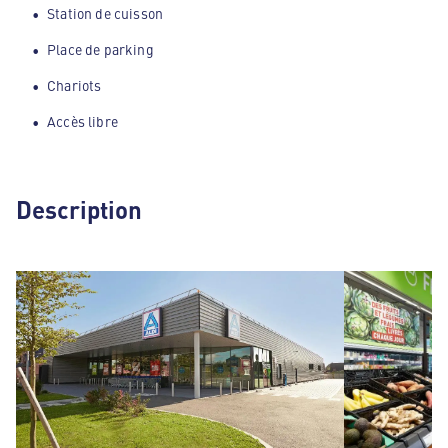
Station de cuisson
Place de parking
Chariots
Accès libre
Description