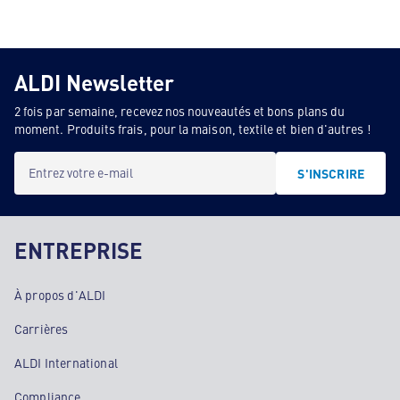
ALDI Newsletter
2 fois par semaine, recevez nos nouveautés et bons plans du
moment. Produits frais, pour la maison, textile et bien d'autres !
Entrez votre e-mail
S'INSCRIRE
ENTREPRISE
À propos d'ALDI
Carrières
ALDI International
Compliance