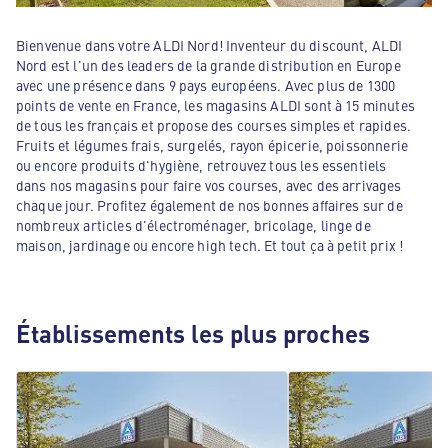
Bienvenue dans votre ALDI Nord! Inventeur du discount, ALDI
Nord est l'un des leaders de la grande distribution en Europe
avec une présence dans 9 pays européens. Avec plus de 1300
points de vente en France, les magasins ALDI sont à 15 minutes
de tous les français et propose des courses simples et rapides.
Fruits et légumes frais, surgelés, rayon épicerie, poissonnerie
ou encore produits d'hygiène, retrouvez tous les essentiels
dans nos magasins pour faire vos courses, avec des arrivages
chaque jour. Profitez également de nos bonnes affaires sur de
nombreux articles d'électroménager, bricolage, linge de
maison, jardinage ou encore high tech. Et tout ça à petit prix !
Établissements les plus proches