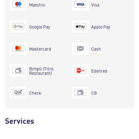
Maestro
Visa
Google Pay
Apple Pay
Mastercard
Cash
Bimpli (Titre
Edenred
Restaurant)
Check
CB
Services