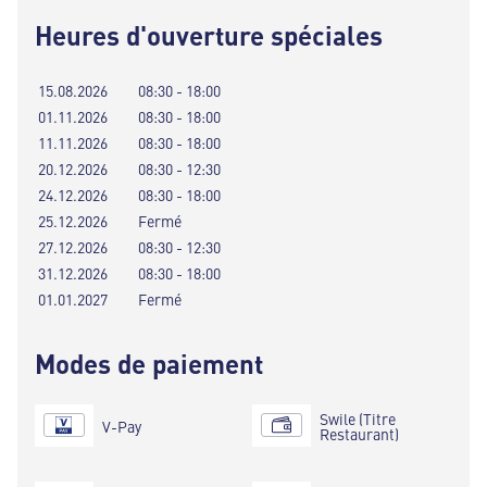
Heures d'ouverture spéciales
15.08.2026
08:30 - 18:00
01.11.2026
08:30 - 18:00
11.11.2026
08:30 - 18:00
20.12.2026
08:30 - 12:30
24.12.2026
08:30 - 18:00
25.12.2026
Fermé
27.12.2026
08:30 - 12:30
31.12.2026
08:30 - 18:00
01.01.2027
Fermé
Modes de paiement
Swile (Titre
V-Pay
Restaurant)