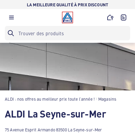
LA MEILLEURE QUALITÉ À PRIX DISCOUNT
ALDI : nos offres au meilleur prix toute l’année !
Magasins
ALDI La Seyne-sur-Mer
75 Avenue Esprit Armando 83500 La Seyne-sur-Mer