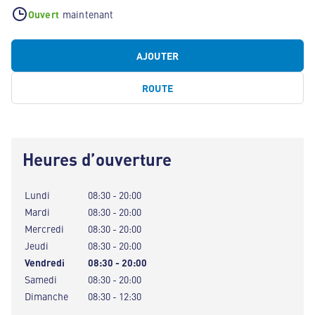
Ouvert
maintenant
AJOUTER
ROUTE
Heures d’ouverture
Lundi
08:30 - 20:00
Mardi
08:30 - 20:00
Mercredi
08:30 - 20:00
Jeudi
08:30 - 20:00
Vendredi
08:30 - 20:00
Samedi
08:30 - 20:00
Dimanche
08:30 - 12:30