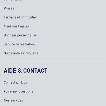
Presse
Terrains et immobilier
Mentions légales
Données personnelles
Service de médiation
Guide anti-escroquerie
AIDE & CONTACT
Contactez Nous
Foire aux questions
Nos Services