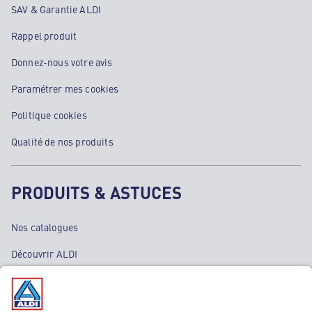
SAV & Garantie ALDI
Rappel produit
Donnez-nous votre avis
Paramétrer mes cookies
Politique cookies
Qualité de nos produits
PRODUITS & ASTUCES
Nos catalogues
Découvrir ALDI
Nos bons plans
Nos rayons