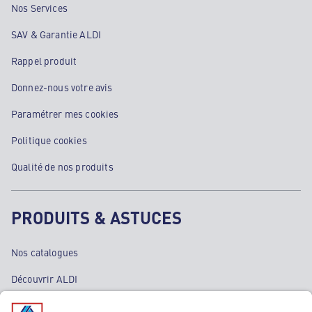
Nos Services
SAV & Garantie ALDI
Rappel produit
Donnez-nous votre avis
Paramétrer mes cookies
Politique cookies
Qualité de nos produits
PRODUITS & ASTUCES
Nos catalogues
Découvrir ALDI
Nos bons plans