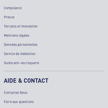
Compliance
Presse
Terrains et immobilier
Mentions légales
Données personnelles
Service de médiation
Guide anti-escroquerie
AIDE & CONTACT
Contactez Nous
Foire aux questions