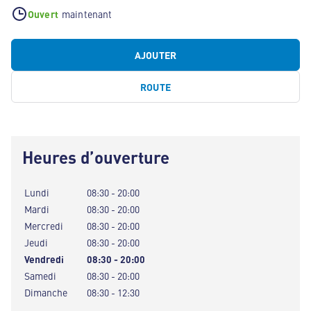
Ouvert
maintenant
AJOUTER
ROUTE
Heures d’ouverture
Lundi
08:30 - 20:00
Mardi
08:30 - 20:00
Mercredi
08:30 - 20:00
Jeudi
08:30 - 20:00
Vendredi
08:30 - 20:00
Samedi
08:30 - 20:00
Dimanche
08:30 - 12:30