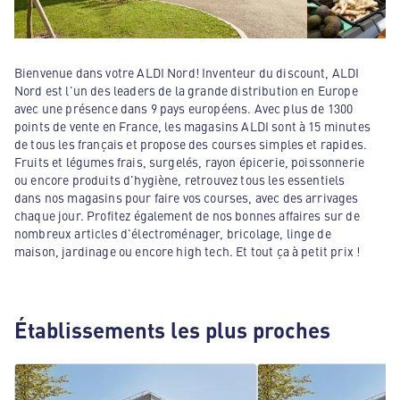
Bienvenue dans votre ALDI Nord! Inventeur du discount, ALDI
Nord est l'un des leaders de la grande distribution en Europe
avec une présence dans 9 pays européens. Avec plus de 1300
points de vente en France, les magasins ALDI sont à 15 minutes
de tous les français et propose des courses simples et rapides.
Fruits et légumes frais, surgelés, rayon épicerie, poissonnerie
ou encore produits d'hygiène, retrouvez tous les essentiels
dans nos magasins pour faire vos courses, avec des arrivages
chaque jour. Profitez également de nos bonnes affaires sur de
nombreux articles d'électroménager, bricolage, linge de
maison, jardinage ou encore high tech. Et tout ça à petit prix !
Établissements les plus proches