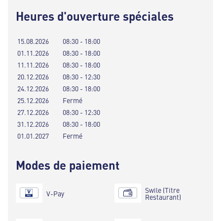
Heures d'ouverture spéciales
15.08.2026
08:30 - 18:00
01.11.2026
08:30 - 18:00
11.11.2026
08:30 - 18:00
20.12.2026
08:30 - 12:30
24.12.2026
08:30 - 18:00
25.12.2026
Fermé
27.12.2026
08:30 - 12:30
31.12.2026
08:30 - 18:00
01.01.2027
Fermé
Modes de paiement
Swile (Titre
V-Pay
Restaurant)