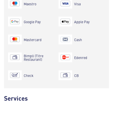
Maestro
Visa
Google Pay
Apple Pay
Mastercard
Cash
Bimpli (Titre
Edenred
Restaurant)
Check
CB
Services