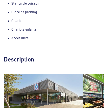
Station de cuisson
Place de parking
Chariots
Chariots enfants
Accès libre
Description