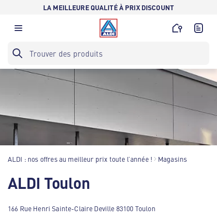
LA MEILLEURE QUALITÉ À PRIX DISCOUNT
ALDI : nos offres au meilleur prix toute l’année !
Magasins
ALDI Toulon
166 Rue Henri Sainte-Claire Deville 83100 Toulon