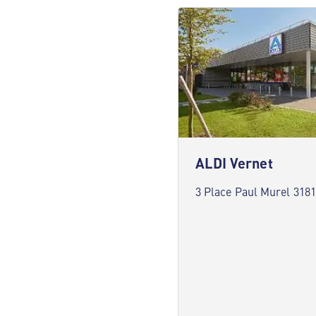
ALDI Vernet
3 Place Paul Murel 3181