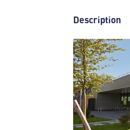
Description