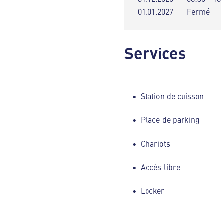
01.01.2027
Fermé
Services
Station de cuisson
Place de parking
Chariots
Accès libre
Locker