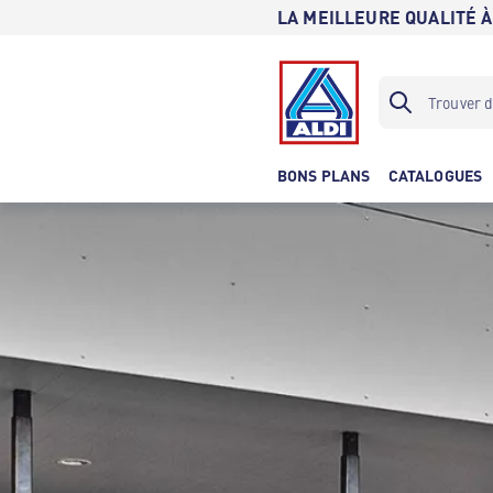
LA MEILLEURE QUALITÉ À
BONS PLANS
CATALOGUES