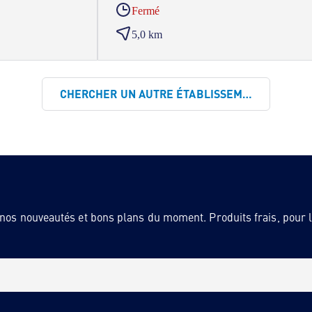
Fermé
5,0 km
CHERCHER UN AUTRE ÉTABLISSEMENT
 nos nouveautés et bons plans du moment. Produits frais, pour la