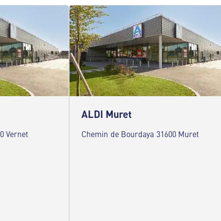
ALDI Muret
0 Vernet
Chemin de Bourdaya 31600 Muret