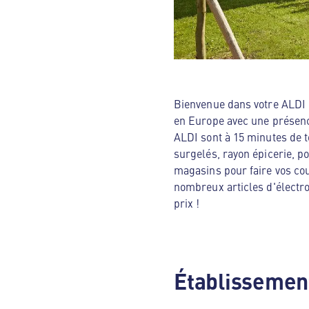
Bienvenue dans votre ALDI N
en Europe avec une présenc
ALDI sont à 15 minutes de t
surgelés, rayon épicerie, p
magasins pour faire vos cou
nombreux articles d'électro
prix !
Établissement