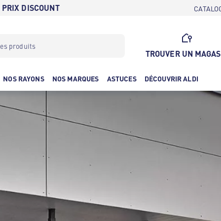
 PRIX DISCOUNT
CATALO
TROUVER UN MAGAS
NOS RAYONS
NOS MARQUES
ASTUCES
DÉCOUVRIR ALDI