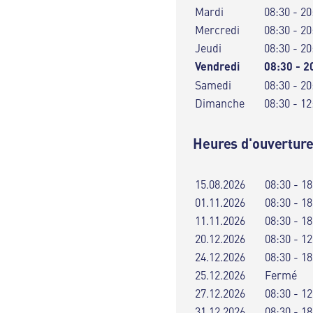
Mardi
08:30 - 20
Mercredi
08:30 - 20
Jeudi
08:30 - 20
Vendredi
08:30 - 2
Samedi
08:30 - 20
Dimanche
08:30 - 12
Heures d'ouverture
15.08.2026
08:30 - 18
01.11.2026
08:30 - 18
11.11.2026
08:30 - 18
20.12.2026
08:30 - 12
24.12.2026
08:30 - 18
25.12.2026
Fermé
27.12.2026
08:30 - 12
31.12.2026
08:30 - 18