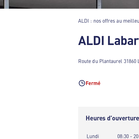
ALDI : nos offres au meilleu
ALDI Labar
Route du Plantaurel 31860
Fermé
Heures d’ouvertur
Lundi
08:30 - 20