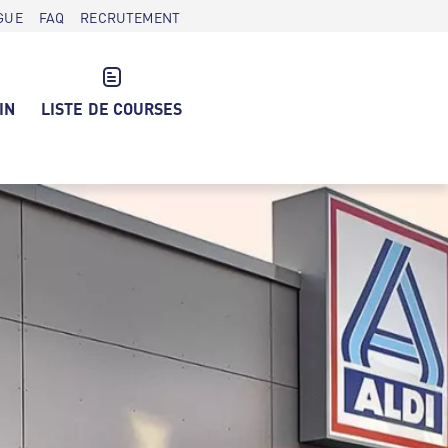
GUE
FAQ
RECRUTEMENT
IN
LISTE DE COURSES