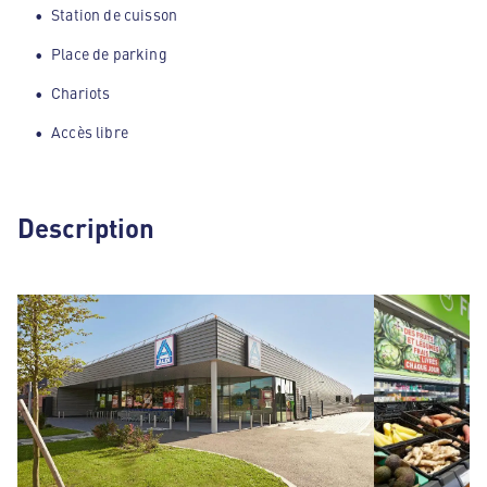
Station de cuisson
Place de parking
Chariots
Accès libre
Description