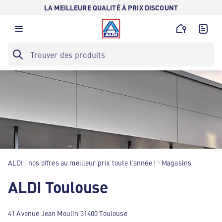
LA MEILLEURE QUALITÉ À PRIX DISCOUNT
ALDI : nos offres au meilleur prix toute l’année !
Magasins
ALDI Toulouse
41 Avenue Jean Moulin 31400 Toulouse