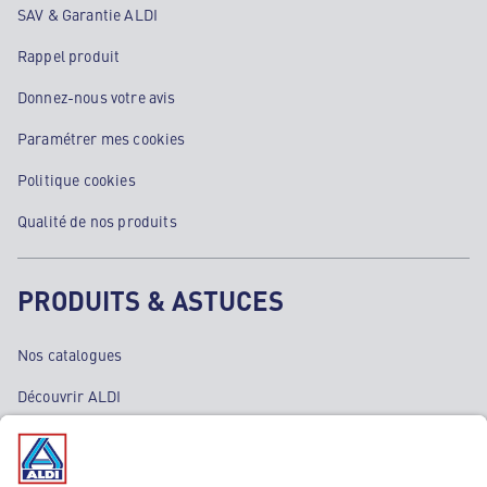
SAV & Garantie ALDI
Rappel produit
Donnez-nous votre avis
Paramétrer mes cookies
Politique cookies
Qualité de nos produits
PRODUITS & ASTUCES
Nos catalogues
Découvrir ALDI
Nos bons plans
Nos rayons