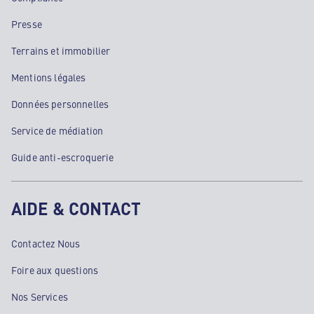
Presse
Terrains et immobilier
Mentions légales
Données personnelles
Service de médiation
Guide anti-escroquerie
AIDE & CONTACT
Contactez Nous
Foire aux questions
Nos Services