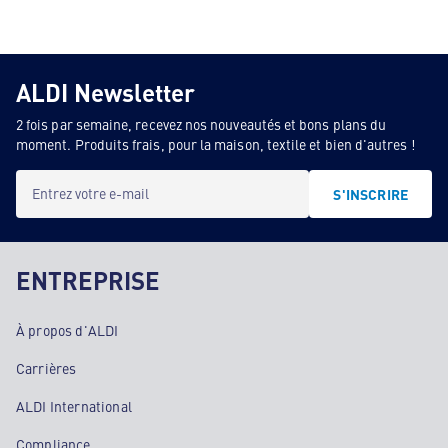
ALDI Newsletter
2 fois par semaine, recevez nos nouveautés et bons plans du
moment. Produits frais, pour la maison, textile et bien d'autres !
Entrez votre e-mail
S'INSCRIRE
ENTREPRISE
À propos d'ALDI
Carrières
ALDI International
Compliance