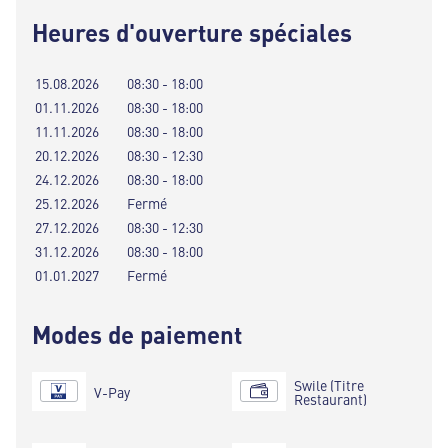
Heures d'ouverture spéciales
15.08.2026
08:30 - 18:00
01.11.2026
08:30 - 18:00
11.11.2026
08:30 - 18:00
20.12.2026
08:30 - 12:30
24.12.2026
08:30 - 18:00
25.12.2026
Fermé
27.12.2026
08:30 - 12:30
31.12.2026
08:30 - 18:00
01.01.2027
Fermé
Modes de paiement
Swile (Titre
V-Pay
Restaurant)