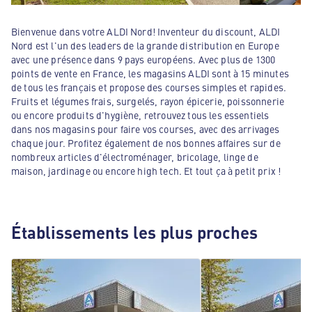
Bienvenue dans votre ALDI Nord! Inventeur du discount, ALDI
Nord est l'un des leaders de la grande distribution en Europe
avec une présence dans 9 pays européens. Avec plus de 1300
points de vente en France, les magasins ALDI sont à 15 minutes
de tous les français et propose des courses simples et rapides.
Fruits et légumes frais, surgelés, rayon épicerie, poissonnerie
ou encore produits d'hygiène, retrouvez tous les essentiels
dans nos magasins pour faire vos courses, avec des arrivages
chaque jour. Profitez également de nos bonnes affaires sur de
nombreux articles d'électroménager, bricolage, linge de
maison, jardinage ou encore high tech. Et tout ça à petit prix !
Établissements les plus proches