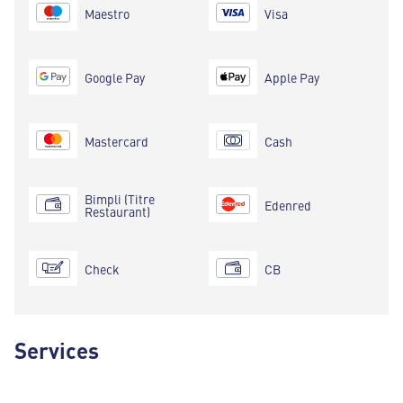
Maestro
Visa
Google Pay
Apple Pay
Mastercard
Cash
Bimpli (Titre
Edenred
Restaurant)
Check
CB
Services