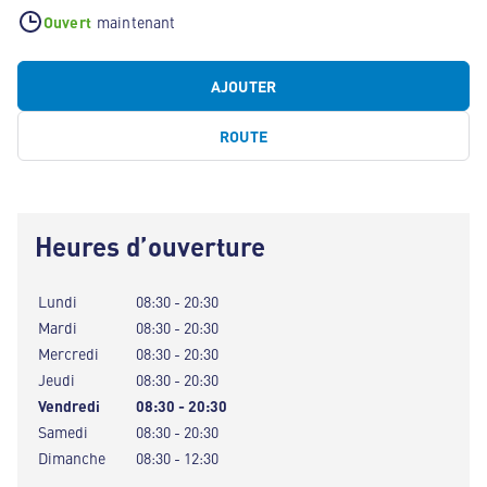
Ouvert
maintenant
AJOUTER
ROUTE
Heures d’ouverture
Lundi
08:30 - 20:30
Mardi
08:30 - 20:30
Mercredi
08:30 - 20:30
Jeudi
08:30 - 20:30
Vendredi
08:30 - 20:30
Samedi
08:30 - 20:30
Dimanche
08:30 - 12:30