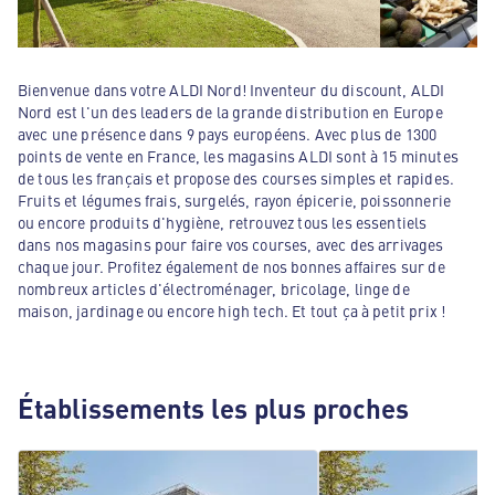
Bienvenue dans votre ALDI Nord! Inventeur du discount, ALDI
Nord est l'un des leaders de la grande distribution en Europe
avec une présence dans 9 pays européens. Avec plus de 1300
points de vente en France, les magasins ALDI sont à 15 minutes
de tous les français et propose des courses simples et rapides.
Fruits et légumes frais, surgelés, rayon épicerie, poissonnerie
ou encore produits d'hygiène, retrouvez tous les essentiels
dans nos magasins pour faire vos courses, avec des arrivages
chaque jour. Profitez également de nos bonnes affaires sur de
nombreux articles d'électroménager, bricolage, linge de
maison, jardinage ou encore high tech. Et tout ça à petit prix !
Établissements les plus proches