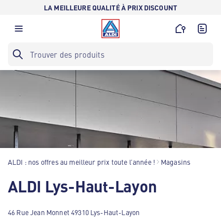
LA MEILLEURE QUALITÉ À PRIX DISCOUNT
ALDI : nos offres au meilleur prix toute l’année !
Magasins
ALDI Lys-Haut-Layon
46 Rue Jean Monnet 49310 Lys-Haut-Layon