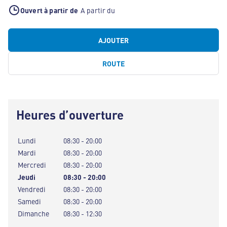
Ouvert à partir de
A partir du
AJOUTER
ROUTE
Heures d’ouverture
Lundi
08:30 - 20:00
Mardi
08:30 - 20:00
Mercredi
08:30 - 20:00
Jeudi
08:30 - 20:00
Vendredi
08:30 - 20:00
Samedi
08:30 - 20:00
Dimanche
08:30 - 12:30