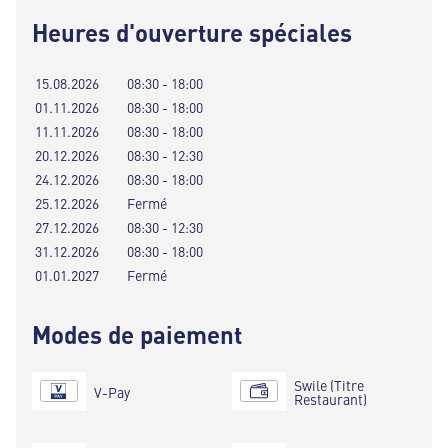
Heures d'ouverture spéciales
15.08.2026
08:30 - 18:00
01.11.2026
08:30 - 18:00
11.11.2026
08:30 - 18:00
20.12.2026
08:30 - 12:30
24.12.2026
08:30 - 18:00
25.12.2026
Fermé
27.12.2026
08:30 - 12:30
31.12.2026
08:30 - 18:00
01.01.2027
Fermé
Modes de paiement
Swile (Titre
V-Pay
Restaurant)