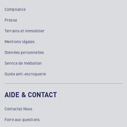
Compliance
Presse
Terrains et immobilier
Mentions légales
Données personnelles
Service de médiation
Guide anti-escroquerie
AIDE & CONTACT
Contactez Nous
Foire aux questions