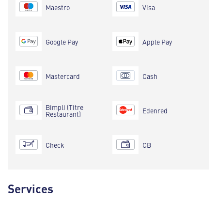
Maestro
Visa
Google Pay
Apple Pay
Mastercard
Cash
Bimpli (Titre
Edenred
Restaurant)
Check
CB
Services