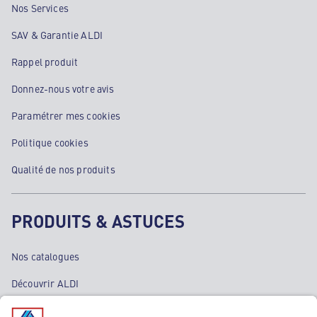
Nos Services
SAV & Garantie ALDI
Rappel produit
Donnez-nous votre avis
Paramétrer mes cookies
Politique cookies
Qualité de nos produits
PRODUITS & ASTUCES
Nos catalogues
Découvrir ALDI
Nos bons plans