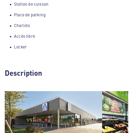
Station de cuisson
Place de parking
Chariots
Accès libre
Locker
Description