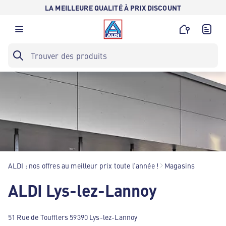
LA MEILLEURE QUALITÉ À PRIX DISCOUNT
ALDI : nos offres au meilleur prix toute l’année !
Magasins
ALDI Lys-lez-Lannoy
51 Rue de Toufflers 59390 Lys-lez-Lannoy