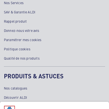
Nos Services
SAV & Garantie ALDI
Rappel produit
Donnez-nous votre avis
Paramétrer mes cookies
Politique cookies
Qualité de nos produits
PRODUITS & ASTUCES
Nos catalogues
Découvrir ALDI
Nos bons plans