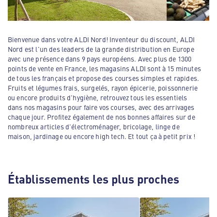
Bienvenue dans votre ALDI Nord! Inventeur du discount, ALDI
Nord est l'un des leaders de la grande distribution en Europe
avec une présence dans 9 pays européens. Avec plus de 1300
points de vente en France, les magasins ALDI sont à 15 minutes
de tous les français et propose des courses simples et rapides.
Fruits et légumes frais, surgelés, rayon épicerie, poissonnerie
ou encore produits d'hygiène, retrouvez tous les essentiels
dans nos magasins pour faire vos courses, avec des arrivages
chaque jour. Profitez également de nos bonnes affaires sur de
nombreux articles d'électroménager, bricolage, linge de
maison, jardinage ou encore high tech. Et tout ça à petit prix !
Établissements les plus proches