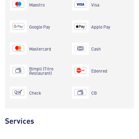
Maestro
Visa
Google Pay
Apple Pay
Mastercard
Cash
Bimpli (Titre
Edenred
Restaurant)
Check
CB
Services