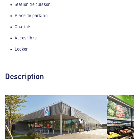
Station de cuisson
Place de parking
Chariots
Accès libre
Locker
Description