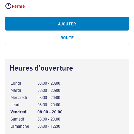
Fermé
AJOUTER
ROUTE
Heures d’ouverture
Lundi
08:00 - 20:00
Mardi
08:00 - 20:00
Mercredi
08:00 - 20:00
Jeudi
08:00 - 20:00
Vendredi
08:00 - 20:00
Samedi
08:00 - 20:00
Dimanche
08:00 - 12:30