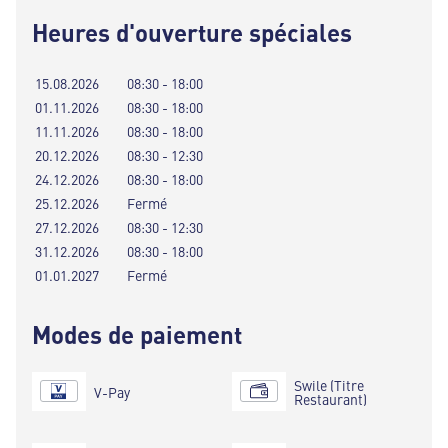
Heures d'ouverture spéciales
15.08.2026
08:30 - 18:00
01.11.2026
08:30 - 18:00
11.11.2026
08:30 - 18:00
20.12.2026
08:30 - 12:30
24.12.2026
08:30 - 18:00
25.12.2026
Fermé
27.12.2026
08:30 - 12:30
31.12.2026
08:30 - 18:00
01.01.2027
Fermé
Modes de paiement
Swile (Titre
V-Pay
Restaurant)