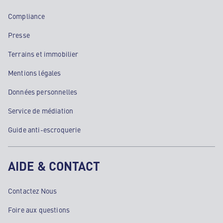
Compliance
Presse
Terrains et immobilier
Mentions légales
Données personnelles
Service de médiation
Guide anti-escroquerie
AIDE & CONTACT
Contactez Nous
Foire aux questions