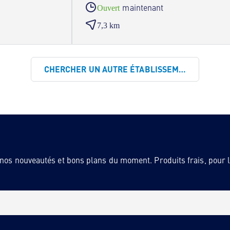
maintenant
Ouvert
7,3 km
CHERCHER UN AUTRE ÉTABLISSEMENT
 nos nouveautés et bons plans du moment. Produits frais, pour la