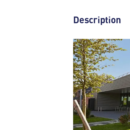
Description