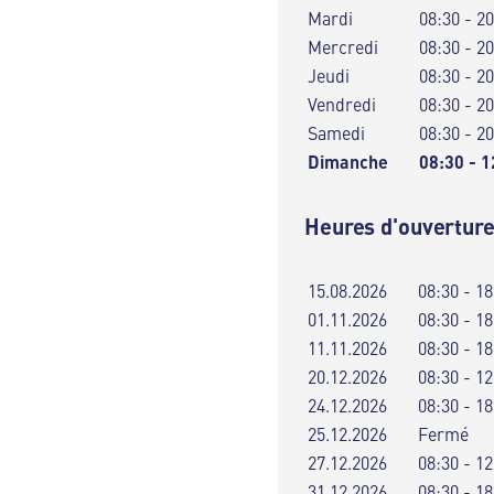
Mardi
08:30 - 2
Mercredi
08:30 - 2
Jeudi
08:30 - 2
Vendredi
08:30 - 2
Samedi
08:30 - 2
Dimanche
08:30 - 1
Heures d'ouverture
15.08.2026
08:30 - 18
01.11.2026
08:30 - 18
11.11.2026
08:30 - 18
20.12.2026
08:30 - 12
24.12.2026
08:30 - 18
25.12.2026
Fermé
27.12.2026
08:30 - 12
31.12.2026
08:30 - 18