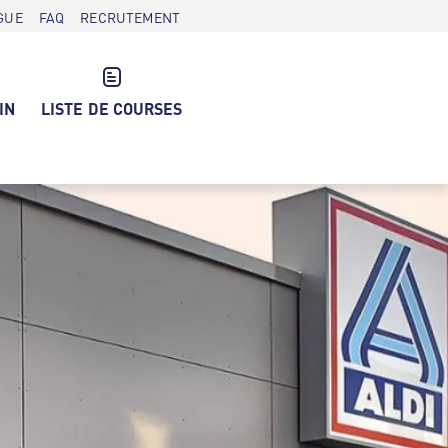
GUE
FAQ
RECRUTEMENT
IN
LISTE DE COURSES