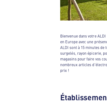
Bienvenue dans votre ALDI N
en Europe avec une présenc
ALDI sont à 15 minutes de t
surgelés, rayon épicerie, p
magasins pour faire vos cou
nombreux articles d'électro
prix !
Établissement