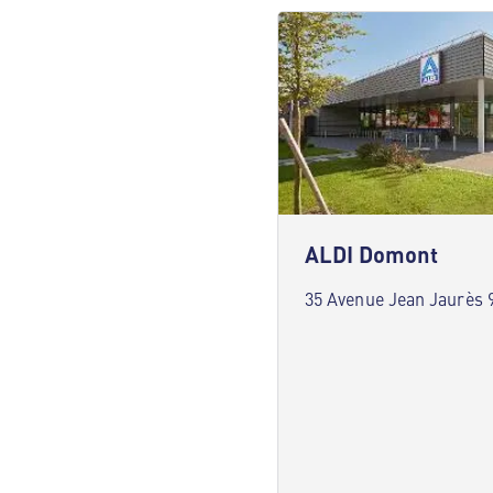
ALDI Domont
35 Avenue Jean Jaurès