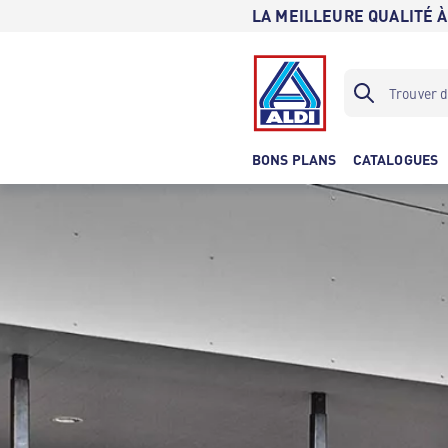
LA MEILLEURE QUALITÉ À
BONS PLANS
CATALOGUES