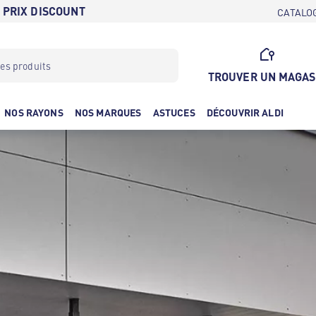
 PRIX DISCOUNT
CATALO
TROUVER UN MAGAS
NOS RAYONS
NOS MARQUES
ASTUCES
DÉCOUVRIR ALDI