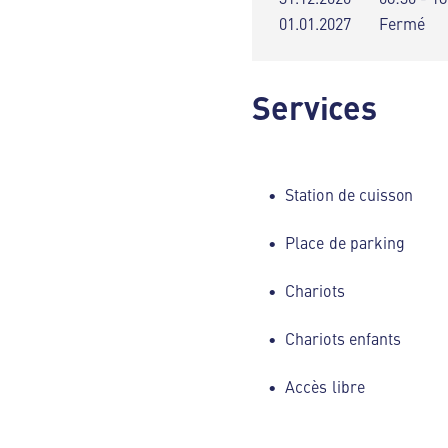
01.01.2027
Fermé
Services
Station de cuisson
Place de parking
Chariots
Chariots enfants
Accès libre