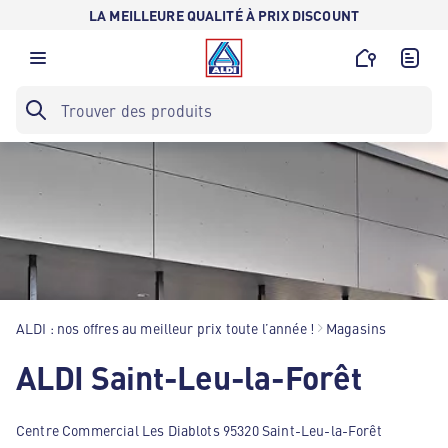
LA MEILLEURE QUALITÉ À PRIX DISCOUNT
ALDI : nos offres au meilleur prix toute l’année !
Magasins
ALDI Saint-Leu-la-Forêt
Centre Commercial Les Diablots 95320 Saint-Leu-la-Forêt