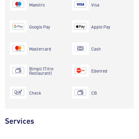
Maestro
Visa
Google Pay
Apple Pay
Mastercard
Cash
Bimpli (Titre
Edenred
Restaurant)
Check
CB
Services