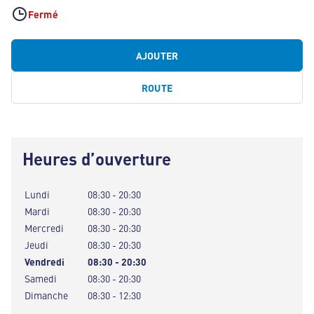
Fermé
AJOUTER
ROUTE
Heures d’ouverture
Lundi
08:30 - 20:30
Mardi
08:30 - 20:30
Mercredi
08:30 - 20:30
Jeudi
08:30 - 20:30
Vendredi
08:30 - 20:30
Samedi
08:30 - 20:30
Dimanche
08:30 - 12:30