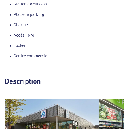
Station de cuisson
Place de parking
Chariots
Accès libre
Locker
Centre commercial
Description