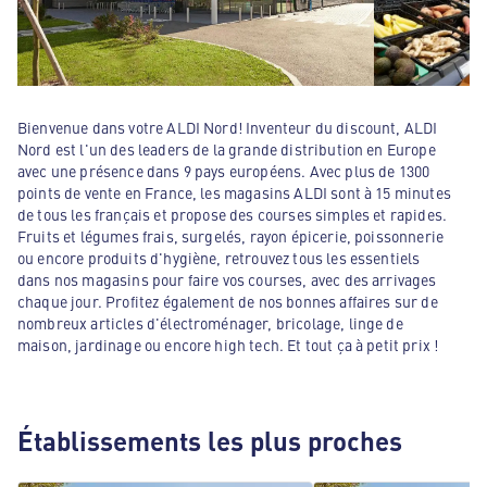
Bienvenue dans votre ALDI Nord! Inventeur du discount, ALDI
Nord est l'un des leaders de la grande distribution en Europe
avec une présence dans 9 pays européens. Avec plus de 1300
points de vente en France, les magasins ALDI sont à 15 minutes
de tous les français et propose des courses simples et rapides.
Fruits et légumes frais, surgelés, rayon épicerie, poissonnerie
ou encore produits d'hygiène, retrouvez tous les essentiels
dans nos magasins pour faire vos courses, avec des arrivages
chaque jour. Profitez également de nos bonnes affaires sur de
nombreux articles d'électroménager, bricolage, linge de
maison, jardinage ou encore high tech. Et tout ça à petit prix !
Établissements les plus proches