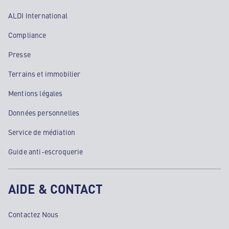
ALDI International
Compliance
Presse
Terrains et immobilier
Mentions légales
Données personnelles
Service de médiation
Guide anti-escroquerie
AIDE & CONTACT
Contactez Nous