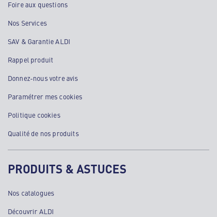
Foire aux questions
Nos Services
SAV & Garantie ALDI
Rappel produit
Donnez-nous votre avis
Paramétrer mes cookies
Politique cookies
Qualité de nos produits
PRODUITS & ASTUCES
Nos catalogues
Découvrir ALDI