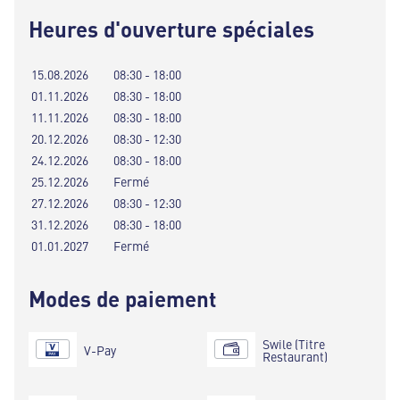
Heures d'ouverture spéciales
15.08.2026
08:30 - 18:00
01.11.2026
08:30 - 18:00
11.11.2026
08:30 - 18:00
20.12.2026
08:30 - 12:30
24.12.2026
08:30 - 18:00
25.12.2026
Fermé
27.12.2026
08:30 - 12:30
31.12.2026
08:30 - 18:00
01.01.2027
Fermé
Modes de paiement
Swile (Titre
V-Pay
Restaurant)