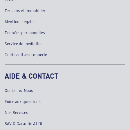
Terrains et immobilier
Mentions légales
Données personnelles
Service de médiation
Guide anti-escroquerie
AIDE & CONTACT
Contactez Nous
Foire aux questions
Nos Services
SAV & Garantie ALDI