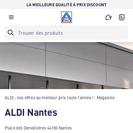
LA MEILLEURE QUALITÉ À PRIX DISCOUNT
ALDI : nos offres au meilleur prix toute l’année !
Magasins
ALDI Nantes
Place des Dervallières 44100 Nantes