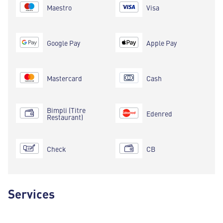
Maestro
Visa
Google Pay
Apple Pay
Mastercard
Cash
Bimpli (Titre
Edenred
Restaurant)
Check
CB
Services