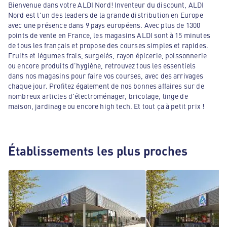
Bienvenue dans votre ALDI Nord! Inventeur du discount, ALDI
Nord est l'un des leaders de la grande distribution en Europe
avec une présence dans 9 pays européens. Avec plus de 1300
points de vente en France, les magasins ALDI sont à 15 minutes
de tous les français et propose des courses simples et rapides.
Fruits et légumes frais, surgelés, rayon épicerie, poissonnerie
ou encore produits d'hygiène, retrouvez tous les essentiels
dans nos magasins pour faire vos courses, avec des arrivages
chaque jour. Profitez également de nos bonnes affaires sur de
nombreux articles d'électroménager, bricolage, linge de
maison, jardinage ou encore high tech. Et tout ça à petit prix !
Établissements les plus proches