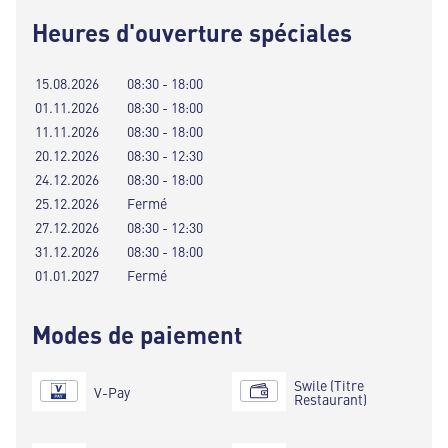
Heures d'ouverture spéciales
15.08.2026
08:30 - 18:00
01.11.2026
08:30 - 18:00
11.11.2026
08:30 - 18:00
20.12.2026
08:30 - 12:30
24.12.2026
08:30 - 18:00
25.12.2026
Fermé
27.12.2026
08:30 - 12:30
31.12.2026
08:30 - 18:00
01.01.2027
Fermé
Modes de paiement
Swile (Titre
V-Pay
Restaurant)