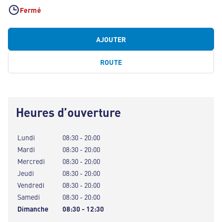
Fermé
AJOUTER
ROUTE
Heures d’ouverture
Lundi
08:30 - 20:00
Mardi
08:30 - 20:00
Mercredi
08:30 - 20:00
Jeudi
08:30 - 20:00
Vendredi
08:30 - 20:00
Samedi
08:30 - 20:00
Dimanche
08:30 - 12:30