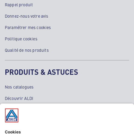
Rappel produit
Donnez-nous votre avis
Paramétrer mes cookies
Politique cookies
Qualité de nos produits
PRODUITS & ASTUCES
Nos catalogues
Découvrir ALDI
Nos bons plans
Nos rayons
Nos marques