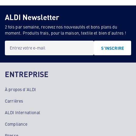
ALDI Newsletter
2 fois par semaine, recevez nos nouveautés et bons plans du
moment. Produits frais, pour la maison, textile et bien d'autres !
Entrez votre e-mail
S'INSCRIRE
ENTREPRISE
À propos d'ALDI
Carrières
ALDI International
Compliance
Presse