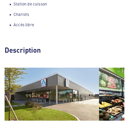
Station de cuisson
Chariots
Accès libre
Description