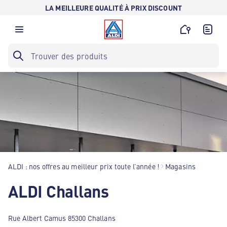
LA MEILLEURE QUALITÉ À PRIX DISCOUNT
ALDI : nos offres au meilleur prix toute l’année !
Magasins
ALDI Challans
Rue Albert Camus 85300 Challans