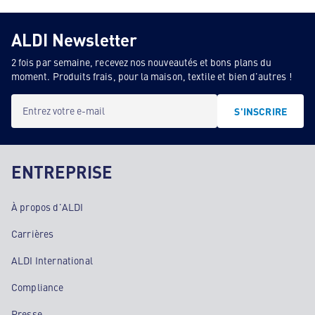
ALDI Newsletter
2 fois par semaine, recevez nos nouveautés et bons plans du
moment. Produits frais, pour la maison, textile et bien d'autres !
Entrez votre e-mail
S'INSCRIRE
ENTREPRISE
À propos d'ALDI
Carrières
ALDI International
Compliance
Presse