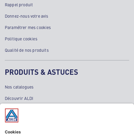
Rappel produit
Donnez-nous votre avis
Paramétrer mes cookies
Politique cookies
Qualité de nos produits
PRODUITS & ASTUCES
Nos catalogues
Découvrir ALDI
Nos bons plans
Nos rayons
Nos marques