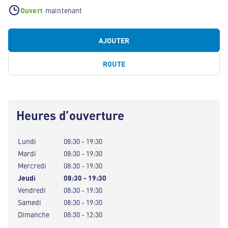
Ouvert
maintenant
AJOUTER
ROUTE
Heures d’ouverture
Lundi
08:30 - 19:30
Mardi
08:30 - 19:30
Mercredi
08:30 - 19:30
Jeudi
08:30 - 19:30
Vendredi
08:30 - 19:30
Samedi
08:30 - 19:30
Dimanche
08:30 - 12:30