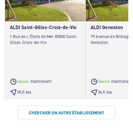
ALDI Saint-Gilles-Croix-de-Vie
ALDI Geneston
1 Rue de L’Étoile de Mer 85800 Saint-
79 Avenue de Bretagne
Gilles-Croix-de-Vie
Geneston
maintenant
maintenant
Ouvert
Ouvert
18,6 km
36,6 km
CHERCHER UN AUTRE ÉTABLISSEMENT