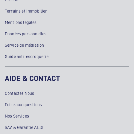
Terrains et immobilier
Mentions légales
Données personnelles
Service de médiation
Guide anti-escroquerie
AIDE & CONTACT
Contactez Nous
Foire aux questions
Nos Services
SAV & Garantie ALDI