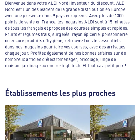
Bienvenue dans votre ALDI Nord! Inventeur du discount, ALDI
Nord est l'un des leaders de la grande distribution en Europe
avec une présence dans 9 pays européens. Avec plus de 1300
points de vente en France, les magasins ALDI sont à 15 minutes
de tous les français et propose des courses simples et rapides.
Fruits et légumes frais, surgelés, rayon épicerie, poissonnerie
ou encore produits d'hygiène, retrouvez tous les essentiels
dans nos magasins pour faire vos courses, avec des arrivages
chaque jour. Profitez également de nos bonnes affaires sur de
nombreux articles d'électroménager, bricolage, linge de
maison, jardinage ou encore high tech. Et tout ça à petit prix !
Établissements les plus proches