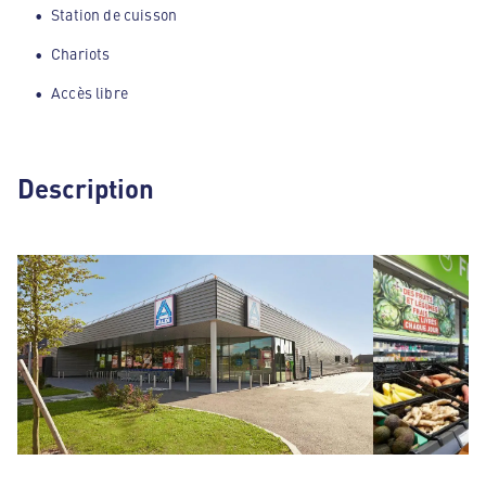
Station de cuisson
Chariots
Accès libre
Description