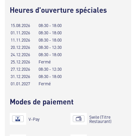
Heures d'ouverture spéciales
15.08.2026
08:30 - 18:00
01.11.2026
08:30 - 18:00
11.11.2026
08:30 - 18:00
20.12.2026
08:30 - 12:30
24.12.2026
08:30 - 18:00
25.12.2026
Fermé
27.12.2026
08:30 - 12:30
31.12.2026
08:30 - 18:00
01.01.2027
Fermé
Modes de paiement
Swile (Titre
V-Pay
Restaurant)