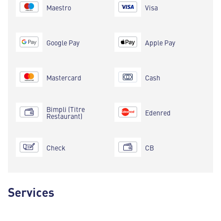
Maestro
Visa
Google Pay
Apple Pay
Mastercard
Cash
Bimpli (Titre
Edenred
Restaurant)
Check
CB
Services