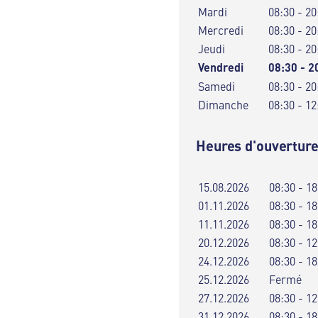
Mardi
08:30 - 20
Mercredi
08:30 - 20
Jeudi
08:30 - 20
Vendredi
08:30 - 2
Samedi
08:30 - 20
Dimanche
08:30 - 12
Heures d'ouverture
15.08.2026
08:30 - 18
01.11.2026
08:30 - 18
11.11.2026
08:30 - 18
20.12.2026
08:30 - 12
24.12.2026
08:30 - 18
25.12.2026
Fermé
27.12.2026
08:30 - 12
31.12.2026
08:30 - 18