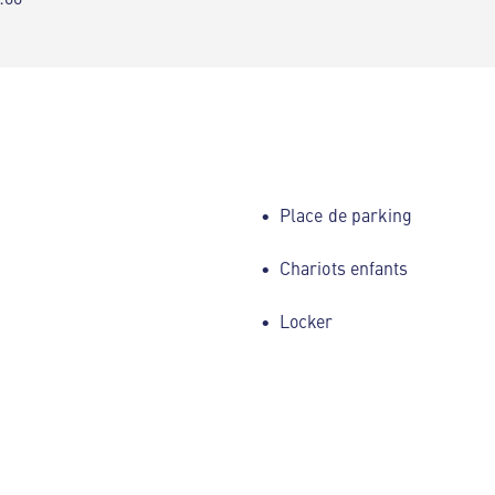
Place de parking
Chariots enfants
Locker