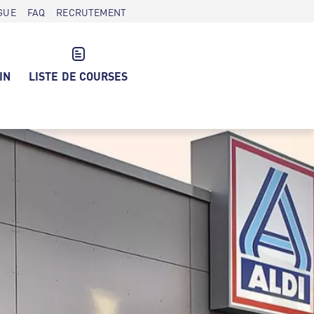
GUE
FAQ
RECRUTEMENT
IN
LISTE DE COURSES