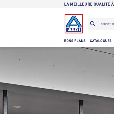
LA MEILLEURE QUALITÉ À
BONS PLANS
CATALOGUES