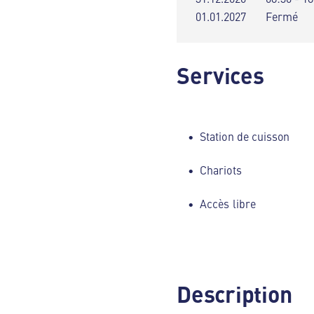
01.01.2027
Fermé
Services
Station de cuisson
Chariots
Accès libre
Description