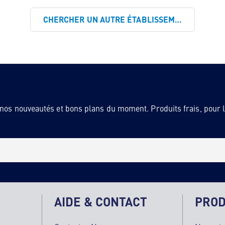
CHERCHER UN AUTRE ÉTABLISSEMENT
 nos nouveautés et bons plans du moment. Produits frais, pour la
AIDE & CONTACT
PROD