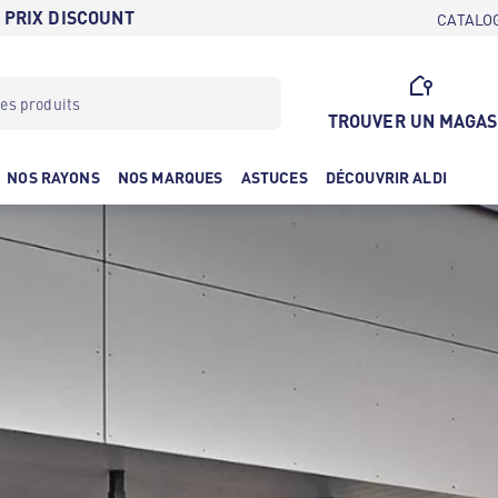
 PRIX DISCOUNT
CATALO
TROUVER UN MAGAS
NOS RAYONS
NOS MARQUES
ASTUCES
DÉCOUVRIR ALDI