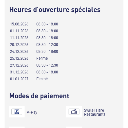
Heures d'ouverture spéciales
15.08.2026
08:30 - 18:00
01.11.2026
08:30 - 18:00
11.11.2026
08:30 - 18:00
20.12.2026
08:30 - 12:30
24.12.2026
08:30 - 18:00
25.12.2026
Fermé
27.12.2026
08:30 - 12:30
31.12.2026
08:30 - 18:00
01.01.2027
Fermé
Modes de paiement
Swile (Titre
V-Pay
Restaurant)