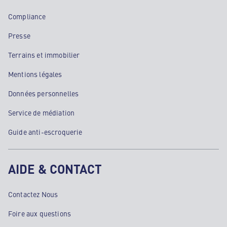
Compliance
Presse
Terrains et immobilier
Mentions légales
Données personnelles
Service de médiation
Guide anti-escroquerie
AIDE & CONTACT
Contactez Nous
Foire aux questions