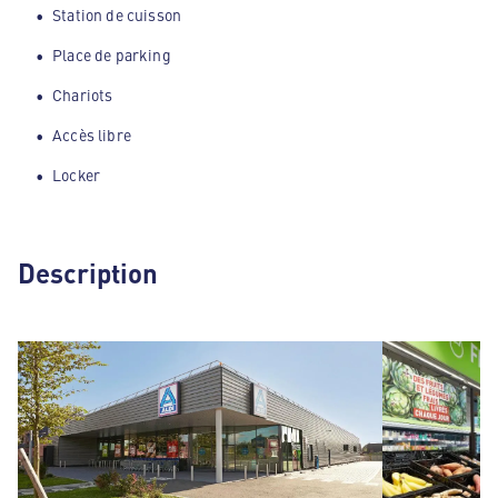
Station de cuisson
Place de parking
Chariots
Accès libre
Locker
Description