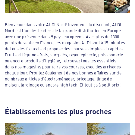
Bienvenue dans votre ALDI Nord! Inventeur du discount, ALDI
Nord est l'un des leaders de la grande distribution en Europe
avec une présence dans 9 pays européens. Avec plus de 1300
points de vente en France, les magasins ALDI sont à 15 minutes
de tous les français et propose des courses simples et rapides.
Fruits et légumes frais, surgelés, rayon épicerie, poissonnerie
ou encore produits d'hygiène, retrouvez tous les essentiels
dans nos magasins pour faire vos courses, avec des arrivages
chaque jour. Profitez également de nos bonnes affaires sur de
nombreux articles d'électroménager, bricolage, linge de
maison, jardinage ou encore high tech. Et tout ça à petit prix !
Établissements les plus proches