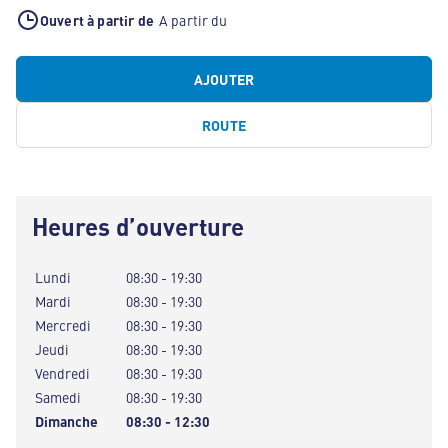
Ouvert à partir de
A partir du
AJOUTER
ROUTE
Heures d’ouverture
Lundi
08:30 - 19:30
Mardi
08:30 - 19:30
Mercredi
08:30 - 19:30
Jeudi
08:30 - 19:30
Vendredi
08:30 - 19:30
Samedi
08:30 - 19:30
Dimanche
08:30 - 12:30