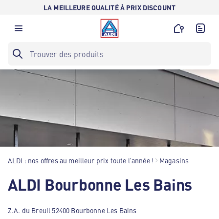
LA MEILLEURE QUALITÉ À PRIX DISCOUNT
ALDI : nos offres au meilleur prix toute l’année !
Magasins
ALDI Bourbonne Les Bains
Z.A. du Breuil 52400 Bourbonne Les Bains