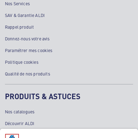
Nos Services
SAV & Garantie ALDI
Rappel produit
Donnez-nous votre avis
Paramétrer mes cookies
Politique cookies
Qualité de nos produits
PRODUITS & ASTUCES
Nos catalogues
Découvrir ALDI
Nos bons plans