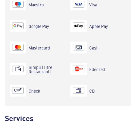
Maestro
Visa
Google Pay
Apple Pay
Mastercard
Cash
Bimpli (Titre
Edenred
Restaurant)
Check
CB
Services