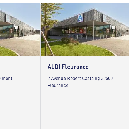
ALDI Fleurance
Gimont
2 Avenue Robert Castaing 32500
Fleurance