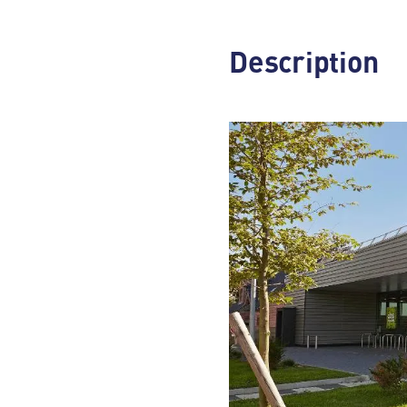
Description