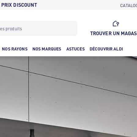
 PRIX DISCOUNT
CATALO
TROUVER UN MAGAS
NOS RAYONS
NOS MARQUES
ASTUCES
DÉCOUVRIR ALDI