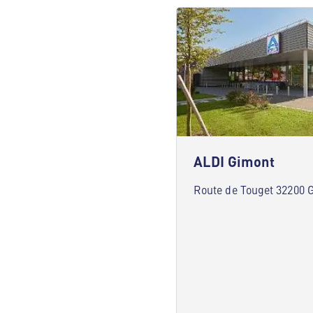
ALDI Gimont
Route de Touget 32200 