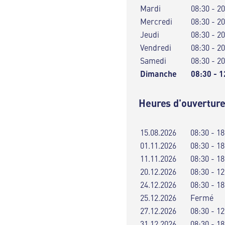
Mardi
08:30 - 2
Mercredi
08:30 - 2
Jeudi
08:30 - 2
Vendredi
08:30 - 2
Samedi
08:30 - 2
Dimanche
08:30 - 1
Heures d'ouverture
15.08.2026
08:30 - 18
01.11.2026
08:30 - 18
11.11.2026
08:30 - 18
20.12.2026
08:30 - 12
24.12.2026
08:30 - 18
25.12.2026
Fermé
27.12.2026
08:30 - 12
31.12.2026
08:30 - 18