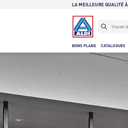
LA MEILLEURE QUALITÉ À
BONS PLANS
CATALOGUES