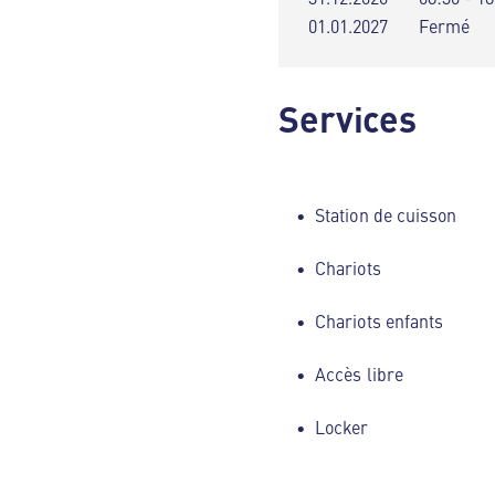
01.01.2027
Fermé
Services
Station de cuisson
Chariots
Chariots enfants
Accès libre
Locker