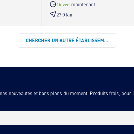
maintenant
Ouvert
27,9 km
CHERCHER UN AUTRE ÉTABLISSEMENT
 nos nouveautés et bons plans du moment. Produits frais, pour la