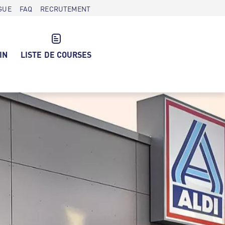
GUE
FAQ
RECRUTEMENT
IN
LISTE DE COURSES