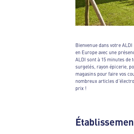
Bienvenue dans votre ALDI N
en Europe avec une présenc
ALDI sont à 15 minutes de t
surgelés, rayon épicerie, p
magasins pour faire vos cou
nombreux articles d'électro
prix !
Établissement