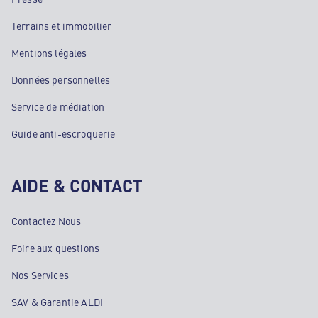
Terrains et immobilier
Mentions légales
Données personnelles
Service de médiation
Guide anti-escroquerie
AIDE & CONTACT
Contactez Nous
Foire aux questions
Nos Services
SAV & Garantie ALDI