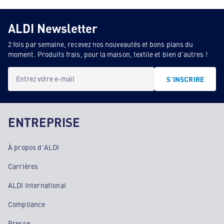
ALDI Newsletter
2 fois par semaine, recevez nos nouveautés et bons plans du
moment. Produits frais, pour la maison, textile et bien d'autres !
Entrez votre e-mail
S'INSCRIRE
ENTREPRISE
À propos d'ALDI
Carrières
ALDI International
Compliance
Presse