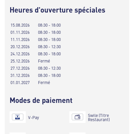
Heures d'ouverture spéciales
15.08.2026
08:30 - 18:00
01.11.2026
08:30 - 18:00
11.11.2026
08:30 - 18:00
20.12.2026
08:30 - 12:30
24.12.2026
08:30 - 18:00
25.12.2026
Fermé
27.12.2026
08:30 - 12:30
31.12.2026
08:30 - 18:00
01.01.2027
Fermé
Modes de paiement
Swile (Titre
V-Pay
Restaurant)