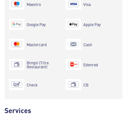
Maestro
Visa
Google Pay
Apple Pay
Mastercard
Cash
Bimpli (Titre
Edenred
Restaurant)
Check
CB
Services