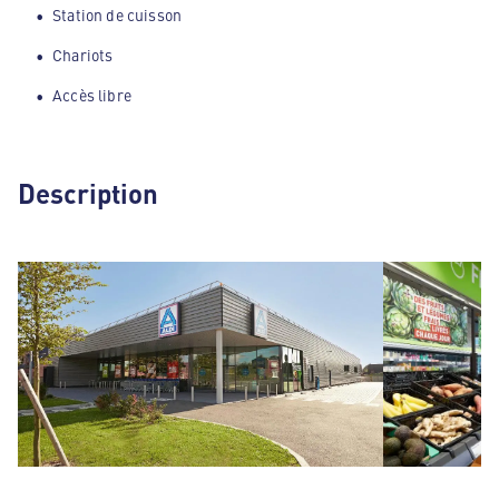
Station de cuisson
Chariots
Accès libre
Description