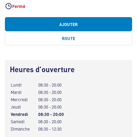
Fermé
AJOUTER
ROUTE
Heures d’ouverture
Lundi
08:30 - 20:00
Mardi
08:30 - 20:00
Mercredi
08:30 - 20:00
Jeudi
08:30 - 20:00
Vendredi
08:30 - 20:00
Samedi
08:30 - 20:00
Dimanche
08:30 - 12:30