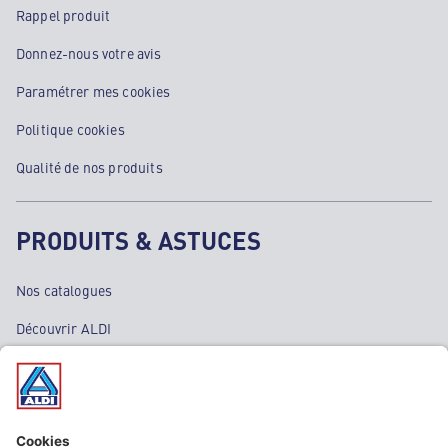
Rappel produit
Donnez-nous votre avis
Paramétrer mes cookies
Politique cookies
Qualité de nos produits
PRODUITS & ASTUCES
Nos catalogues
Découvrir ALDI
Nos bons plans
Nos rayons
Nos marques