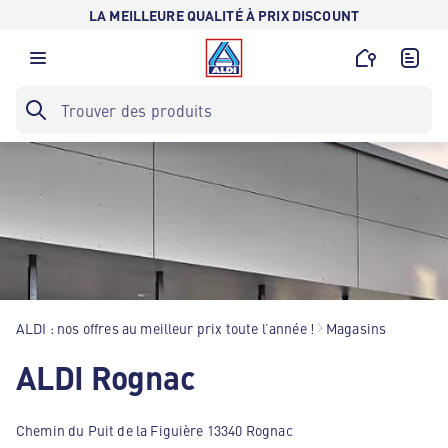
LA MEILLEURE QUALITÉ À PRIX DISCOUNT
ALDI : nos offres au meilleur prix toute l’année !
Magasins
ALDI Rognac
Chemin du Puit de la Figuière 13340 Rognac