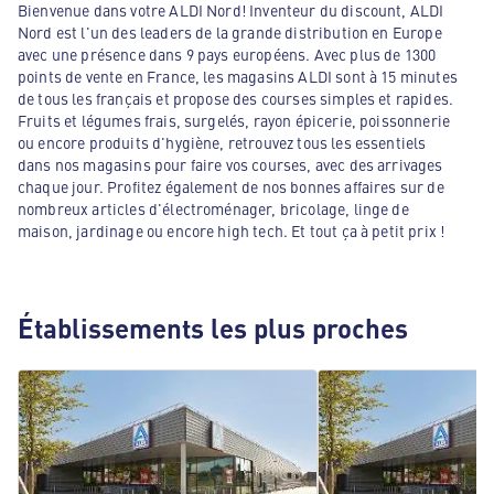
Bienvenue dans votre ALDI Nord! Inventeur du discount, ALDI
Nord est l'un des leaders de la grande distribution en Europe
avec une présence dans 9 pays européens. Avec plus de 1300
points de vente en France, les magasins ALDI sont à 15 minutes
de tous les français et propose des courses simples et rapides.
Fruits et légumes frais, surgelés, rayon épicerie, poissonnerie
ou encore produits d'hygiène, retrouvez tous les essentiels
dans nos magasins pour faire vos courses, avec des arrivages
chaque jour. Profitez également de nos bonnes affaires sur de
nombreux articles d'électroménager, bricolage, linge de
maison, jardinage ou encore high tech. Et tout ça à petit prix !
Établissements les plus proches