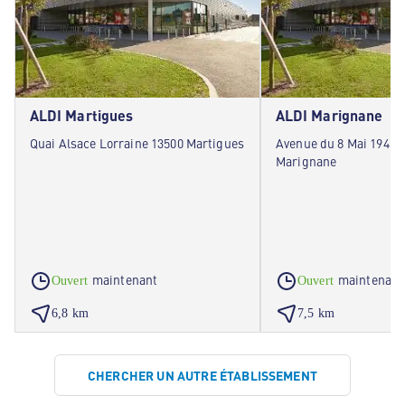
ALDI Martigues
ALDI Marignane
Quai Alsace Lorraine 13500 Martigues
Avenue du 8 Mai 1945 
Marignane
maintenant
maintenant
Ouvert
Ouvert
6,8 km
7,5 km
CHERCHER UN AUTRE ÉTABLISSEMENT