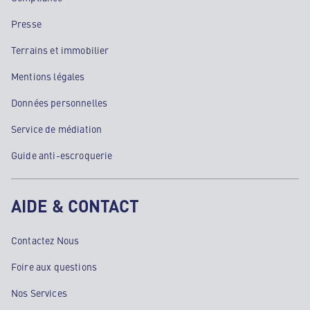
Presse
Terrains et immobilier
Mentions légales
Données personnelles
Service de médiation
Guide anti-escroquerie
AIDE & CONTACT
Contactez Nous
Foire aux questions
Nos Services