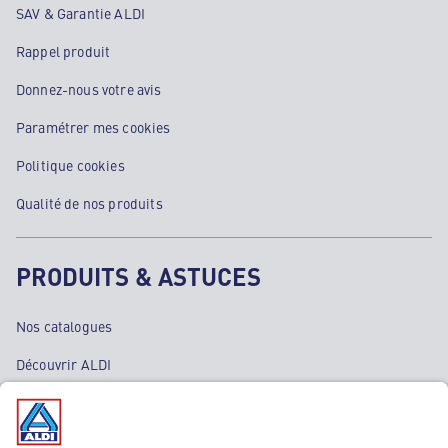
SAV & Garantie ALDI
Rappel produit
Donnez-nous votre avis
Paramétrer mes cookies
Politique cookies
Qualité de nos produits
PRODUITS & ASTUCES
Nos catalogues
Découvrir ALDI
Nos bons plans
Nos rayons