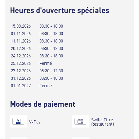
Heures d'ouverture spéciales
15.08.2026
08:30 - 18:00
01.11.2026
08:30 - 18:00
11.11.2026
08:30 - 18:00
20.12.2026
08:30 - 12:30
24.12.2026
08:30 - 18:00
25.12.2026
Fermé
27.12.2026
08:30 - 12:30
31.12.2026
08:30 - 18:00
01.01.2027
Fermé
Modes de paiement
Swile (Titre
V-Pay
Restaurant)