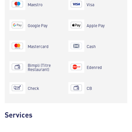
Maestro
Visa
Google Pay
Apple Pay
Mastercard
Cash
Bimpli (Titre
Edenred
Restaurant)
Check
CB
Services