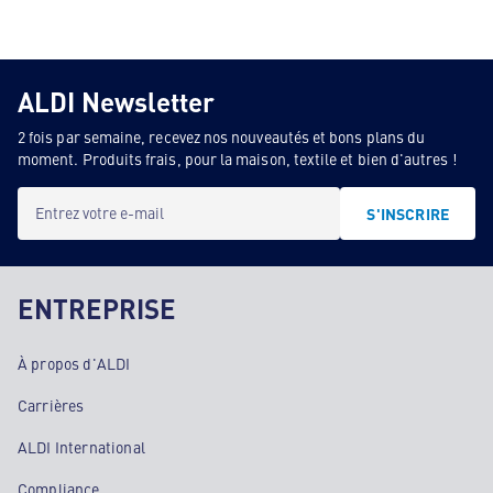
ALDI Newsletter
2 fois par semaine, recevez nos nouveautés et bons plans du
moment. Produits frais, pour la maison, textile et bien d'autres !
Entrez votre e-mail
S'INSCRIRE
ENTREPRISE
À propos d'ALDI
Carrières
ALDI International
Compliance