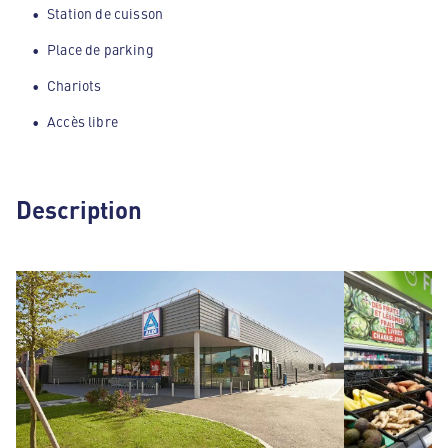
Station de cuisson
Place de parking
Chariots
Accès libre
Description