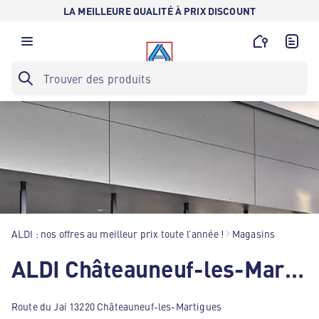
LA MEILLEURE QUALITÉ À PRIX DISCOUNT
ALDI : nos offres au meilleur prix toute l’année !
Magasins
ALDI Châteauneuf-les-Martigues
Route du Jai 13220 Châteauneuf-les-Martigues