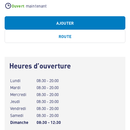
Ouvert
maintenant
AJOUTER
ROUTE
Heures d’ouverture
Lundi
08:30 - 20:00
Mardi
08:30 - 20:00
Mercredi
08:30 - 20:00
Jeudi
08:30 - 20:00
Vendredi
08:30 - 20:00
Samedi
08:30 - 20:00
Dimanche
08:30 - 12:30