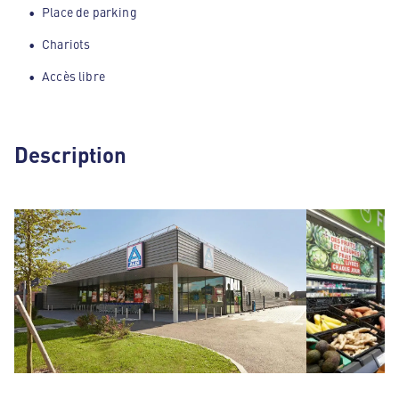
Place de parking
Chariots
Accès libre
Description