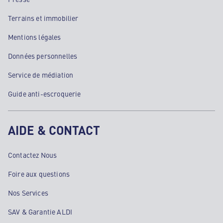
Terrains et immobilier
Mentions légales
Données personnelles
Service de médiation
Guide anti-escroquerie
AIDE & CONTACT
Contactez Nous
Foire aux questions
Nos Services
SAV & Garantie ALDI