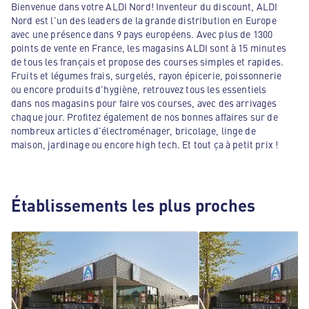
Bienvenue dans votre ALDI Nord! Inventeur du discount, ALDI
Nord est l'un des leaders de la grande distribution en Europe
avec une présence dans 9 pays européens. Avec plus de 1300
points de vente en France, les magasins ALDI sont à 15 minutes
de tous les français et propose des courses simples et rapides.
Fruits et légumes frais, surgelés, rayon épicerie, poissonnerie
ou encore produits d'hygiène, retrouvez tous les essentiels
dans nos magasins pour faire vos courses, avec des arrivages
chaque jour. Profitez également de nos bonnes affaires sur de
nombreux articles d'électroménager, bricolage, linge de
maison, jardinage ou encore high tech. Et tout ça à petit prix !
Établissements les plus proches