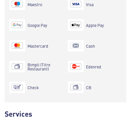
Maestro
Visa
Google Pay
Apple Pay
Mastercard
Cash
Bimpli (Titre
Edenred
Restaurant)
Check
CB
Services