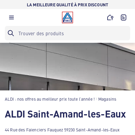
LA MEILLEURE QUALITÉ À PRIX DISCOUNT
ALDI : nos offres au meilleur prix toute l’année !
Magasins
ALDI Saint-Amand-les-Eaux
44 Rue des Faienciers Fauquez 59230 Saint-Amand-les-Eaux