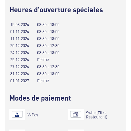
Heures d'ouverture spéciales
15.08.2026
08:30 - 18:00
01.11.2026
08:30 - 18:00
11.11.2026
08:30 - 18:00
20.12.2026
08:30 - 12:30
24.12.2026
08:30 - 18:00
25.12.2026
Fermé
27.12.2026
08:30 - 12:30
31.12.2026
08:30 - 18:00
01.01.2027
Fermé
Modes de paiement
Swile (Titre
V-Pay
Restaurant)