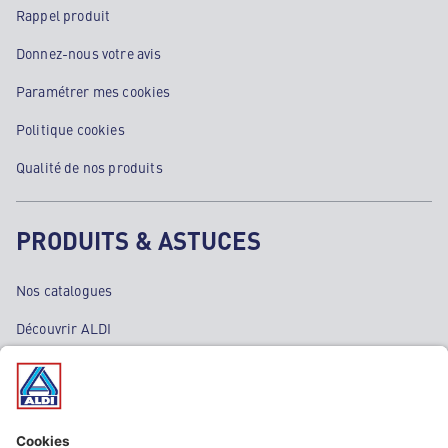
Rappel produit
Donnez-nous votre avis
Paramétrer mes cookies
Politique cookies
Qualité de nos produits
PRODUITS & ASTUCES
Nos catalogues
Découvrir ALDI
Nos bons plans
Nos rayons
Nos marques