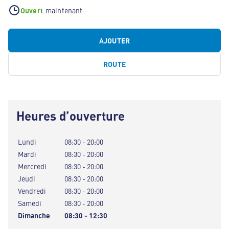
Ouvert
maintenant
AJOUTER
ROUTE
Heures d’ouverture
Lundi
08:30 - 20:00
Mardi
08:30 - 20:00
Mercredi
08:30 - 20:00
Jeudi
08:30 - 20:00
Vendredi
08:30 - 20:00
Samedi
08:30 - 20:00
Dimanche
08:30 - 12:30