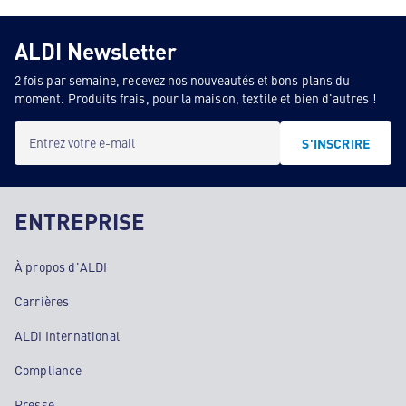
ALDI Newsletter
2 fois par semaine, recevez nos nouveautés et bons plans du
moment. Produits frais, pour la maison, textile et bien d'autres !
Entrez votre e-mail
S'INSCRIRE
ENTREPRISE
À propos d'ALDI
Carrières
ALDI International
Compliance
Presse