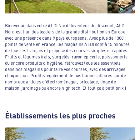
Bienvenue dans votre ALDI Nord! Inventeur du discount, ALDI
Nord est l'un des leaders de la grande distribution en Europe
avec une présence dans 9 pays européens. Avec plus de 1300
points de vente en France, les magasins ALDI sont à 15 minutes
de tous les français et propose des courses simples et rapides.
Fruits et légumes frais, surgelés, rayon épicerie, poissonnerie
ou encore produits d'hygiène, retrouvez tous les essentiels
dans nos magasins pour faire vos courses, avec des arrivages
chaque jour. Profitez également de nos bonnes affaires sur de
nombreux articles d'électroménager, bricolage, linge de
maison, jardinage ou encore high tech. Et tout ça à petit prix !
Établissements les plus proches