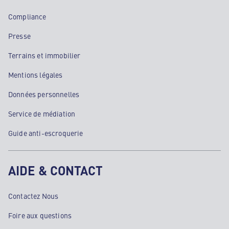
Compliance
Presse
Terrains et immobilier
Mentions légales
Données personnelles
Service de médiation
Guide anti-escroquerie
AIDE & CONTACT
Contactez Nous
Foire aux questions