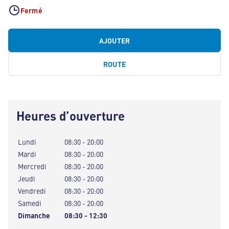
Fermé
AJOUTER
ROUTE
Heures d’ouverture
Lundi
08:30 - 20:00
Mardi
08:30 - 20:00
Mercredi
08:30 - 20:00
Jeudi
08:30 - 20:00
Vendredi
08:30 - 20:00
Samedi
08:30 - 20:00
Dimanche
08:30 - 12:30