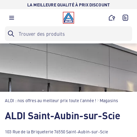
LA MEILLEURE QUALITÉ À PRIX DISCOUNT
ALDI : nos offres au meilleur prix toute l’année !
Magasins
ALDI Saint-Aubin-sur-Scie
103 Rue de la Briqueterie 76550 Saint-Aubin-sur-Scie