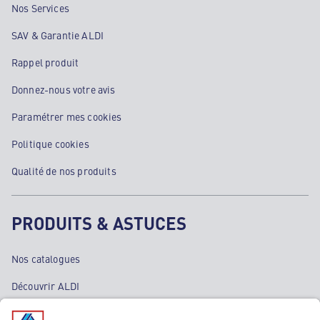
Nos Services
SAV & Garantie ALDI
Rappel produit
Donnez-nous votre avis
Paramétrer mes cookies
Politique cookies
Qualité de nos produits
PRODUITS & ASTUCES
Nos catalogues
Découvrir ALDI
Nos bons plans