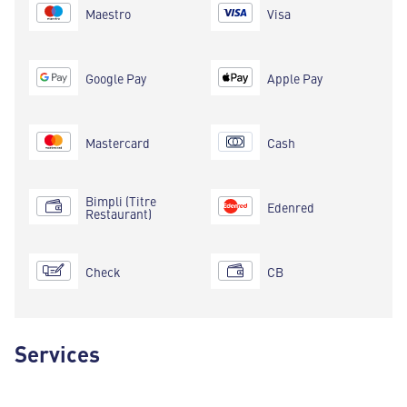
Maestro
Visa
Google Pay
Apple Pay
Mastercard
Cash
Bimpli (Titre
Edenred
Restaurant)
Check
CB
Services