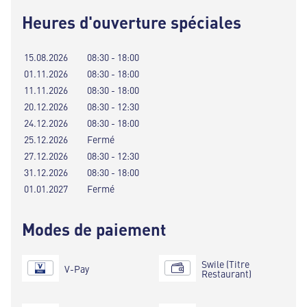
Heures d'ouverture spéciales
15.08.2026
08:30 - 18:00
01.11.2026
08:30 - 18:00
11.11.2026
08:30 - 18:00
20.12.2026
08:30 - 12:30
24.12.2026
08:30 - 18:00
25.12.2026
Fermé
27.12.2026
08:30 - 12:30
31.12.2026
08:30 - 18:00
01.01.2027
Fermé
Modes de paiement
Swile (Titre
V-Pay
Restaurant)