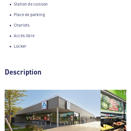
Station de cuisson
Place de parking
Chariots
Accès libre
Locker
Description