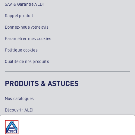
SAV & Garantie ALDI
Rappel produit
Donnez-nous votre avis
Paramétrer mes cookies
Politique cookies
Qualité de nos produits
PRODUITS & ASTUCES
Nos catalogues
Découvrir ALDI
Nos bons plans
Nos rayons