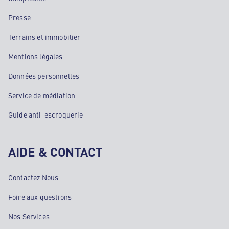
Presse
Terrains et immobilier
Mentions légales
Données personnelles
Service de médiation
Guide anti-escroquerie
AIDE & CONTACT
Contactez Nous
Foire aux questions
Nos Services