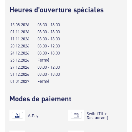
Heures d'ouverture spéciales
15.08.2026
08:30 - 18:00
01.11.2026
08:30 - 18:00
11.11.2026
08:30 - 18:00
20.12.2026
08:30 - 12:30
24.12.2026
08:30 - 18:00
25.12.2026
Fermé
27.12.2026
08:30 - 12:30
31.12.2026
08:30 - 18:00
01.01.2027
Fermé
Modes de paiement
Swile (Titre
V-Pay
Restaurant)