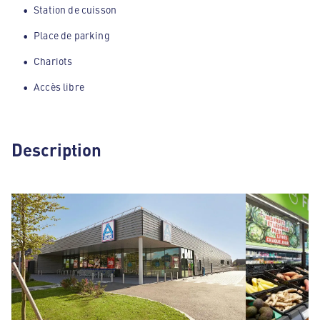
Station de cuisson
Place de parking
Chariots
Accès libre
Description