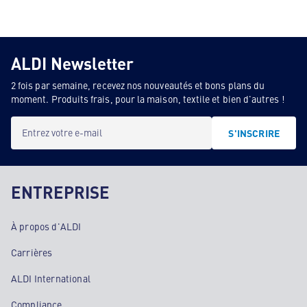
ALDI Newsletter
2 fois par semaine, recevez nos nouveautés et bons plans du
moment. Produits frais, pour la maison, textile et bien d'autres !
Entrez votre e-mail
S'INSCRIRE
ENTREPRISE
À propos d'ALDI
Carrières
ALDI International
Compliance