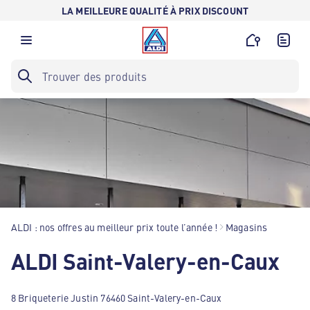
LA MEILLEURE QUALITÉ À PRIX DISCOUNT
ALDI : nos offres au meilleur prix toute l’année !
Magasins
ALDI Saint-Valery-en-Caux
8 Briqueterie Justin 76460 Saint-Valery-en-Caux