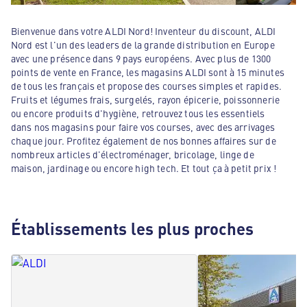
Bienvenue dans votre ALDI Nord! Inventeur du discount, ALDI
Nord est l'un des leaders de la grande distribution en Europe
avec une présence dans 9 pays européens. Avec plus de 1300
points de vente en France, les magasins ALDI sont à 15 minutes
de tous les français et propose des courses simples et rapides.
Fruits et légumes frais, surgelés, rayon épicerie, poissonnerie
ou encore produits d'hygiène, retrouvez tous les essentiels
dans nos magasins pour faire vos courses, avec des arrivages
chaque jour. Profitez également de nos bonnes affaires sur de
nombreux articles d'électroménager, bricolage, linge de
maison, jardinage ou encore high tech. Et tout ça à petit prix !
Établissements les plus proches