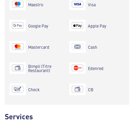
Maestro
Visa
Google Pay
Apple Pay
Mastercard
Cash
Bimpli (Titre
Edenred
Restaurant)
Check
CB
Services