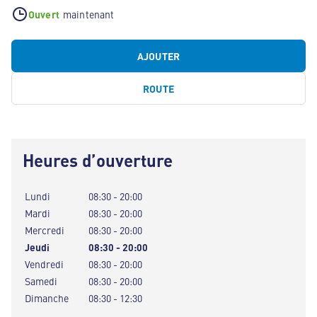
Ouvert
maintenant
AJOUTER
ROUTE
Heures d’ouverture
Lundi
08:30 - 20:00
Mardi
08:30 - 20:00
Mercredi
08:30 - 20:00
Jeudi
08:30 - 20:00
Vendredi
08:30 - 20:00
Samedi
08:30 - 20:00
Dimanche
08:30 - 12:30