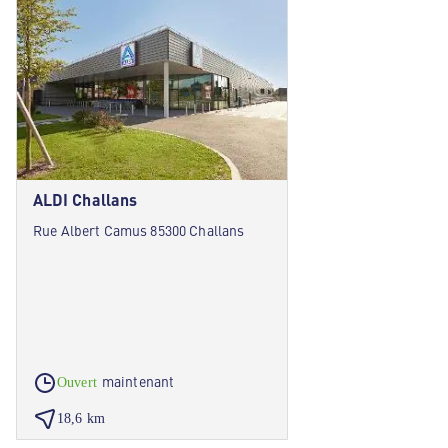
ALDI Challans
Rue Albert Camus 85300 Challans
maintenant
Ouvert
18,6 km