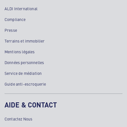
ALDI International
Compliance
Presse
Terrains et immobilier
Mentions légales
Données personnelles
Service de médiation
Guide anti-escroquerie
AIDE & CONTACT
Contactez Nous