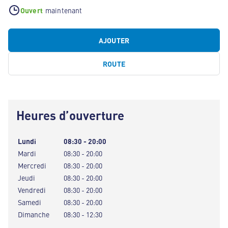
Ouvert
maintenant
AJOUTER
ROUTE
Heures d’ouverture
Lundi
08:30 - 20:00
Mardi
08:30 - 20:00
Mercredi
08:30 - 20:00
Jeudi
08:30 - 20:00
Vendredi
08:30 - 20:00
Samedi
08:30 - 20:00
Dimanche
08:30 - 12:30