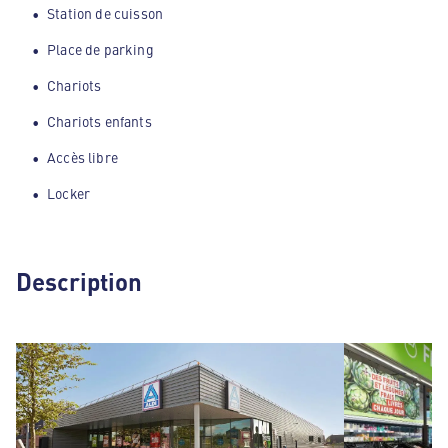
Station de cuisson
Place de parking
Chariots
Chariots enfants
Accès libre
Locker
Description