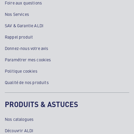
Foire aux questions
Nos Services
SAV & Garantie ALDI
Rappel produit
Donnez-nous votre avis
Paramétrer mes cookies
Politique cookies
Qualité de nos produits
PRODUITS & ASTUCES
Nos catalogues
Découvrir ALDI