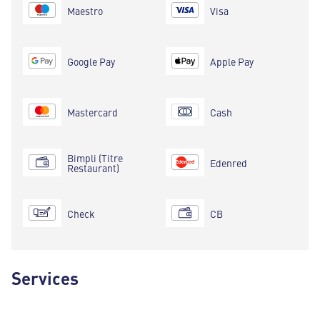
Maestro
Visa
Google Pay
Apple Pay
Mastercard
Cash
Bimpli (Titre
Edenred
Restaurant)
Check
CB
Services