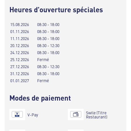
Heures d'ouverture spéciales
15.08.2026
08:30 - 18:00
01.11.2026
08:30 - 18:00
11.11.2026
08:30 - 18:00
20.12.2026
08:30 - 12:30
24.12.2026
08:30 - 18:00
25.12.2026
Fermé
27.12.2026
08:30 - 12:30
31.12.2026
08:30 - 18:00
01.01.2027
Fermé
Modes de paiement
Swile (Titre
V-Pay
Restaurant)