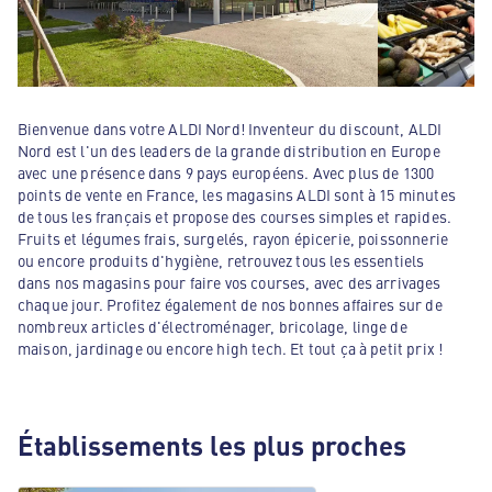
Bienvenue dans votre ALDI Nord! Inventeur du discount, ALDI
Nord est l'un des leaders de la grande distribution en Europe
avec une présence dans 9 pays européens. Avec plus de 1300
points de vente en France, les magasins ALDI sont à 15 minutes
de tous les français et propose des courses simples et rapides.
Fruits et légumes frais, surgelés, rayon épicerie, poissonnerie
ou encore produits d'hygiène, retrouvez tous les essentiels
dans nos magasins pour faire vos courses, avec des arrivages
chaque jour. Profitez également de nos bonnes affaires sur de
nombreux articles d'électroménager, bricolage, linge de
maison, jardinage ou encore high tech. Et tout ça à petit prix !
Établissements les plus proches