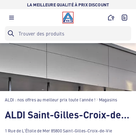
LA MEILLEURE QUALITÉ À PRIX DISCOUNT
ALDI : nos offres au meilleur prix toute l’année !
Magasins
ALDI Saint-Gilles-Croix-de-Vie
1 Rue de L’Étoile de Mer 85800 Saint-Gilles-Croix-de-Vie