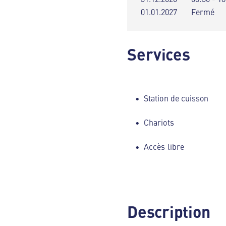
01.01.2027
Fermé
Services
Station de cuisson
Chariots
Accès libre
Description