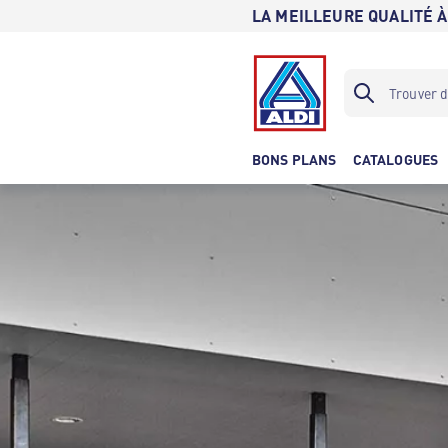
LA MEILLEURE QUALITÉ À
BONS PLANS
CATALOGUES