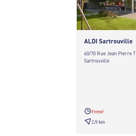
ALDI Sartrouville
60/70 Rue Jean Pierre 
Sartrouville
Fermé
2,9 km