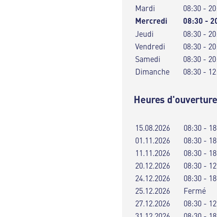
Mardi
08:30 - 20
Mercredi
08:30 - 2
Jeudi
08:30 - 20
Vendredi
08:30 - 20
Samedi
08:30 - 20
Dimanche
08:30 - 12
Heures d'ouverture
15.08.2026
08:30 - 18
01.11.2026
08:30 - 18
11.11.2026
08:30 - 18
20.12.2026
08:30 - 12
24.12.2026
08:30 - 18
25.12.2026
Fermé
27.12.2026
08:30 - 12
31.12.2026
08:30 - 18