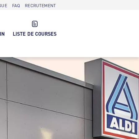
GUE
FAQ
RECRUTEMENT
IN
LISTE DE COURSES