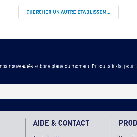
CHERCHER UN AUTRE ÉTABLISSEMENT
 nos nouveautés et bons plans du moment. Produits frais, pour la
AIDE & CONTACT
PROD