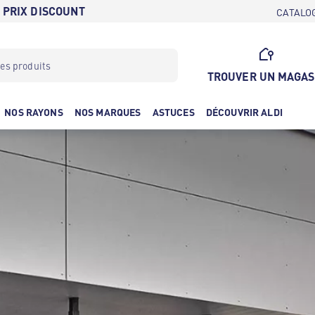
 PRIX DISCOUNT
CATALO
TROUVER UN MAGAS
NOS RAYONS
NOS MARQUES
ASTUCES
DÉCOUVRIR ALDI