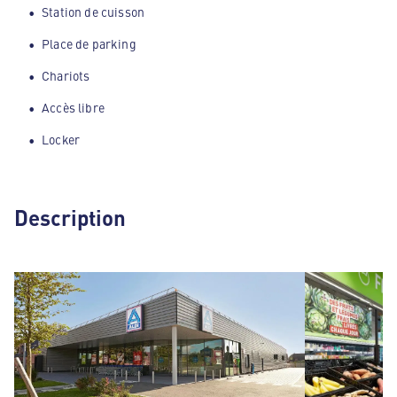
Station de cuisson
Place de parking
Chariots
Accès libre
Locker
Description