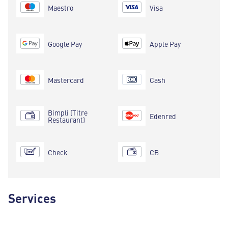
Maestro
Visa
Google Pay
Apple Pay
Mastercard
Cash
Bimpli (Titre
Edenred
Restaurant)
Check
CB
Services