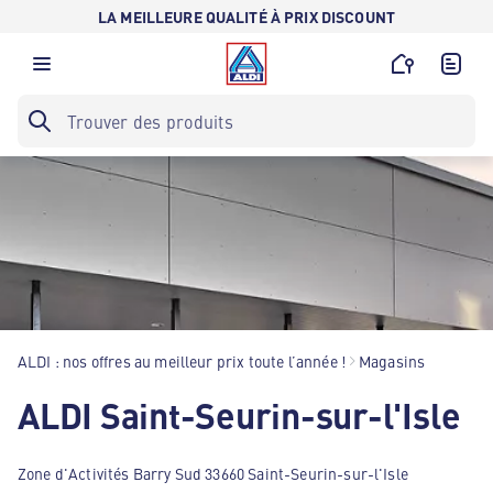
LA MEILLEURE QUALITÉ À PRIX DISCOUNT
ALDI : nos offres au meilleur prix toute l’année !
Magasins
ALDI Saint-Seurin-sur-l'Isle
Zone d'Activités Barry Sud 33660 Saint-Seurin-sur-l'Isle