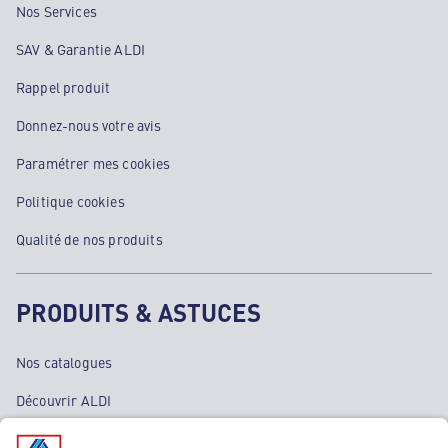
Nos Services
SAV & Garantie ALDI
Rappel produit
Donnez-nous votre avis
Paramétrer mes cookies
Politique cookies
Qualité de nos produits
PRODUITS & ASTUCES
Nos catalogues
Découvrir ALDI
Nos bons plans