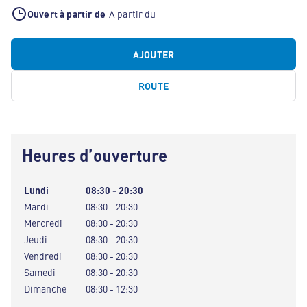
Ouvert à partir de
A partir du
AJOUTER
ROUTE
Heures d’ouverture
Lundi
08:30 - 20:30
Mardi
08:30 - 20:30
Mercredi
08:30 - 20:30
Jeudi
08:30 - 20:30
Vendredi
08:30 - 20:30
Samedi
08:30 - 20:30
Dimanche
08:30 - 12:30