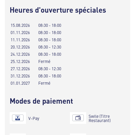
Heures d'ouverture spéciales
15.08.2026
08:30 - 18:00
01.11.2026
08:30 - 18:00
11.11.2026
08:30 - 18:00
20.12.2026
08:30 - 12:30
24.12.2026
08:30 - 18:00
25.12.2026
Fermé
27.12.2026
08:30 - 12:30
31.12.2026
08:30 - 18:00
01.01.2027
Fermé
Modes de paiement
Swile (Titre
V-Pay
Restaurant)