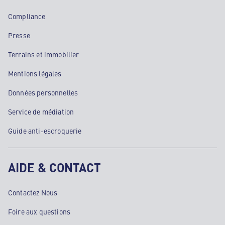
Compliance
Presse
Terrains et immobilier
Mentions légales
Données personnelles
Service de médiation
Guide anti-escroquerie
AIDE & CONTACT
Contactez Nous
Foire aux questions