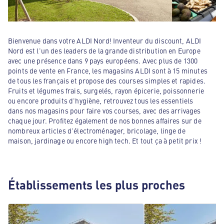
Bienvenue dans votre ALDI Nord! Inventeur du discount, ALDI
Nord est l'un des leaders de la grande distribution en Europe
avec une présence dans 9 pays européens. Avec plus de 1300
points de vente en France, les magasins ALDI sont à 15 minutes
de tous les français et propose des courses simples et rapides.
Fruits et légumes frais, surgelés, rayon épicerie, poissonnerie
ou encore produits d'hygiène, retrouvez tous les essentiels
dans nos magasins pour faire vos courses, avec des arrivages
chaque jour. Profitez également de nos bonnes affaires sur de
nombreux articles d'électroménager, bricolage, linge de
maison, jardinage ou encore high tech. Et tout ça à petit prix !
Établissements les plus proches