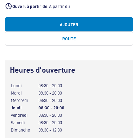
Ouvert à partir de
A partir du
AJOUTER
ROUTE
Heures d’ouverture
Lundi
08:30 - 20:00
Mardi
08:30 - 20:00
Mercredi
08:30 - 20:00
Jeudi
08:30 - 20:00
Vendredi
08:30 - 20:00
Samedi
08:30 - 20:00
Dimanche
08:30 - 12:30