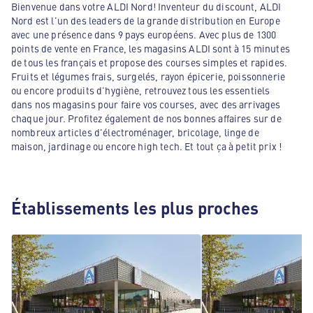
Bienvenue dans votre ALDI Nord! Inventeur du discount, ALDI
Nord est l'un des leaders de la grande distribution en Europe
avec une présence dans 9 pays européens. Avec plus de 1300
points de vente en France, les magasins ALDI sont à 15 minutes
de tous les français et propose des courses simples et rapides.
Fruits et légumes frais, surgelés, rayon épicerie, poissonnerie
ou encore produits d'hygiène, retrouvez tous les essentiels
dans nos magasins pour faire vos courses, avec des arrivages
chaque jour. Profitez également de nos bonnes affaires sur de
nombreux articles d'électroménager, bricolage, linge de
maison, jardinage ou encore high tech. Et tout ça à petit prix !
Établissements les plus proches