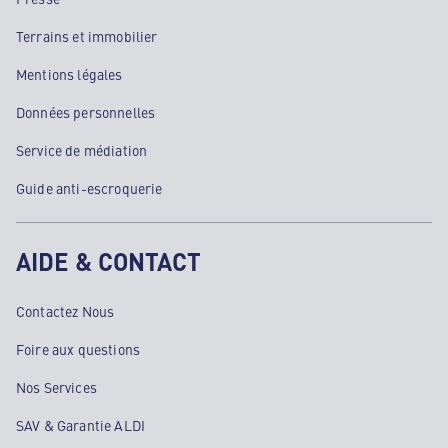
Terrains et immobilier
Mentions légales
Données personnelles
Service de médiation
Guide anti-escroquerie
AIDE & CONTACT
Contactez Nous
Foire aux questions
Nos Services
SAV & Garantie ALDI