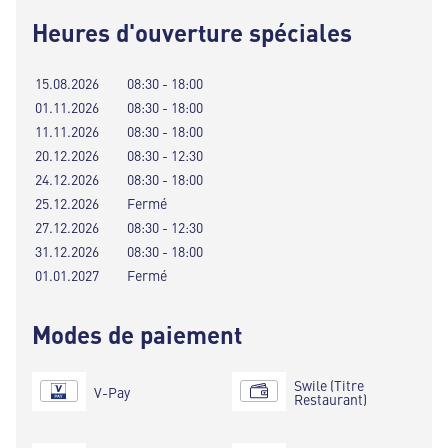
Heures d'ouverture spéciales
15.08.2026
08:30 - 18:00
01.11.2026
08:30 - 18:00
11.11.2026
08:30 - 18:00
20.12.2026
08:30 - 12:30
24.12.2026
08:30 - 18:00
25.12.2026
Fermé
27.12.2026
08:30 - 12:30
31.12.2026
08:30 - 18:00
01.01.2027
Fermé
Modes de paiement
Swile (Titre
V-Pay
Restaurant)