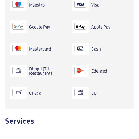
Maestro
Visa
Google Pay
Apple Pay
Mastercard
Cash
Bimpli (Titre
Edenred
Restaurant)
Check
CB
Services