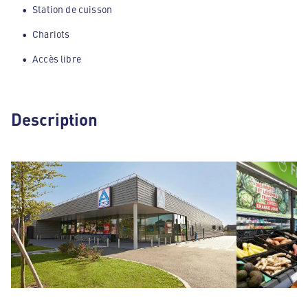
Station de cuisson
Chariots
Accès libre
Description