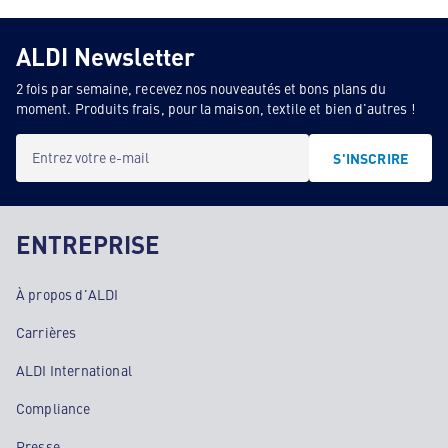
ALDI Newsletter
2 fois par semaine, recevez nos nouveautés et bons plans du
moment. Produits frais, pour la maison, textile et bien d'autres !
Entrez votre e-mail
S'INSCRIRE
ENTREPRISE
À propos d'ALDI
Carrières
ALDI International
Compliance
Presse