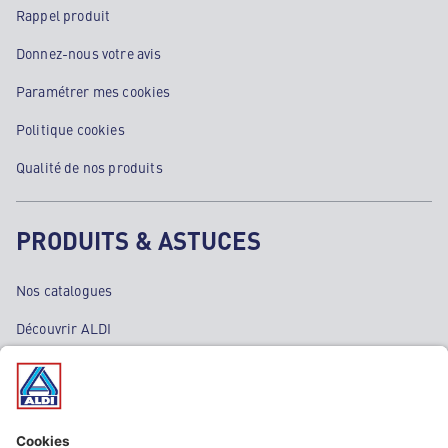
Rappel produit
Donnez-nous votre avis
Paramétrer mes cookies
Politique cookies
Qualité de nos produits
PRODUITS & ASTUCES
Nos catalogues
Découvrir ALDI
Nos bons plans
Nos rayons
Nos marques