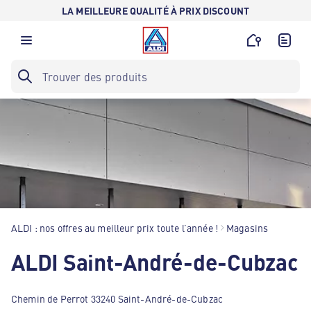
LA MEILLEURE QUALITÉ À PRIX DISCOUNT
ALDI : nos offres au meilleur prix toute l’année !
Magasins
ALDI Saint-André-de-Cubzac
Chemin de Perrot 33240 Saint-André-de-Cubzac