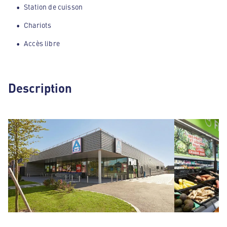
Station de cuisson
Chariots
Accès libre
Description