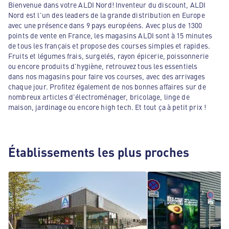
Bienvenue dans votre ALDI Nord! Inventeur du discount, ALDI
Nord est l'un des leaders de la grande distribution en Europe
avec une présence dans 9 pays européens. Avec plus de 1300
points de vente en France, les magasins ALDI sont à 15 minutes
de tous les français et propose des courses simples et rapides.
Fruits et légumes frais, surgelés, rayon épicerie, poissonnerie
ou encore produits d'hygiène, retrouvez tous les essentiels
dans nos magasins pour faire vos courses, avec des arrivages
chaque jour. Profitez également de nos bonnes affaires sur de
nombreux articles d'électroménager, bricolage, linge de
maison, jardinage ou encore high tech. Et tout ça à petit prix !
Établissements les plus proches