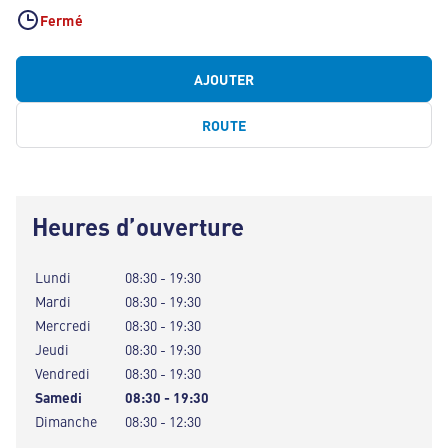
Fermé
AJOUTER
ROUTE
Heures d’ouverture
Lundi
08:30 - 19:30
Mardi
08:30 - 19:30
Mercredi
08:30 - 19:30
Jeudi
08:30 - 19:30
Vendredi
08:30 - 19:30
Samedi
08:30 - 19:30
Dimanche
08:30 - 12:30