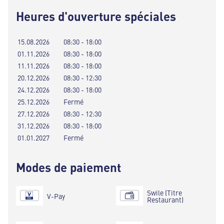
Heures d'ouverture spéciales
15.08.2026
08:30 - 18:00
01.11.2026
08:30 - 18:00
11.11.2026
08:30 - 18:00
20.12.2026
08:30 - 12:30
24.12.2026
08:30 - 18:00
25.12.2026
Fermé
27.12.2026
08:30 - 12:30
31.12.2026
08:30 - 18:00
01.01.2027
Fermé
Modes de paiement
Swile (Titre
V-Pay
Restaurant)