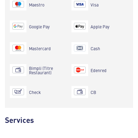
Maestro
Visa
Google Pay
Apple Pay
Mastercard
Cash
Bimpli (Titre
Edenred
Restaurant)
Check
CB
Services