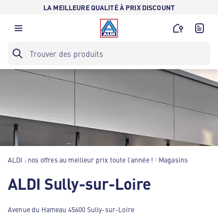
LA MEILLEURE QUALITÉ À PRIX DISCOUNT
ALDI : nos offres au meilleur prix toute l’année !
Magasins
ALDI Sully-sur-Loire
Avenue du Hameau 45600 Sully-sur-Loire