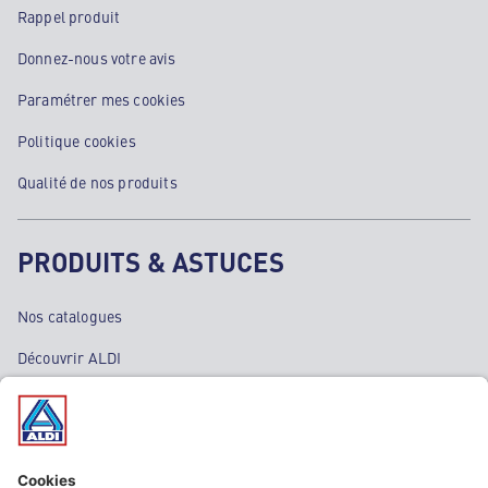
Rappel produit
Donnez-nous votre avis
Paramétrer mes cookies
Politique cookies
Qualité de nos produits
PRODUITS & ASTUCES
Nos catalogues
Découvrir ALDI
Nos bons plans
Nos rayons
Nos marques