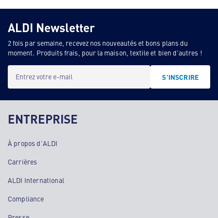
ALDI Newsletter
2 fois par semaine, recevez nos nouveautés et bons plans du
moment. Produits frais, pour la maison, textile et bien d'autres !
Entrez votre e-mail
S'INSCRIRE
ENTREPRISE
À propos d'ALDI
Carrières
ALDI International
Compliance
Presse