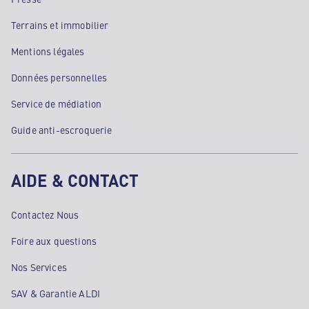
Terrains et immobilier
Mentions légales
Données personnelles
Service de médiation
Guide anti-escroquerie
AIDE & CONTACT
Contactez Nous
Foire aux questions
Nos Services
SAV & Garantie ALDI