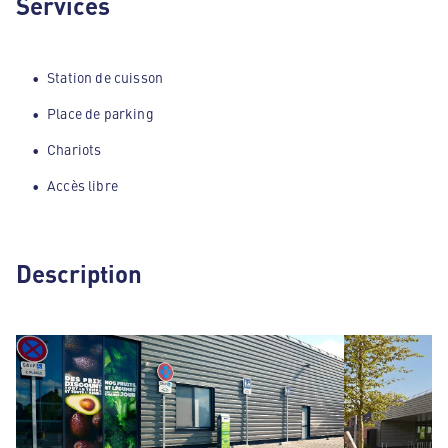
Services
Station de cuisson
Place de parking
Chariots
Accès libre
Description