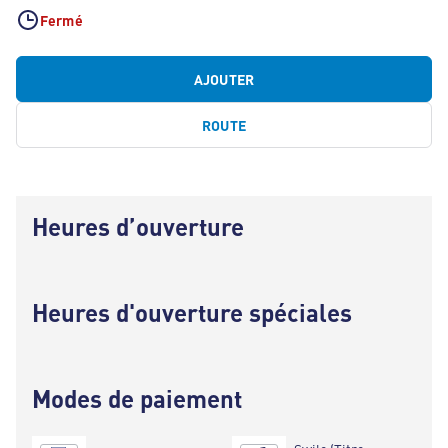
Fermé
AJOUTER
ROUTE
Heures d’ouverture
Heures d'ouverture spéciales
Modes de paiement