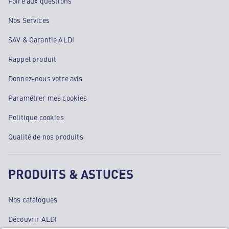
Foire aux questions
Nos Services
SAV & Garantie ALDI
Rappel produit
Donnez-nous votre avis
Paramétrer mes cookies
Politique cookies
Qualité de nos produits
PRODUITS & ASTUCES
Nos catalogues
Découvrir ALDI