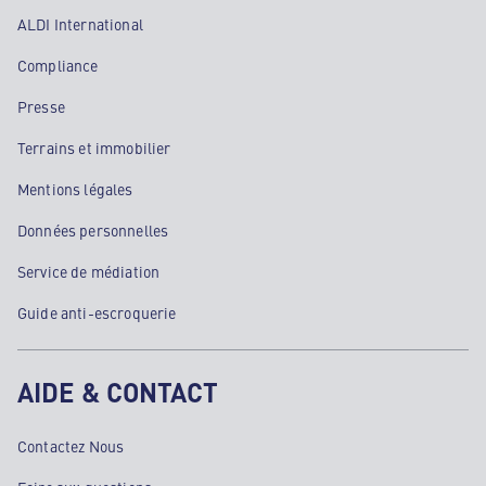
ALDI International
Compliance
Presse
Terrains et immobilier
Mentions légales
Données personnelles
Service de médiation
Guide anti-escroquerie
AIDE & CONTACT
Contactez Nous