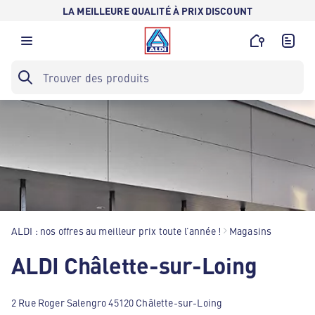
LA MEILLEURE QUALITÉ À PRIX DISCOUNT
ALDI : nos offres au meilleur prix toute l’année !
Magasins
ALDI Châlette-sur-Loing
2 Rue Roger Salengro 45120 Châlette-sur-Loing