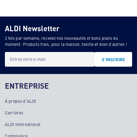
ALDI Newsletter
2 fois par semaine, recevez nos nouveautés et bons plans du
moment. Produits frais, pour la maison, textile et bien d'autres !
Entrez votre e-mail
S'INSCRIRE
ENTREPRISE
À propos d'ALDI
Carrières
ALDI International
Compliance