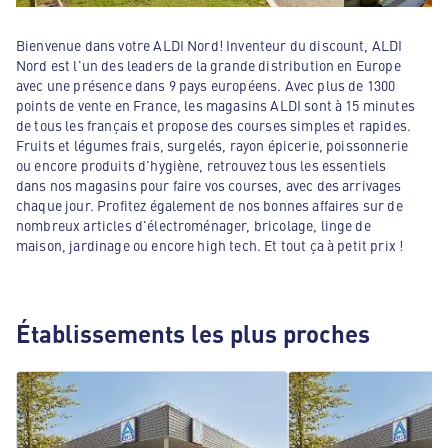
Bienvenue dans votre ALDI Nord! Inventeur du discount, ALDI
Nord est l'un des leaders de la grande distribution en Europe
avec une présence dans 9 pays européens. Avec plus de 1300
points de vente en France, les magasins ALDI sont à 15 minutes
de tous les français et propose des courses simples et rapides.
Fruits et légumes frais, surgelés, rayon épicerie, poissonnerie
ou encore produits d'hygiène, retrouvez tous les essentiels
dans nos magasins pour faire vos courses, avec des arrivages
chaque jour. Profitez également de nos bonnes affaires sur de
nombreux articles d'électroménager, bricolage, linge de
maison, jardinage ou encore high tech. Et tout ça à petit prix !
Établissements les plus proches