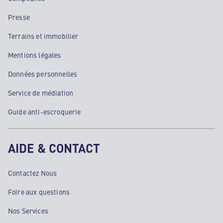
Presse
Terrains et immobilier
Mentions légales
Données personnelles
Service de médiation
Guide anti-escroquerie
AIDE & CONTACT
Contactez Nous
Foire aux questions
Nos Services