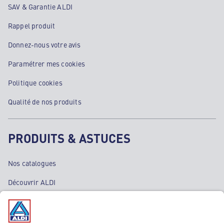
SAV & Garantie ALDI
Rappel produit
Donnez-nous votre avis
Paramétrer mes cookies
Politique cookies
Qualité de nos produits
PRODUITS & ASTUCES
Nos catalogues
Découvrir ALDI
Nos bons plans
Nos rayons