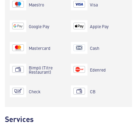
Maestro
Visa
Google Pay
Apple Pay
Mastercard
Cash
Bimpli (Titre
Edenred
Restaurant)
Check
CB
Services