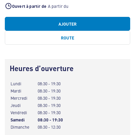
Ouvert à partir de
A partir du
AJOUTER
ROUTE
Heures d’ouverture
Lundi
08:30 - 19:30
Mardi
08:30 - 19:30
Mercredi
08:30 - 19:30
Jeudi
08:30 - 19:30
Vendredi
08:30 - 19:30
Samedi
08:30 - 19:30
Dimanche
08:30 - 12:30