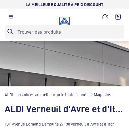
LA MEILLEURE QUALITÉ À PRIX DISCOUNT
ALDI : nos offres au meilleur prix toute l’année !
Magasins
ALDI Verneuil d'Avre et d'Iton
181 Avenue Edmond Demolins 27130 Verneuil d'Avre et d'Iton