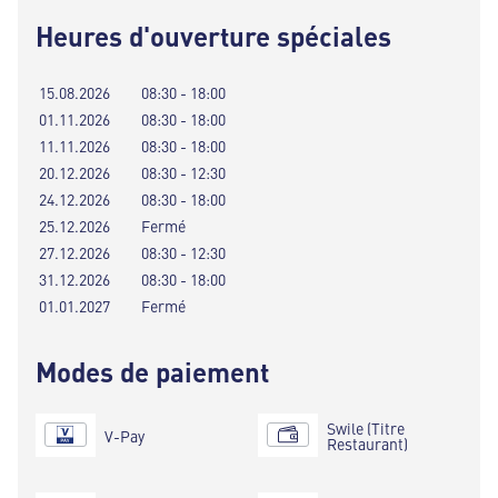
Heures d'ouverture spéciales
15.08.2026
08:30 - 18:00
01.11.2026
08:30 - 18:00
11.11.2026
08:30 - 18:00
20.12.2026
08:30 - 12:30
24.12.2026
08:30 - 18:00
25.12.2026
Fermé
27.12.2026
08:30 - 12:30
31.12.2026
08:30 - 18:00
01.01.2027
Fermé
Modes de paiement
Swile (Titre
V-Pay
Restaurant)