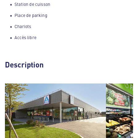
Station de cuisson
Place de parking
Chariots
Accès libre
Description