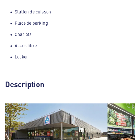
Station de cuisson
Place de parking
Chariots
Accès libre
Locker
Description