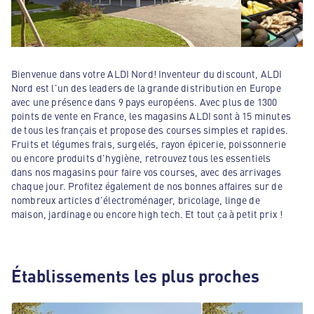
Bienvenue dans votre ALDI Nord! Inventeur du discount, ALDI
Nord est l'un des leaders de la grande distribution en Europe
avec une présence dans 9 pays européens. Avec plus de 1300
points de vente en France, les magasins ALDI sont à 15 minutes
de tous les français et propose des courses simples et rapides.
Fruits et légumes frais, surgelés, rayon épicerie, poissonnerie
ou encore produits d'hygiène, retrouvez tous les essentiels
dans nos magasins pour faire vos courses, avec des arrivages
chaque jour. Profitez également de nos bonnes affaires sur de
nombreux articles d'électroménager, bricolage, linge de
maison, jardinage ou encore high tech. Et tout ça à petit prix !
Établissements les plus proches