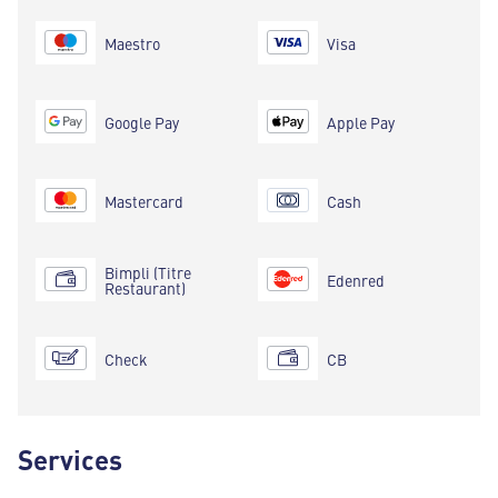
Maestro
Visa
Google Pay
Apple Pay
Mastercard
Cash
Bimpli (Titre
Edenred
Restaurant)
Check
CB
Services