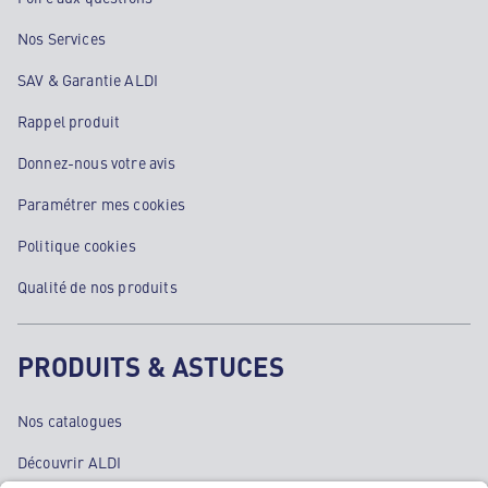
Nos Services
SAV & Garantie ALDI
Rappel produit
Donnez-nous votre avis
Paramétrer mes cookies
Politique cookies
Qualité de nos produits
PRODUITS & ASTUCES
Nos catalogues
Découvrir ALDI