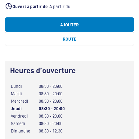
Ouvert à partir de
A partir du
AJOUTER
ROUTE
Heures d’ouverture
Lundi
08:30 - 20:00
Mardi
08:30 - 20:00
Mercredi
08:30 - 20:00
Jeudi
08:30 - 20:00
Vendredi
08:30 - 20:00
Samedi
08:30 - 20:00
Dimanche
08:30 - 12:30