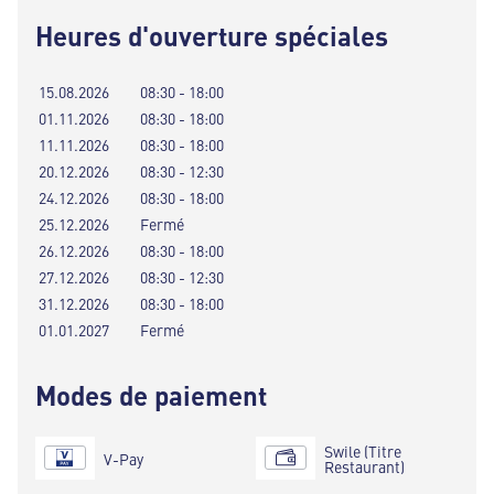
Heures d'ouverture spéciales
15.08.2026
08:30 - 18:00
01.11.2026
08:30 - 18:00
11.11.2026
08:30 - 18:00
20.12.2026
08:30 - 12:30
24.12.2026
08:30 - 18:00
25.12.2026
Fermé
26.12.2026
08:30 - 18:00
27.12.2026
08:30 - 12:30
31.12.2026
08:30 - 18:00
01.01.2027
Fermé
Modes de paiement
Swile (Titre
V-Pay
Restaurant)