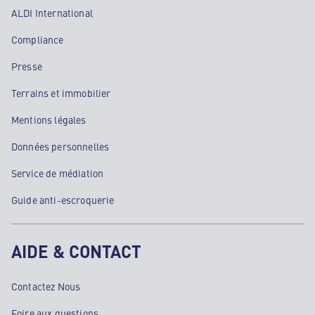
ALDI International
Compliance
Presse
Terrains et immobilier
Mentions légales
Données personnelles
Service de médiation
Guide anti-escroquerie
AIDE & CONTACT
Contactez Nous
Foire aux questions