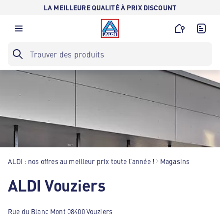
LA MEILLEURE QUALITÉ À PRIX DISCOUNT
ALDI : nos offres au meilleur prix toute l’année !
Magasins
ALDI Vouziers
Rue du Blanc Mont 08400 Vouziers