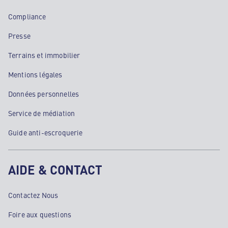
Compliance
Presse
Terrains et immobilier
Mentions légales
Données personnelles
Service de médiation
Guide anti-escroquerie
AIDE & CONTACT
Contactez Nous
Foire aux questions