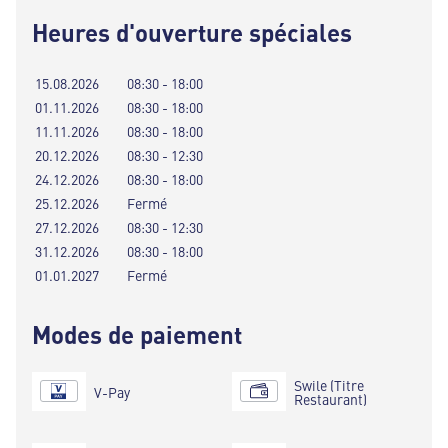
Heures d'ouverture spéciales
15.08.2026
08:30 - 18:00
01.11.2026
08:30 - 18:00
11.11.2026
08:30 - 18:00
20.12.2026
08:30 - 12:30
24.12.2026
08:30 - 18:00
25.12.2026
Fermé
27.12.2026
08:30 - 12:30
31.12.2026
08:30 - 18:00
01.01.2027
Fermé
Modes de paiement
Swile (Titre
V-Pay
Restaurant)