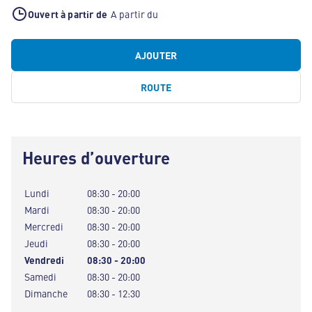
Ouvert à partir de
A partir du
AJOUTER
ROUTE
Heures d’ouverture
Lundi
08:30 - 20:00
Mardi
08:30 - 20:00
Mercredi
08:30 - 20:00
Jeudi
08:30 - 20:00
Vendredi
08:30 - 20:00
Samedi
08:30 - 20:00
Dimanche
08:30 - 12:30