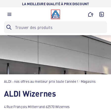
LA MEILLEURE QUALITÉ À PRIX DISCOUNT
ALDI : nos offres au meilleur prix toute l’année !
Magasins
ALDI Wizernes
4 Rue François Mitterrand 62570 Wizernes