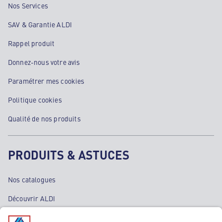
Nos Services
SAV & Garantie ALDI
Rappel produit
Donnez-nous votre avis
Paramétrer mes cookies
Politique cookies
Qualité de nos produits
PRODUITS & ASTUCES
Nos catalogues
Découvrir ALDI
Nos bons plans