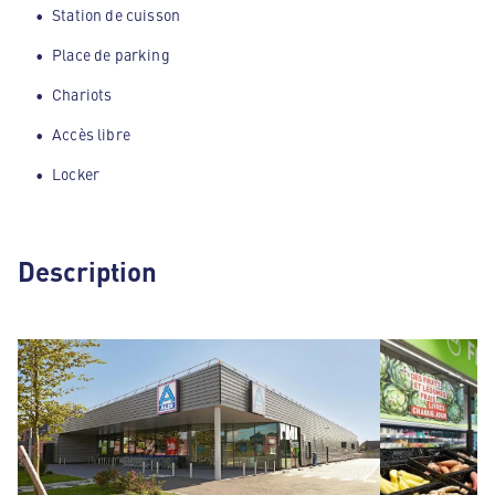
Station de cuisson
Place de parking
Chariots
Accès libre
Locker
Description