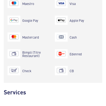
Maestro
Visa
Google Pay
Apple Pay
Mastercard
Cash
Bimpli (Titre
Edenred
Restaurant)
Check
CB
Services