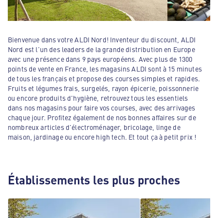
Bienvenue dans votre ALDI Nord! Inventeur du discount, ALDI
Nord est l'un des leaders de la grande distribution en Europe
avec une présence dans 9 pays européens. Avec plus de 1300
points de vente en France, les magasins ALDI sont à 15 minutes
de tous les français et propose des courses simples et rapides.
Fruits et légumes frais, surgelés, rayon épicerie, poissonnerie
ou encore produits d'hygiène, retrouvez tous les essentiels
dans nos magasins pour faire vos courses, avec des arrivages
chaque jour. Profitez également de nos bonnes affaires sur de
nombreux articles d'électroménager, bricolage, linge de
maison, jardinage ou encore high tech. Et tout ça à petit prix !
Établissements les plus proches