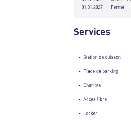
01.01.2027
Fermé
Services
Station de cuisson
Place de parking
Chariots
Accès libre
Locker