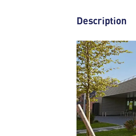
Description