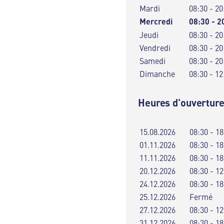
Mardi
08:30 - 20
Mercredi
08:30 - 2
Jeudi
08:30 - 20
Vendredi
08:30 - 20
Samedi
08:30 - 20
Dimanche
08:30 - 12
Heures d'ouverture
15.08.2026
08:30 - 18
01.11.2026
08:30 - 18
11.11.2026
08:30 - 18
20.12.2026
08:30 - 12
24.12.2026
08:30 - 18
25.12.2026
Fermé
27.12.2026
08:30 - 12
31.12.2026
08:30 - 18