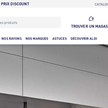
 PRIX DISCOUNT
CATALO
TROUVER UN MAGAS
NOS RAYONS
NOS MARQUES
ASTUCES
DÉCOUVRIR ALDI