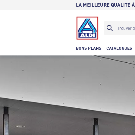
LA MEILLEURE QUALITÉ À
BONS PLANS
CATALOGUES