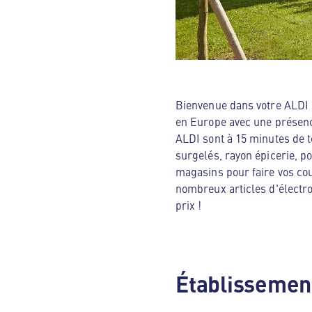
Bienvenue dans votre ALDI N
en Europe avec une présenc
ALDI sont à 15 minutes de t
surgelés, rayon épicerie, p
magasins pour faire vos cou
nombreux articles d'électro
prix !
Établissement