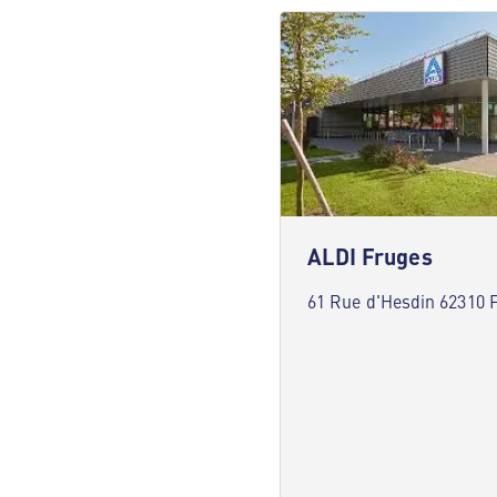
ALDI Fruges
61 Rue d'Hesdin 62310 