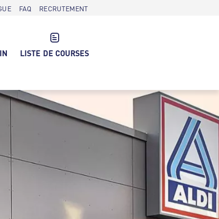
GUE
FAQ
RECRUTEMENT
IN
LISTE DE COURSES