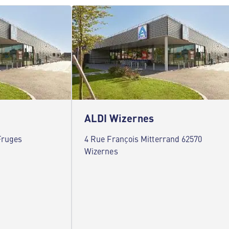
ALDI Wizernes
Fruges
4 Rue François Mitterrand 62570
Wizernes