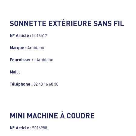
SONNETTE EXTÉRIEURE SANS FIL
N° Article :
5016517
Marque :
Ambiano
Fournisseur :
Ambiano
Mail :
Téléphone :
02 43 16 60 30
MINI MACHINE À COUDRE
N° Article :
5016988