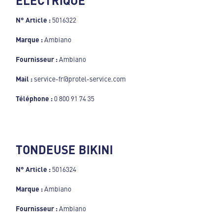
N° Article :
5016322
Marque :
Ambiano
Fournisseur :
Ambiano
Mail :
service-fr@protel-service.com
Téléphone :
0 800 91 74 35
TONDEUSE BIKINI
N° Article :
5016324
Marque :
Ambiano
Fournisseur :
Ambiano