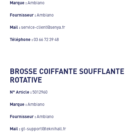
Marque :
Ambiano
Fournisseur :
Ambiano
Mail :
service-client@senya.fr
Téléphone :
03 66 72 39 48
BROSSE COIFFANTE SOUFFLANTE
ROTATIVE
N° Article :
5012960
Marque :
Ambiano
Fournisseur :
Ambiano
Mail :
gt-support@teknihall.fr