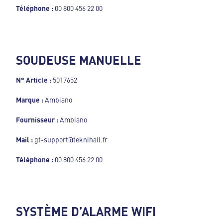
Téléphone :
00 800 456 22 00
SOUDEUSE MANUELLE
N° Article :
5017652
Marque :
Ambiano
Fournisseur :
Ambiano
Mail :
gt-support@teknihall.fr
Téléphone :
00 800 456 22 00
SYSTÈME D’ALARME WIFI