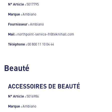
N° Article :
5017795
Marque :
Ambiano
Fournisseur :
Ambiano
Mail :
northpoint-service-fr@teknihall.com
Téléphone :
00 800 11 10 04 44
Beauté
ACCESSOIRES DE BEAUTÉ
N° Article :
5016986
Marque :
Ambiano