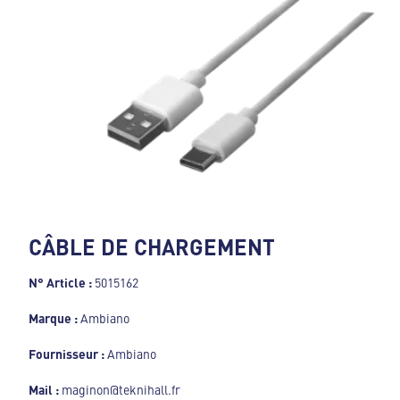
CÂBLE DE CHARGEMENT
N° Article :
5015162
Marque :
Ambiano
Fournisseur :
Ambiano
Mail :
maginon@teknihall.fr