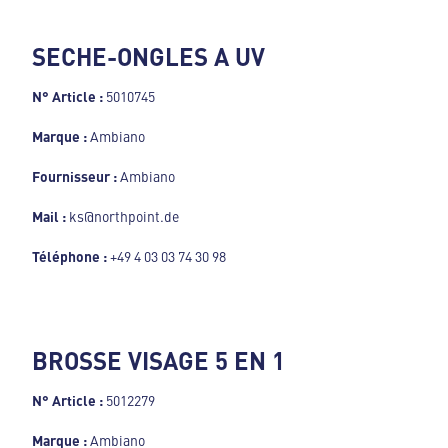
SECHE-ONGLES A UV
N° Article :
5010745
Marque :
Ambiano
Fournisseur :
Ambiano
Mail :
ks@northpoint.de
Téléphone :
+49 4 03 03 74 30 98
BROSSE VISAGE 5 EN 1
N° Article :
5012279
Marque :
Ambiano