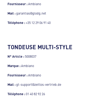
Fournisseur :
Ambiano
Mail :
garantias@glodg.net
Téléphone :
+35 12 29 06 91 40
TONDEUSE MULTI-STYLE
N° Article :
5008037
Marque :
Ambiano
Fournisseur :
Ambiano
Mail :
gt-support@zeitlos-vertrieb.de
Téléphone :
01 40 82 92 26