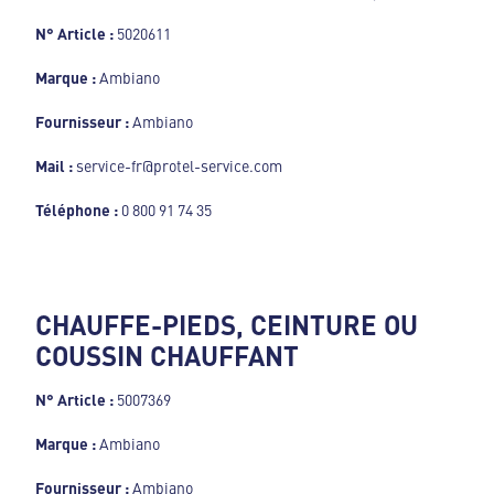
N° Article :
5020611
Marque :
Ambiano
Fournisseur :
Ambiano
Mail :
service-fr@protel-service.com
Téléphone :
0 800 91 74 35
CHAUFFE-PIEDS, CEINTURE OU
COUSSIN CHAUFFANT
N° Article :
5007369
Marque :
Ambiano
Fournisseur :
Ambiano