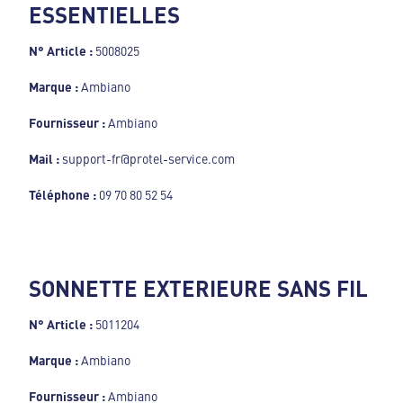
ESSENTIELLES
N° Article :
5008025
Marque :
Ambiano
Fournisseur :
Ambiano
Mail :
support-fr@protel-service.com
Téléphone :
09 70 80 52 54
SONNETTE EXTERIEURE SANS FIL
N° Article :
5011204
Marque :
Ambiano
Fournisseur :
Ambiano