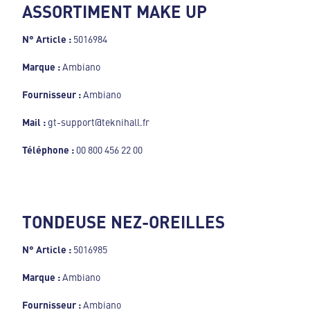
ASSORTIMENT MAKE UP
N° Article :
5016984
Marque :
Ambiano
Fournisseur :
Ambiano
Mail :
gt-support@teknihall.fr
Téléphone :
00 800 456 22 00
TONDEUSE NEZ-OREILLES
N° Article :
5016985
Marque :
Ambiano
Fournisseur :
Ambiano