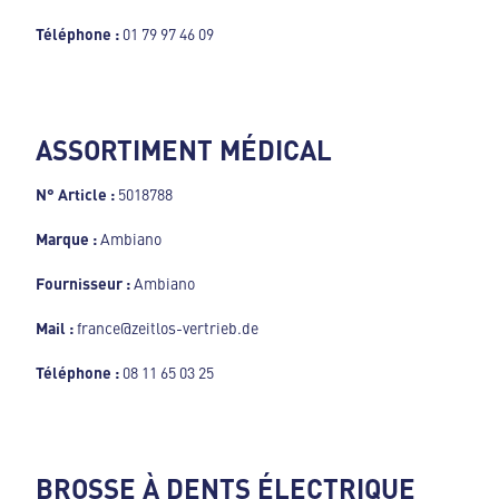
Téléphone :
01 79 97 46 09
ASSORTIMENT MÉDICAL
N° Article :
5018788
Marque :
Ambiano
Fournisseur :
Ambiano
Mail :
france@zeitlos-vertrieb.de
Téléphone :
08 11 65 03 25
BROSSE À DENTS ÉLECTRIQUE