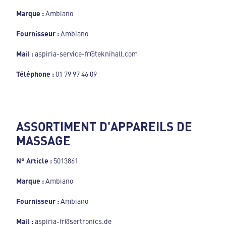
Marque :
Ambiano
Fournisseur :
Ambiano
Mail :
aspiria-service-fr@teknihall.com
Téléphone :
01 79 97 46 09
ASSORTIMENT D'APPAREILS DE
MASSAGE
N° Article :
5013861
Marque :
Ambiano
Fournisseur :
Ambiano
Mail :
aspiria-fr@sertronics.de