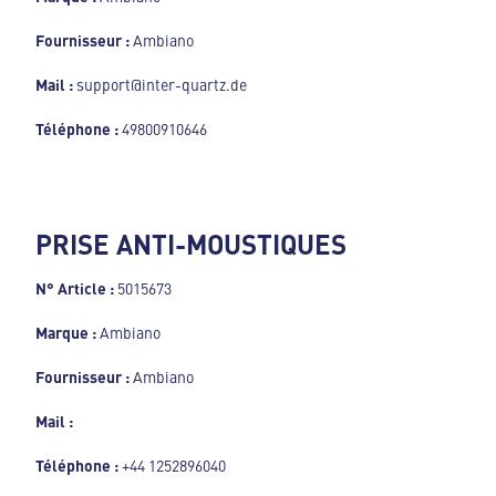
Fournisseur :
Ambiano
Mail :
support@inter-quartz.de
Téléphone :
49800910646
PRISE ANTI-MOUSTIQUES
N° Article :
5015673
Marque :
Ambiano
Fournisseur :
Ambiano
Mail :
Téléphone :
+44 1252896040