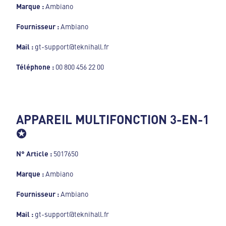
Marque :
Ambiano
Fournisseur :
Ambiano
Mail :
gt-support@teknihall.fr
Téléphone :
00 800 456 22 00
APPAREIL MULTIFONCTION 3-EN-1
✪
N° Article :
5017650
Marque :
Ambiano
Fournisseur :
Ambiano
Mail :
gt-support@teknihall.fr