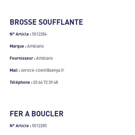
BROSSE SOUFFLANTE
N° Article :
5012284
Marque :
Ambiano
Fournisseur :
Ambiano
Mail :
service-client@senya.fr
Téléphone :
03 66 72 39 48
FER A BOUCLER
N° Article :
5012285