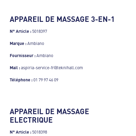
APPAREIL DE MASSAGE 3-EN-1
N° Article :
5018397
Marque :
Ambiano
Fournisseur :
Ambiano
Mail :
aspiria-service-fr@teknihall.com
Téléphone :
01 79 97 46 09
APPAREIL DE MASSAGE
ELECTRIQUE
N° Article :
5018398