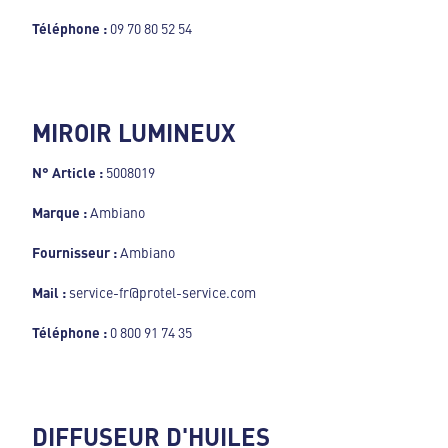
Téléphone :
09 70 80 52 54
MIROIR LUMINEUX
N° Article :
5008019
Marque :
Ambiano
Fournisseur :
Ambiano
Mail :
service-fr@protel-service.com
Téléphone :
0 800 91 74 35
DIFFUSEUR D'HUILES