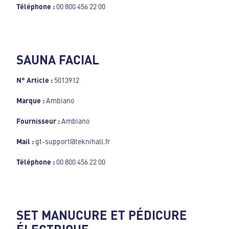
Téléphone :
00 800 456 22 00
SAUNA FACIAL
N° Article :
5013912
Marque :
Ambiano
Fournisseur :
Ambiano
Mail :
gt-support@teknihall.fr
Téléphone :
00 800 456 22 00
SET MANUCURE ET PÉDICURE
ÉLECTRIQUE