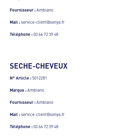
Fournisseur :
Ambiano
Mail :
service-client@senya.fr
Téléphone :
03 66 72 39 48
SECHE-CHEVEUX
N° Article :
5012281
Marque :
Ambiano
Fournisseur :
Ambiano
Mail :
service-client@senya.fr
Téléphone :
03 66 72 39 48