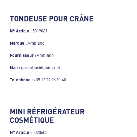
TONDEUSE POUR CRÂNE
N° Article :
5019061
Marque :
Ambiano
Fournisseur :
Ambiano
Mail :
garantias@glodg.net
Téléphone :
+35 12 29 06 91 40
MINI RÉFRIGÉRATEUR
COSMÉTIQUE
N° Article :
5020603