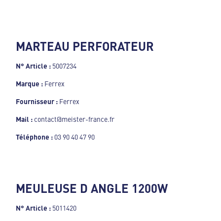
MARTEAU PERFORATEUR
N° Article :
5007234
Marque :
Ferrex
Fournisseur :
Ferrex
Mail :
contact@meister-france.fr
Téléphone :
03 90 40 47 90
MEULEUSE D ANGLE 1200W
N° Article :
5011420