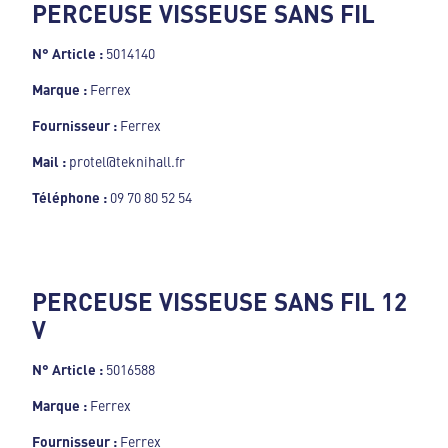
PERCEUSE VISSEUSE SANS FIL
N° Article :
5014140
Marque :
Ferrex
Fournisseur :
Ferrex
Mail :
protel@teknihall.fr
Téléphone :
09 70 80 52 54
PERCEUSE VISSEUSE SANS FIL 12
V
N° Article :
5016588
Marque :
Ferrex
Fournisseur :
Ferrex