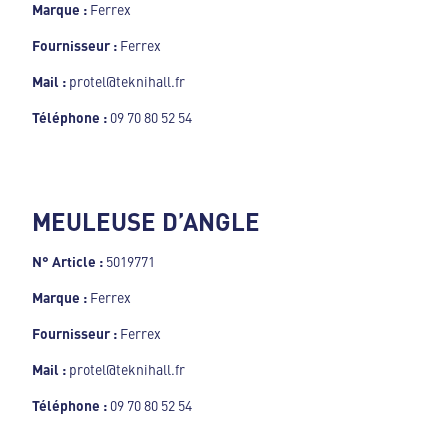
Marque :
Ferrex
Fournisseur :
Ferrex
Mail :
protel@teknihall.fr
Téléphone :
09 70 80 52 54
MEULEUSE D’ANGLE
N° Article :
5019771
Marque :
Ferrex
Fournisseur :
Ferrex
Mail :
protel@teknihall.fr
Téléphone :
09 70 80 52 54