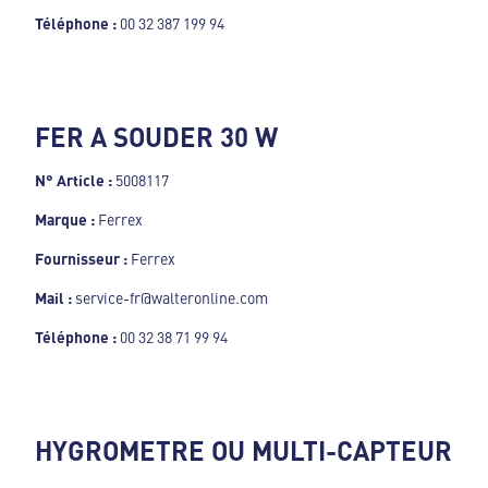
Téléphone :
00 32 387 199 94
FER A SOUDER 30 W
N° Article :
5008117
Marque :
Ferrex
Fournisseur :
Ferrex
Mail :
service-fr@walteronline.com
Téléphone :
00 32 38 71 99 94
HYGROMETRE OU MULTI-CAPTEUR