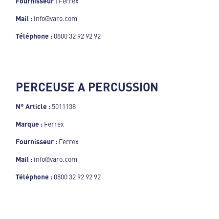
Fournisseur :
Ferrex
Mail :
info@varo.com
Téléphone :
0800 32 92 92 92
PERCEUSE A PERCUSSION
N° Article :
5011138
Marque :
Ferrex
Fournisseur :
Ferrex
Mail :
info@varo.com
Téléphone :
0800 32 92 92 92