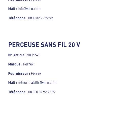
Mail :
info@varo.com
Téléphone :
0800 32 92 92 92
PERCEUSE SANS FIL 20 V
N° Article :
5005541
Marque :
Ferrex
Fournisseur :
Ferrex
Mail :
retours-aldifr@varo.com
Téléphone :
00 800 32 92 92 92