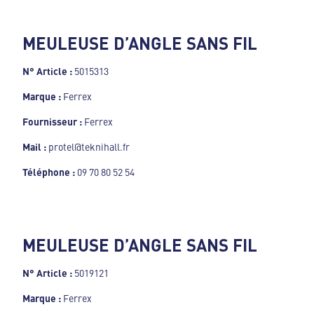
MEULEUSE D’ANGLE SANS FIL
N° Article :
5015313
Marque :
Ferrex
Fournisseur :
Ferrex
Mail :
protel@teknihall.fr
Téléphone :
09 70 80 52 54
MEULEUSE D’ANGLE SANS FIL
N° Article :
5019121
Marque :
Ferrex