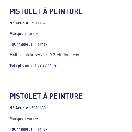
PISTOLET À PEINTURE
N° Article :
5011187
Marque :
Ferrex
Fournisseur :
Ferrex
Mail :
aspiria-service-fr@teknihall.com
Téléphone :
01 79 97 46 09
PISTOLET À PEINTURE
N° Article :
5016630
Marque :
Ferrex
Fournisseur :
Ferrex