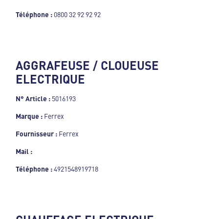
Téléphone :
0800 32 92 92 92
AGGRAFEUSE / CLOUEUSE
ELECTRIQUE
N° Article :
5016193
Marque :
Ferrex
Fournisseur :
Ferrex
Mail :
Téléphone :
4921548919718