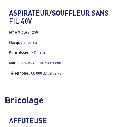
ASPIRATEUR/SOUFFLEUR SANS
FIL 40V
N° Article :
1258
Marque :
Ferrex
Fournisseur :
Ferrex
Mail :
retours-aldifr@varo.com
Téléphone :
00 800 32 92 92 92
Bricolage
AFFUTEUSE