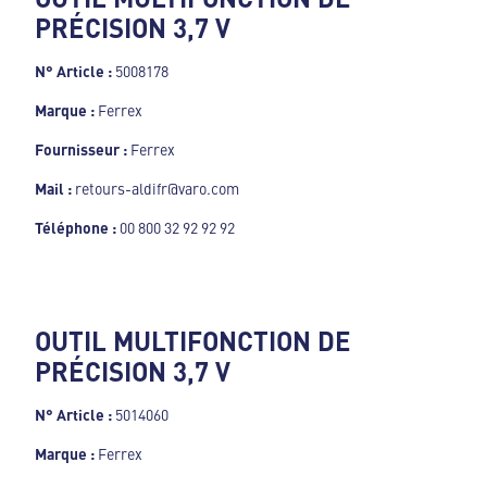
PRÉCISION 3,7 V
N° Article :
5008178
Marque :
Ferrex
Fournisseur :
Ferrex
Mail :
retours-aldifr@varo.com
Téléphone :
00 800 32 92 92 92
OUTIL MULTIFONCTION DE
PRÉCISION 3,7 V
N° Article :
5014060
Marque :
Ferrex