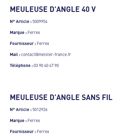
MEULEUSE D'ANGLE 40 V
N° Article :
5009954
Marque :
Ferrex
Fournisseur :
Ferrex
Mail :
contact@meister-france.fr
Téléphone :
03 90 40 47 90
MEULEUSE D'ANGLE SANS FIL
N° Article :
5012926
Marque :
Ferrex
Fournisseur :
Ferrex